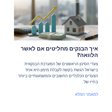
איך הבנקים מחליטים אם לאשר
הלוואה?
צעדי הסינון הראשונים של המערכת הבנקאית
בישראל הגשת בקשה לקבלת מימון היא אחד
הצעדים הכלכליים החשובים והמשמעותיים ביותר
בחייו של
למאמר המלא