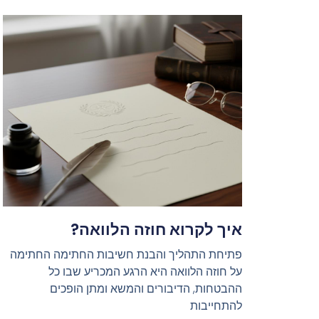
איך לקרוא חוזה הלוואה?
פתיחת התהליך והבנת חשיבות החתימה החתימה
על חוזה הלוואה היא הרגע המכריע שבו כל
ההבטחות, הדיבורים והמשא ומתן הופכים
להתחייבות