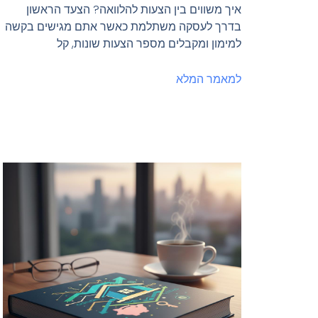
איך משווים בין הצעות להלוואה? הצעד הראשון
בדרך לעסקה משתלמת כאשר אתם מגישים בקשה
למימון ומקבלים מספר הצעות שונות, קל
למאמר המלא