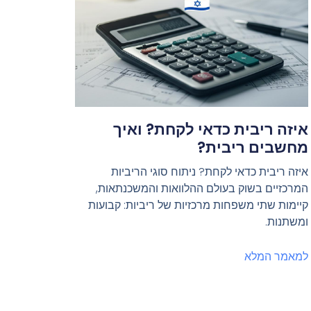
איזה ריבית כדאי לקחת? ואיך
מחשבים ריבית?
איזה ריבית כדאי לקחת? ניתוח סוגי הריביות
המרכזיים בשוק בעולם ההלוואות והמשכנתאות,
קיימות שתי משפחות מרכזיות של ריביות: קבועות
ומשתנות.
למאמר המלא