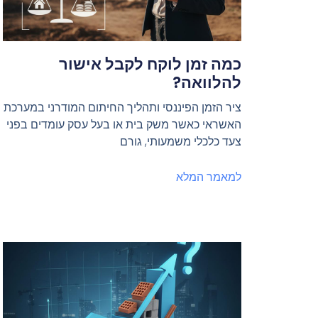
כמה זמן לוקח לקבל אישור
להלוואה?
ציר הזמן הפיננסי ותהליך החיתום המודרני במערכת
האשראי כאשר משק בית או בעל עסק עומדים בפני
צעד כלכלי משמעותי, גורם
למאמר המלא