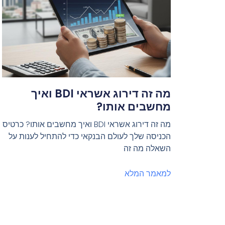
מה זה דירוג אשראי BDI ואיך
מחשבים אותו?
מה זה דירוג אשראי BDI ואיך מחשבים אותו? כרטיס
הכניסה שלך לעולם הבנקאי כדי להתחיל לענות על
השאלה מה זה
למאמר המלא