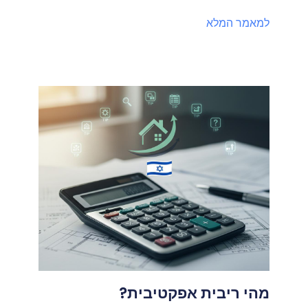
למאמר המלא
מהי ריבית אפקטיבית?