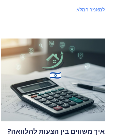
למאמר המלא
איך משווים בין הצעות להלוואה?