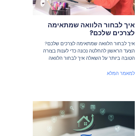
איך לבחור הלוואה שמתאימה
לצרכים שלכם?
איך לבחור הלוואה שמתאימה לצרכים שלכם?
הצעד הראשון להחלטה נכונה כדי לענות בצורה
הטובה ביותר על השאלה איך לבחור הלוואה
למאמר המלא