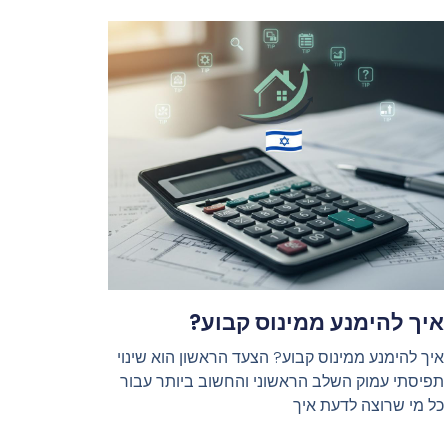
איך להימנע ממינוס קבוע?
איך להימנע ממינוס קבוע? הצעד הראשון הוא שינוי
תפיסתי עמוק השלב הראשוני והחשוב ביותר עבור
כל מי שרוצה לדעת איך