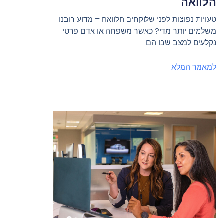
הלוואה
טעויות נפוצות לפני שלוקחים הלוואה – מדוע רובנו
משלמים יותר מדי? כאשר משפחה או אדם פרטי
נקלעים למצב שבו הם
למאמר המלא