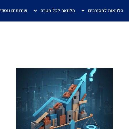
הלוואות למסורבים
הלוואה לכל מטרה
שירותים נוספי