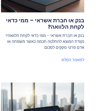
בנק או חברת אשראי – ממי כדאי
לקחת הלוואה?
בנק או חברת אשראי – ממי כדאי לקחת הלוואה?
נקודת המוצא להחלטה חכמה כאשר משפחה או
אדם פרטי נזקקים לסכום
למאמר המלא