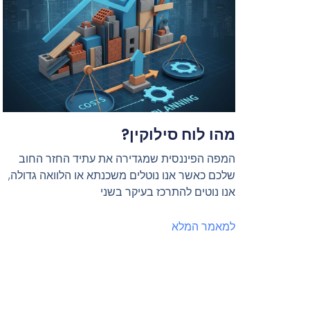
מהו לוח סילוקין?
המפה הפיננסית שמגדירה את עתיד החזר החוב
שלכם כאשר אנו נוטלים משכנתא או הלוואה גדולה,
אנו נוטים להתרכז בעיקר בשני
למאמר המלא