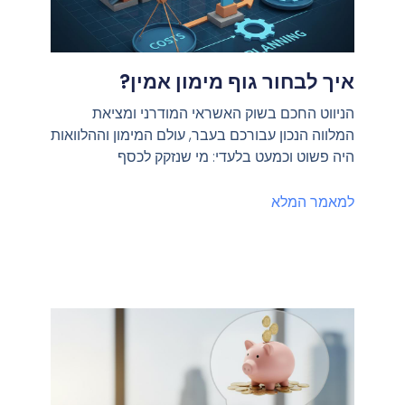
איך לבחור גוף מימון אמין?
הניווט החכם בשוק האשראי המודרני ומציאת
המלווה הנכון עבורכם בעבר, עולם המימון וההלוואות
היה פשוט וכמעט בלעדי: מי שנזקק לכסף
למאמר המלא