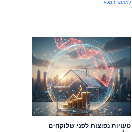
למאמר המלא
טעויות נפוצות לפני שלוקחים