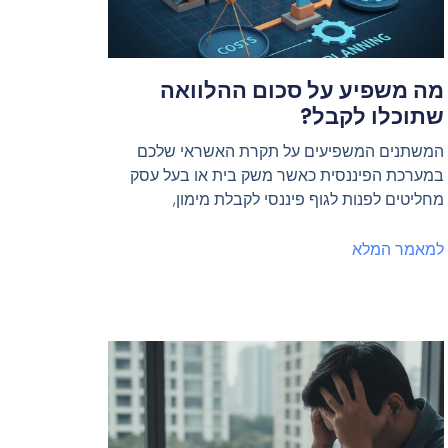
מה משפיע על סכום ההלוואה
שתוכלו לקבל?
המשתנים המשפיעים על תקרת האשראי שלכם
במערכת הפיננסית כאשר משק בית או בעל עסק
מחליטים לפנות לגוף פיננסי לקבלת מימון,
למאמר המלא