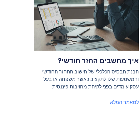
איך מחשבים החזר חודשי?
הבנת הבסיס הכלכלי של חישוב ההחזר החודשי
והמשמעות שלו לתקציב כאשר משפחה או בעל
עסק עומדים בפני לקיחת מחויבות פיננסית
למאמר המלא