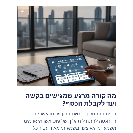
מה קורה מרגע שמגישים בקשה
ועד לקבלת הכסף?
פתיחת התהליך והגשת הבקשה הראשונית
ההחלטה להתחיל תהליך של גיוס אשראי או מימון
משמעותי היא צעד משמעותי מאוד עבור כל