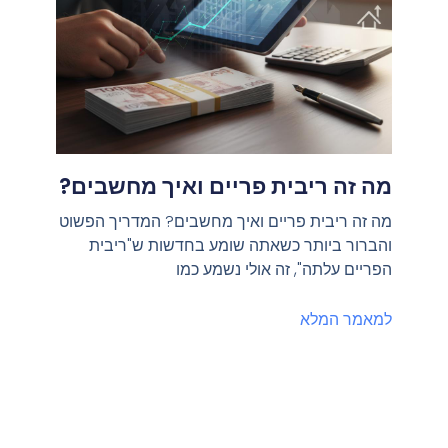
מה זה ריבית פריים ואיך מחשבים?
מה זה ריבית פריים ואיך מחשבים? המדריך הפשוט
והברור ביותר כשאתה שומע בחדשות ש"ריבית
הפריים עלתה", זה אולי נשמע כמו
למאמר המלא