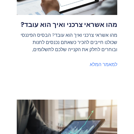
מהו אשראי צרכני ואיך הוא עובד?
מהו אשראי צרכני ואיך הוא עובד? הבסיס הפיננסי
שכולנו חייבים להכיר כשאתם נכנסים לחנות
ובוחרים לחלק את הקנייה שלכם לתשלומים,
למאמר המלא