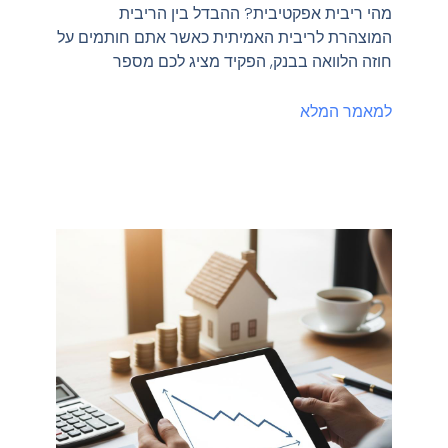
מהי ריבית אפקטיבית? ההבדל בין הריבית
המוצהרת לריבית האמיתית כאשר אתם חותמים על
חוזה הלוואה בבנק, הפקיד מציג לכם מספר
למאמר המלא