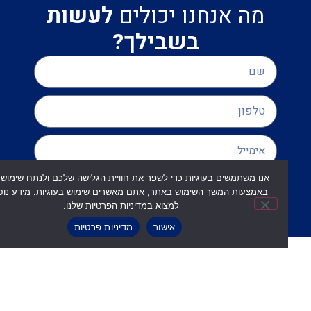
מה אנחנו יכולים
לעשות
בשבילך?
אנו משתמשים בעוגיות כדי לשפר את חוויית הגלישה שלכם ולנתח שימוש באתר.
שליחה
באמצעות המשך השימוש באתר, אתם מאשרים שימוש בעוגיות. מידע נוסף ניתן
למצוא במדיניות הפרטיות שלנו.
אישור
מדיניות פרטיות
מה אומרים
הלקוחות שלנו
?
"הייתי בחיפוש אחרי הלוואה למטרה אישית