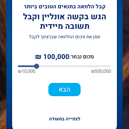
קבל הלוואה בתנאים הטובים ביותר
הגש בקשה אונליין וקבל
תשובה מיידית
סמן את סכום ההלוואה שברצונך לקבל
₪
100,000
סכום נבחר:
₪
10,000
₪
500,000
הבא
לצפייה בתעודה