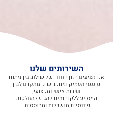
השירותים שלנו
אנו מציעים חזון ייחודי של שילוב בין ניתוח
פיננסי מעמיק ומחקר שוק מתקדם לבין
שירות אישי ומקצועי,
המסייע ללקוחותינו להגיע להחלטות
פיננסיות מושכלות ומבוססות.