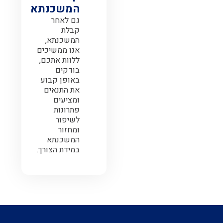
המשכנתא
גם לאחר
קבלת
המשכנתא,
אנו ממשיכים
ללוות אתכם,
בודקים
באופן קבוע
את התנאים
ומציעים
פתרונות
לשיפור
ומחזור
המשכנתא
במידת הצורך.