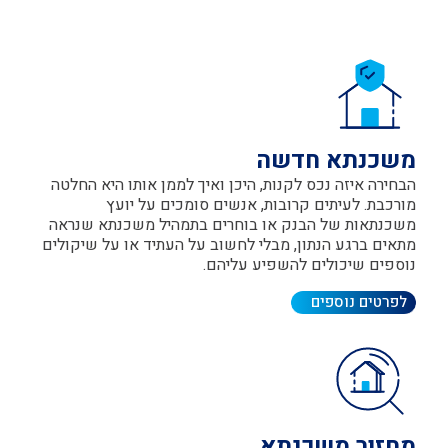
שכנתא חדשה
בחירה איזה נכס לקנות, היכן ואיך לממן אותו היא החלטה
ורכבת. לעיתים קרובות, אנשים סומכים על יועץ
שכנתאות של הבנק או בוחרים בתמהיל משכנתא שנראה
תאים ברגע הנתון, מבלי לחשוב על העתיד או על שיקולים
וספים שיכולים להשפיע עליהם.
לפרטים נוספים
חזור משכנתא