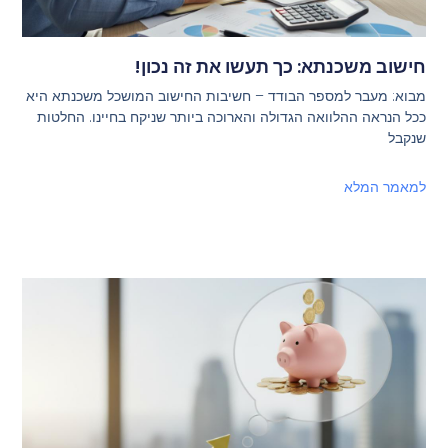
חישוב משכנתא: כך תעשו את זה נכון!
מבוא: מעבר למספר הבודד – חשיבות החישוב המושכל משכנתא היא
ככל הנראה ההלוואה הגדולה והארוכה ביותר שניקח בחיינו. החלטות
שנקבל
למאמר המלא