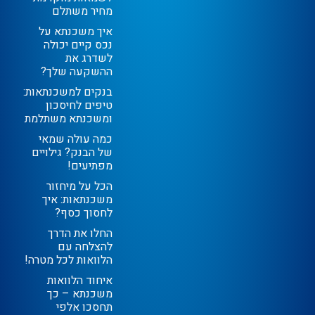
מחיר משתלם
איך משכנתא על
נכס קיים יכולה
לשדרג את
ההשקעה שלך?
בנקים למשכנתאות:
טיפים לחיסכון
ומשכנתא משתלמת
כמה עולה שמאי
של הבנק? גילויים
מפתיעים!
הכל על מיחזור
משכנתאות: איך
לחסוך כסף?
החלו את הדרך
להצלחה עם
הלוואות לכל מטרה!
איחוד הלוואות
משכנתא – כך
תחסכו אלפי