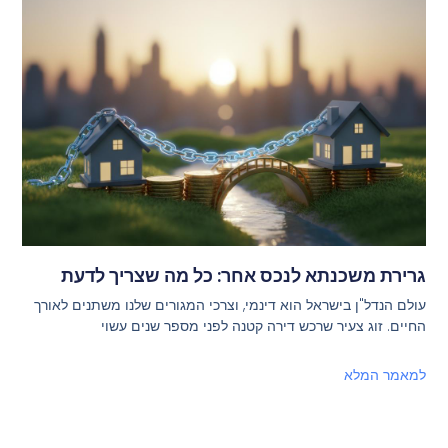
גרירת משכנתא לנכס אחר: כל מה שצריך לדעת
עולם הנדל"ן בישראל הוא דינמי, וצרכי המגורים שלנו משתנים לאורך
החיים. זוג צעיר שרכש דירה קטנה לפני מספר שנים עשוי
למאמר המלא