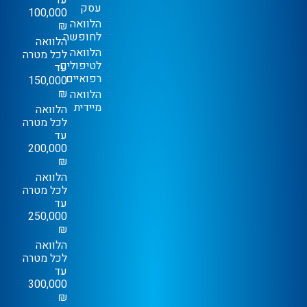
עסק
100,000
הלוואה
₪
לחופשה
הלוואה
הלוואה
לכל מטרה
לטיפולים
עד
רפואיים
150,000
₪
הלוואה
מיידית
הלוואה
לכל מטרה
עד
200,000
₪
הלוואה
לכל מטרה
עד
250,000
₪
הלוואה
לכל מטרה
עד
300,000
₪