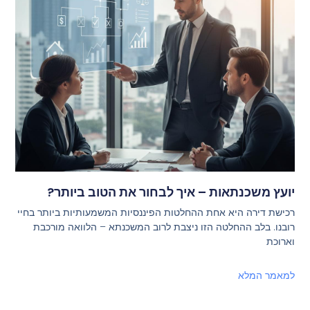
יועץ משכנתאות – איך לבחור את הטוב ביותר?
רכישת דירה היא אחת ההחלטות הפיננסיות המשמעותיות ביותר בחיי
רובנו. בלב ההחלטה הזו ניצבת לרוב המשכנתא – הלוואה מורכבת
וארוכת
למאמר המלא