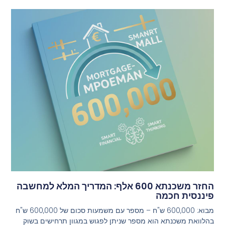
החזר משכנתא 600 אלף: המדריך המלא למחשבה
פיננסית חכמה
מבוא: 600,000 ש"ח – מספר עם משמעות סכום של 600,000 ש"ח
בהלוואת משכנתא הוא מספר שניתן לפגוש במגוון תרחישים בשוק