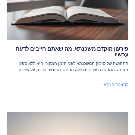
פירעון מוקדם משכנתא: מה שאתם חייבים לדעת
עכשיו
התחושה של סילוק המשכנתא לפני הזמן המקורי היא ללא ספק
מפתה. המחשבה על חיים ללא ההחזר החודשי הכבד, על שחרור
למאמר המלא