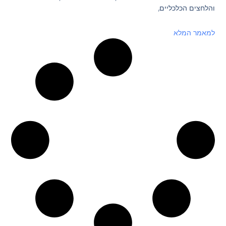
והלחצים הכלכליים,
למאמר המלא