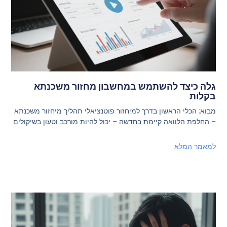
גלה כיצד להשתמש במחשבון מחזור משכנתא
בקלות
מבוא: הכלי הראשון בדרך למיחזור פוטנציאלי תהליך מיחזור משכנתא
– החלפת הלוואה קיימת בחדשה – יכול להיות מורכב וטעון בשיקולים
למאמר המלא