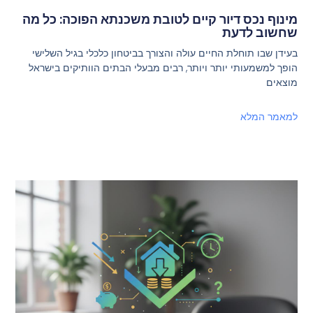
מינוף נכס דיור קיים לטובת משכנתא הפוכה: כל מה
שחשוב לדעת
בעידן שבו תוחלת החיים עולה והצורך בביטחון כלכלי בגיל השלישי
הופך למשמעותי יותר ויותר, רבים מבעלי הבתים הוותיקים בישראל
מוצאים
למאמר המלא