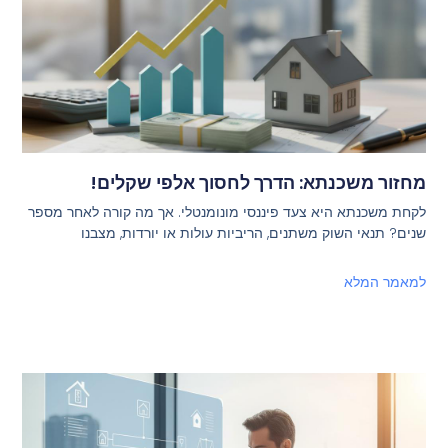
מחזור משכנתא: הדרך לחסוך אלפי שקלים!
לקחת משכנתא היא צעד פיננסי מונומנטלי. אך מה קורה לאחר מספר
שנים? תנאי השוק משתנים, הריביות עולות או יורדות, מצבנו
למאמר המלא