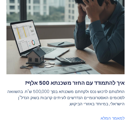
איך להתמודד עם החזר משכנתא 500 אלף?
החלטתם לרכוש נכס ולקחתם משכנתא בסך 500,000 ש"ח. בהשוואה
לסכומים האסטרונומיים הנדרשים לעיתים קרובות בשוק הנדל"ן
הישראלי, במיוחד באזורי הביקוש,
למאמר המלא