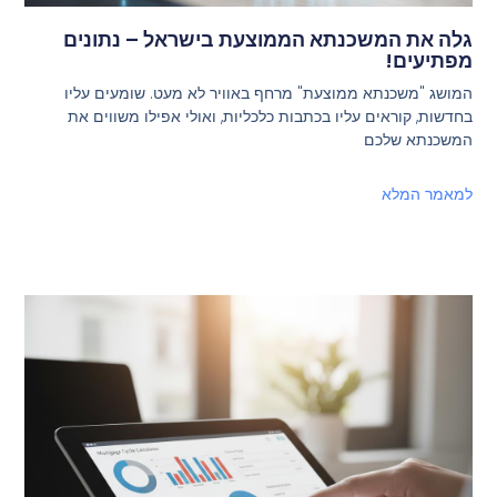
גלה את המשכנתא הממוצעת בישראל – נתונים
מפתיעים!
המושג "משכנתא ממוצעת" מרחף באוויר לא מעט. שומעים עליו
בחדשות, קוראים עליו בכתבות כלכליות, ואולי אפילו משווים את
המשכנתא שלכם
למאמר המלא