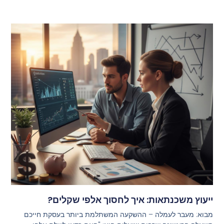
ייעוץ משכנתאות: איך לחסוך אלפי שקלים?
מבוא: מעבר לעמלה – ההשקעה המשתלמת ביותר בעסקת חייכם