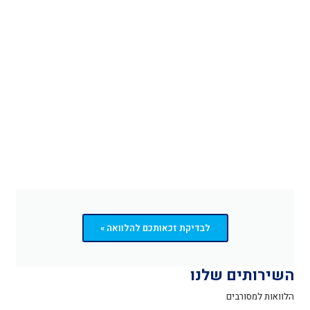
לבדיקת זכאותכם להלוואה »
השירותים שלנו
הלוואות למסורבים