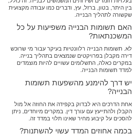
בעלויות חומרים ושירותים המשמשים לבנייה. זה כולל,
בין היתר, בטון, ברזל, עץ, ודברים כמו עבודה מקצועית
שקשורה לתהליך הבנייה.
האם תשומות הבנייה משפיעות על כל
המשכנתאות?
לא. תשומות הבנייה רלוונטיות בעיקר עבור מי שרוכש
דירה מקבלן בפרויקטים שנמצאים בתהליך בנייה.
במקרים כאלה, התשלומים עשויים להיות מוצמדים
למדד תשומות הבנייה.
יש דרך להימנע מהשפעות תשומות
הבנייה?
אחת הדרכים היא לבדוק בקפידה את החוזה אל מול
הקבלן ולהתייעץ עם עורך דין. במקרים מיוחדים, ניתן
להסכים על קיבוע מחיר שאינו תלוי במדד זה.
בכמה אחוזים המדד עשוי להשתנות?