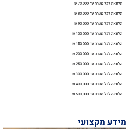
הלוואה לכל מטרה עד 70,000 ₪
הלוואה לכל מטרה עד 80,000 ₪
הלוואה לכל מטרה עד 90,000 ₪
הלוואה לכל מטרה עד 100,000 ₪
הלוואה לכל מטרה עד 150,000 ₪
הלוואה לכל מטרה עד 200,000 ₪
הלוואה לכל מטרה עד 250,000 ₪
הלוואה לכל מטרה עד 300,000 ₪
הלוואה לכל מטרה עד 400,000 ₪
הלוואה לכל מטרה עד 500,000 ₪
מידע מקצועי