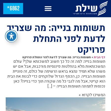
6862*
תשומות בנייה: מה שצריך
לדעת לפני התחלת
פרויקט
דף הבית
»
תשומות בנייה: מה שצריך לדעת לפני התחלת פרויקט
תשומות בנייה: למה זה כל כך חשוב למשכנתא שלך? עולם
המשכנתאות מלא בהחלטות פיננסיות מורכבות, אבל אם יש
משהו שלא תמיד נמצא בראש הרשימה של כולם, זה סוגיית
תשומות הבנייה. כן, הכסף הגדול שלוקחים כדי לבנות את הבית
הוא קריטי, אבל מה לגבי כל מה שקורה תוך כדי בנייה? כאן
נכנסות לתמונה תשומות הבנייה – […]
המשיכו לקרוא »