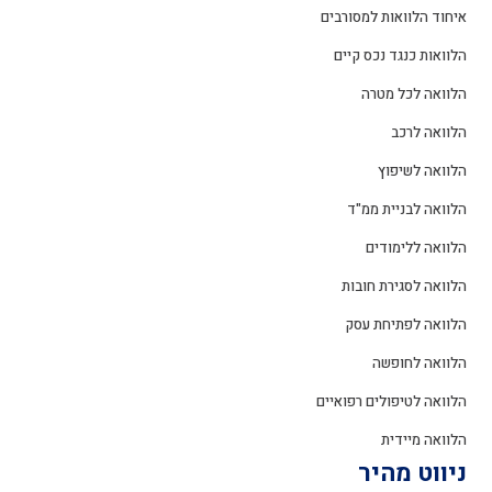
איחוד הלוואות למסורבים
הלוואות כנגד נכס קיים
הלוואה לכל מטרה
הלוואה לרכב
הלוואה לשיפוץ
הלוואה לבניית ממ"ד
הלוואה ללימודים
הלוואה לסגירת חובות
הלוואה לפתיחת עסק
הלוואה לחופשה
הלוואה לטיפולים רפואיים
הלוואה מיידית
ניווט מהיר