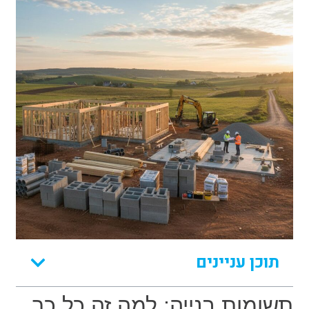
תוכן עניינים
תשומות בנייה: למה זה כל כך