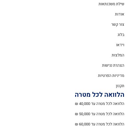
שילת משכנתאות
אודות
צור קשר
בלוג
וידאו
המלצות
הצהרת נגישות
מדיניות הפרטיות
תקנון
הלוואה לכל מטרה
הלוואה לכל מטרה עד 40,000 ₪
הלוואה לכל מטרה עד 50,000 ₪
הלוואה לכל מטרה עד 60,000 ₪