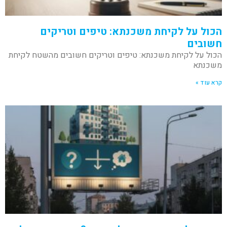
הכול על לקיחת משכנתא: טיפים וטריקים
חשובים
הכול על לקיחת משכנתא: טיפים וטריקים חשובים מהשטח לקיחת
משכנתא
קרא עוד »