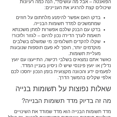
הפואנטה – אבל מה עושים?", הנה כמה רעיונות
שיכולים קצת להרגיע את העניינים:
בדקו האם אפשר להימנע מלחתום על חוזים
שמתמשכים למדד תשומות הבנייה.
בדקו עם הבנק שלכם אפשרות למתן משכנתא
תואמת לערך הדירה נכון להיום – לגזור ולזכור!
שקלו להקדים תשלומים: מי שמשלם בשלבים
מוקדמים יותר, חוסך לא פעם תוספות שנובעות
מעליית תשומות.
כאשר אתם נמצאים בשלבי רכישה, התייעצו עם יועץ
נדל"ן או יועץ פיננסי שיש לו ניסיון בעניין המדד.
לפעמים ידע והכוונה מקצועית בזמן הנכון יחסכו לכם
אלפי שקלים בהמשך הדרך.
שאלות נפוצות על תשומות בנייה
מה זה בדיוק מדד תשומות הבנייה?
מדד תשומות הבנייה הוא מדד שמודד את השינויים