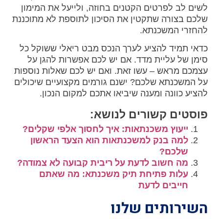
לשים לב לפרטים הקטנים בחוזה, ולייעל את המימון
שלכם בצורה שתקטין את הסיכון לתוספת לא מתוכננת
להחזרי המשכנתא.
כדאי תמיד להציע לערך הנכס מבט ריאלי ששוקל כל
סימן של עליית מדד. אם יש לכם אפשרות להגן על
עצמכם מראש – עשו זאת. ואם יש לכם שאלות נוספות
על המשכנתא שלכם? ישנם גורמים מקצועיים שיכולים
להציע כוונה ומענה שיביאו אתכם למקום הנכון.
פוסטים קשורים לנושא:
ייעוץ משכנתאות: איך לחסוך אלפי שקלים?
למה בנק למשכנתאות הוא הצעד הראשון
שלכם?
מה חשוב לדעת על ריבית קבועה לא צמודה?
עלות פתיחת תיק משכנתא: מה שאתם
חייבים לדעת
השירותים שלנו