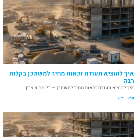
איך להוציא תעודת זכאות מחיר למשתכן בקלות
רבה
איך להוציא תעודת זכאות מחיר למשתכן – כל מה שצריך
קרא עוד »