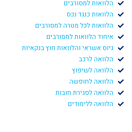
הלוואות למסורבים
הלוואות כנגד נכס
הלוואות לכל מטרה למסורבים
איחוד הלוואות למסורבים
גיוס אשראי והלוואות חוץ בנקאיות
הלוואה לרכב
הלוואה לשיפוץ
הלוואה לחופשה
הלוואה לסגירת חובות
הלוואה ללימודים