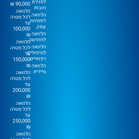
לסגירת
90,000 ₪
חובות
הלוואה
הלוואה
לכל מטרה
לפתיחת
עד
עסק
100,000
הלוואה
₪
לחופשה
הלוואה
הלוואה
לכל מטרה
לטיפולים
עד
רפואיים
150,000
₪
הלוואה
מיידית
הלוואה
לכל מטרה
עד
200,000
₪
הלוואה
לכל מטרה
עד
250,000
₪
הלוואה