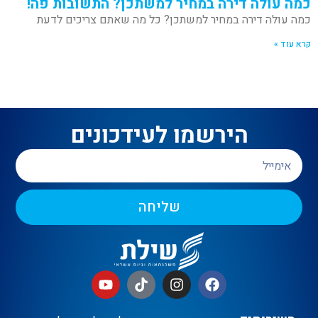
כמה עולה דירה במחיר למשתכן? התשובות פה!
כמה עולה דירה במחיר למשתכן? כל מה שאתם צריכים לדעת
קרא עוד »
הירשמו לעידכונים
שליחה