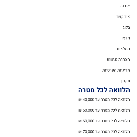
אודות
צור קשר
בלוג
וידאו
המלצות
הצהרת נגישות
מדיניות הפרטיות
תקנון
הלוואה לכל מטרה
הלוואה לכל מטרה עד 40,000 ₪
הלוואה לכל מטרה עד 50,000 ₪
הלוואה לכל מטרה עד 60,000 ₪
הלוואה לכל מטרה עד 70,000 ₪