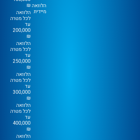
₪
הלוואה
מיידית
הלוואה
לכל מטרה
עד
200,000
₪
הלוואה
לכל מטרה
עד
250,000
₪
הלוואה
לכל מטרה
עד
300,000
₪
הלוואה
לכל מטרה
עד
400,000
₪
הלוואה