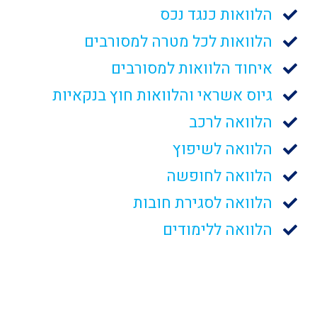
הלוואות כנגד נכס
הלוואות לכל מטרה למסורבים
איחוד הלוואות למסורבים
גיוס אשראי והלוואות חוץ בנקאיות
הלוואה לרכב
הלוואה לשיפוץ
הלוואה לחופשה
הלוואה לסגירת חובות
הלוואה ללימודים