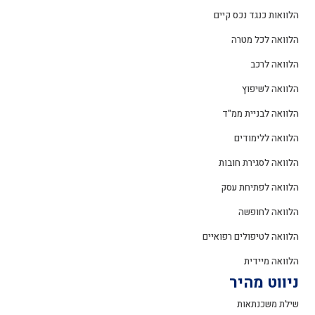
הלוואות כנגד נכס קיים
הלוואה לכל מטרה
הלוואה לרכב
הלוואה לשיפוץ
הלוואה לבניית ממ"ד
הלוואה ללימודים
הלוואה לסגירת חובות
הלוואה לפתיחת עסק
הלוואה לחופשה
הלוואה לטיפולים רפואיים
הלוואה מיידית
ניווט מהיר
שילת משכנתאות