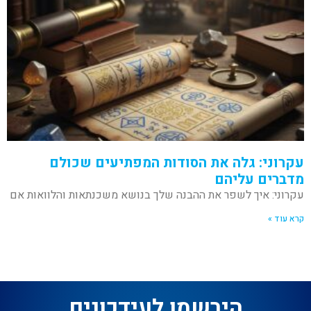
עקרוני: גלה את הסודות המפתיעים שכולם
מדברים עליהם
עקרוני: איך לשפר את ההבנה שלך בנושא משכנתאות והלוואות אם
קרא עוד »
הירשמו לעידכונים