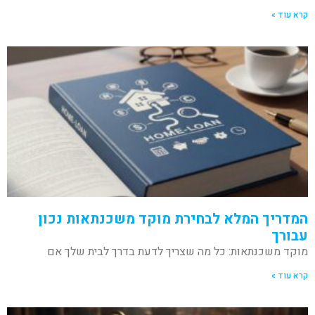
קרא עוד »
המדריך המלא לבחירת מוקד משכנתאות נכון
עבורך
מוקד משכנתאות: כל מה שצריך לדעת בדרך לבית שלך אם
קרא עוד »