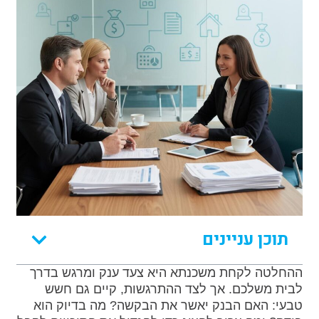
תוכן עניינים
ההחלטה לקחת משכנתא היא צעד ענק ומרגש בדרך
לבית משלכם. אך לצד ההתרגשות, קיים גם חשש
טבעי: האם הבנק יאשר את הבקשה? מה בדיוק הוא