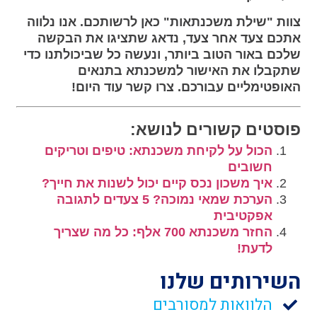
צוות "שילת משכנתאות" כאן לרשותכם. אנו נלווה
אתכם צעד אחר צעד, נדאג שתציגו את הבקשה
שלכם באור הטוב ביותר, ונעשה כל שביכולתנו כדי
שתקבלו את האישור למשכנתא בתנאים
האופטימליים עבורכם. צרו קשר עוד היום!
פוסטים קשורים לנושא:
הכול על לקיחת משכנתא: טיפים וטריקים
חשובים
איך משכון נכס קיים יכול לשנות את חייך?
הערכת שמאי נמוכה? 5 צעדים לתגובה
אפקטיבית
החזר משכנתא 700 אלף: כל מה שצריך
לדעת!
השירותים שלנו
הלוואות למסורבים