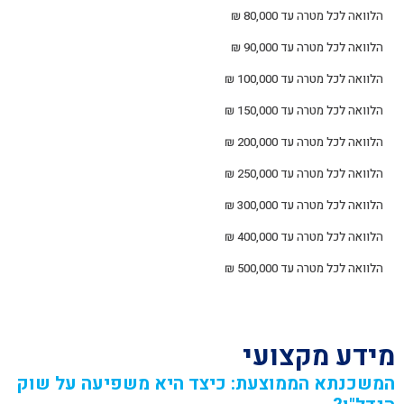
הלוואה לכל מטרה עד 80,000 ₪
הלוואה לכל מטרה עד 90,000 ₪
הלוואה לכל מטרה עד 100,000 ₪
הלוואה לכל מטרה עד 150,000 ₪
הלוואה לכל מטרה עד 200,000 ₪
הלוואה לכל מטרה עד 250,000 ₪
הלוואה לכל מטרה עד 300,000 ₪
הלוואה לכל מטרה עד 400,000 ₪
הלוואה לכל מטרה עד 500,000 ₪
מידע מקצועי
המשכנתא הממוצעת: כיצד היא משפיעה על שוק