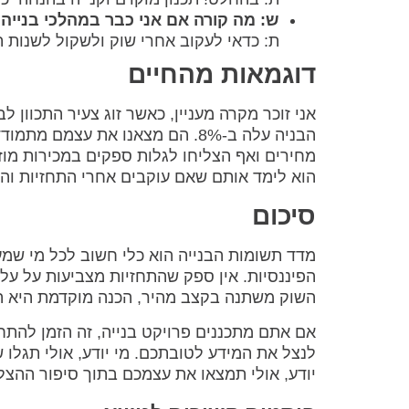
ש: מה קורה אם אני כבר במהלכי בנייה
ת: כדאי לעקוב אחרי שוק ולשקול לשנות 
דוגמאות מהחיים
אני זוכר מקרה מעניין, כאשר זוג צעיר התכוון
הבניה עלה ב-8%. הם מצאנו את עצמ
מחירים ואף הצליחו לגלות ספקים במכירות מוז
הוא לימד אותם שאם עוקבים אחרי התחזיות וה
סיכום
מדד תשומות הבנייה הוא כלי חשוב לכל מי שמע
הפיננסיות. אין ספק שהתחזיות מצביעות על עלי
השוק משתנה בקצב מהיר, הכנה מוקדמת היא 
אם אתם מתכננים פרויקט בנייה, זה הזמן להתח
לנצל את המידע לטובתכם. מי יודע, אולי תגלו 
יודע, אולי תמצאו את עצמכם בתוך סיפור ההצ