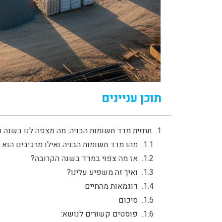
תוכן עניינים
תחזית מדד תשומות הבניה: מה מצפה לנו בשנה 
מהו מדד תשומות הבניה ואילו מרכיבים הוא 
אז מה צפוי במדד בשנה הקרובה?
ואיך זה משפיע עלינו?
דוגמאות מהחיים
סיכום
פוסטים קשורים לנושא: