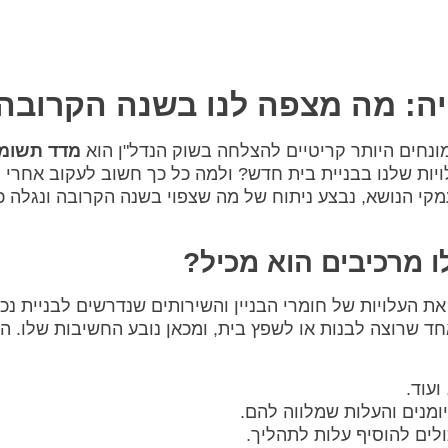
ה: מה מצפה לנו בשנה הקרובה
מונחים היותר קריטיים להצלחה בשוק הנדל"ן הוא
מדד תשומ
ויות שלנו בבניית בית חדש? ולמה כל כך חשוב לעקוב אחרי
קי הנושא, נבצע ניתוח של מה שצפוי בשנה הקרובה ונגלה כ
ו מרכיבים הוא מכיל?
ת העלויות של חומרי הבניין והשירותים שנדרשים לבניית נכ
חד שרוצה לבנות או לשפץ בית, ומכאן נובע החשיבות שלו. ה
ועוד.
ומנים והעלות שמלווה להם.
לים להוסיף עלות לתהליך.