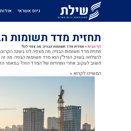
גיוס אשראי
אודות
תחזית מדד תשומות הבנ
דף הבית
»
תחזית מדד תשומות הבניה: מה צפוי לנו?
תחזית מדד תשומות הבניה: מה מצפה לנו בשנה הקרובה?
להצלחה בשוק הנדל"ן הוא מדד תשומות הבניה. מה זה 
חשוב לעקוב אחרי התחזיות של המדד הזה? במאמר הזה 
המשיכו לקרוא »