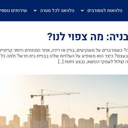
הלוואות למסורבים
הלוואה לכל מטרה
שירותים נוספי
יה: מה צפוי לנו?
 כשמדברים על משקיעים, בניין או דירה, אחד המונחים היותר קריטיים
בעצם? כיצד הוא משפיע על העלויות שלנו בבניית בית חדש? ולמה כל 
נצלול לעמקי הנושא, נבצע ניתוח […]