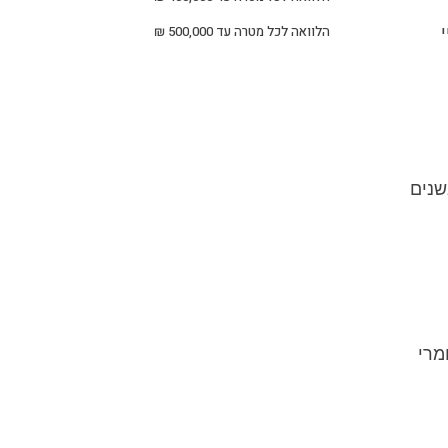
הלוואה לכל מטרה עד 500,000 ₪
שהחלה בשנים
מרי