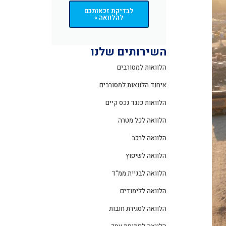
לבדיקת זכאותכם
להלוואה »
השירותים שלנו
הלוואות למסורבים
איחוד הלוואות למסורבים
הלוואות כנגד נכס קיים
הלוואה לכל מטרה
הלוואה לרכב
הלוואה לשיפוץ
הלוואה לבניית ממ"ד
הלוואה ללימודים
הלוואה לסגירת חובות