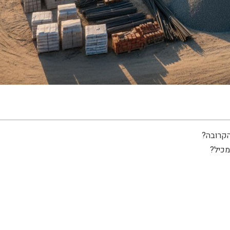
הקרובה?
מכיל?