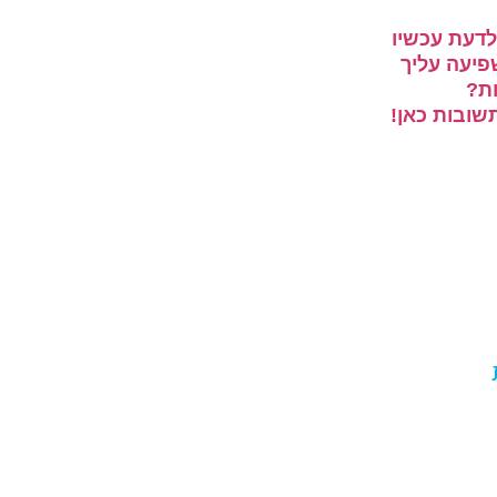
דעת עכשיו
פיעה עליך
ות?
ובות כאן!