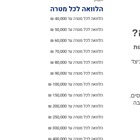
הלוואה לכל מטרה
הלוואה לכל מטרה עד 40,000 ₪
הלוואה לכל מטרה עד 50,000 ₪
?
הלוואה לכל מטרה עד 60,000 ₪
ות
הלוואה לכל מטרה עד 70,000 ₪
יצד
הלוואה לכל מטרה עד 80,000 ₪
הלוואה לכל מטרה עד 90,000 ₪
הלוואה לכל מטרה עד 100,000 ₪
הלוואה לכל מטרה עד 150,000 ₪
סים.
בה
הלוואה לכל מטרה עד 200,000 ₪
הלוואה לכל מטרה עד 250,000 ₪
הלוואה לכל מטרה עד 300,000 ₪
הלוואה לכל מטרה עד 400,000 ₪