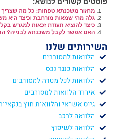
פוסטים קשורים לנושא:
מחזור משכנתא טפחות: כל מה שצריך ל
גלה מהי שמאות מורחבת וכיצד היא מש
כיצד להוציא תעודת זכאות למגרש בקל
האם אפשר לקבל משכנתא לבנייה? התש
השירותים שלנו
הלוואות למסורבים
הלוואות כנגד נכס
הלוואות לכל מטרה למסורבים
איחוד הלוואות למסורבים
גיוס אשראי והלוואות חוץ בנקאיות
הלוואה לרכב
הלוואה לשיפוץ