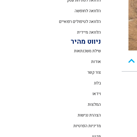
הלוואה לפתיחת עסק
הלוואה לחופשה
הלוואה לטיפולים רפואיים
הלוואה מיידית
ניווט מהיר
שילת משכנתאות
אודות
צור קשר
בלוג
וידאו
המלצות
הצהרת נגישות
מדיניות הפרטיות
תקנון