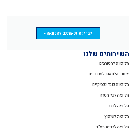
לבדיקת זכאותכם להלוואה »
השירותים שלנו
הלוואות למסורבים
איחוד הלוואות למסורבים
הלוואות כנגד נכס קיים
הלוואה לכל מטרה
הלוואה לרכב
הלוואה לשיפוץ
הלוואה לבניית ממ"ד