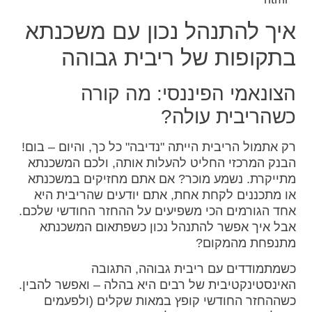
איך להתנהל נכון עם משכנתא
בתקופות של ריבית גבוהה
הצונאמי הפיננסי: מה קורה
כשהריבית עולה?
רק אתמול הריבית הייתה "נדיבה" כל כך, והיום – בום!
הבנק המרכזי החליט להעלות אותה, ולכם המשכנתא
מתייקרת. נשמע מוכר? אם אתם מחזיקים במשכנתא
או מתכננים לקחת אחת, אתם יודעים שהריבית היא
אחד הגורמים הכי משפיעים על ההחזר החודשי שלכם.
אבל איך אפשר להתנהל נכון כשפתאום המשכנתא
מתנפחת מהמקום?
כשמתמודדים עם ריבית גבוהה, התגובה
האינסטינקטיבית של רבים היא בהלה – ואפשר להבין.
כשההחזר החודשי קופץ במאות שקלים (ולפעמים