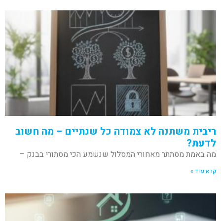
ריבית משתנה לא צמודה כל שנתיים – מה חשוב
לדעת?
מה באמת מסתתר מאחורי המסלול שנשמע הכי מסתורי בבנק –
קרא עוד »