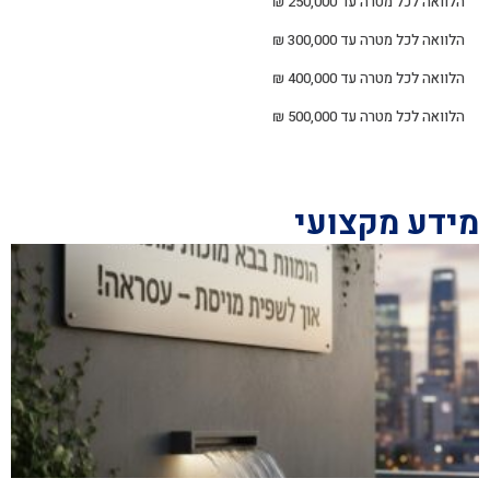
הלוואה לכל מטרה עד 250,000 ₪
הלוואה לכל מטרה עד 300,000 ₪
הלוואה לכל מטרה עד 400,000 ₪
הלוואה לכל מטרה עד 500,000 ₪
מידע מקצועי