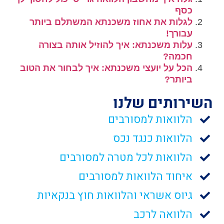
כסף
לגלות את אחוז משכנתא המשתלם ביותר
עבורך!
עלות משכנתא: איך להוזיל אותה בצורה
חכמה?
הכל על יועצי משכנתא: איך לבחור את הטוב
ביותר?
השירותים שלנו
הלוואות למסורבים
הלוואות כנגד נכס
הלוואות לכל מטרה למסורבים
איחוד הלוואות למסורבים
גיוס אשראי והלוואות חוץ בנקאיות
הלוואה לרכב