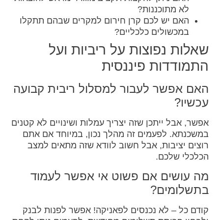
לא מתוכננות?
האם יש לכם קרן חירום למקרים שבהם תתקלו
במכשולים כלכליים?
שאלות נפוצות על ריביות ועל
התמודדות פיננסית
האם אפשר לעבור למסלול ריבית קבועה
עכשיו?
אפשר, אבל ייתכן שזה יצריך עמלות ושינויים לא קטנים
במשכנתא. לפעמים זה מהלך נכון, במיוחד אם אתם
רוצים יציבות, אבל חשוב לוודא שזה מתאים למצב
הכלכלי שלכם.
מה עושים אם פשוט אי אפשר לעמוד
בתשלומים?
קודם כל – לא נכנסים לפאניקה! אפשר לפנות לבנק