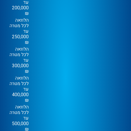
עד
200,000
₪
הלוואה
לכל מטרה
עד
250,000
₪
הלוואה
לכל מטרה
עד
300,000
₪
הלוואה
לכל מטרה
עד
400,000
₪
הלוואה
לכל מטרה
עד
500,000
₪