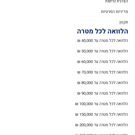
הצהרת נגישות
מדיניות הפרטיות
תקנון
הלוואה לכל מטרה
הלוואה לכל מטרה עד 40,000 ₪
הלוואה לכל מטרה עד 50,000 ₪
הלוואה לכל מטרה עד 60,000 ₪
הלוואה לכל מטרה עד 70,000 ₪
הלוואה לכל מטרה עד 80,000 ₪
הלוואה לכל מטרה עד 90,000 ₪
הלוואה לכל מטרה עד 100,000 ₪
הלוואה לכל מטרה עד 150,000 ₪
הלוואה לכל מטרה עד 200,000 ₪