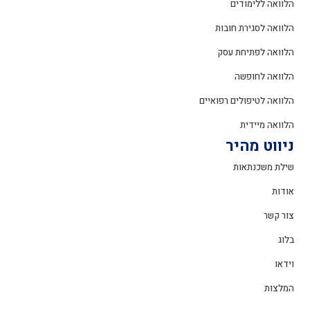
הלוואה ללימודים
הלוואה לסגירת חובות
הלוואה לפתיחת עסק
הלוואה לחופשה
הלוואה לטיפולים רפואיים
הלוואה מיידית
ניווט מהיר
שילת משכנתאות
אודות
צור קשר
בלוג
וידאו
המלצות