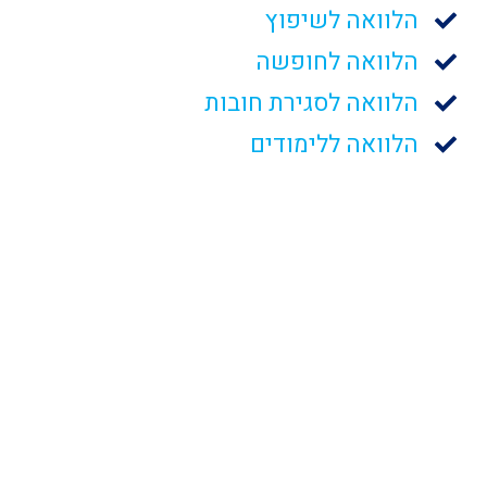
הלוואה לשיפוץ
הלוואה לחופשה
הלוואה לסגירת חובות
הלוואה ללימודים