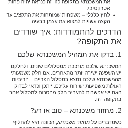
את המשכנתא בתקופה כזו, זה כנראה יהיה פחות
אטרקטיבי.
לחץ כלכלי
– משפחות שמותחות את התקציב עד
הקצה עשויות למצוא את עצמן בבעיה.
הדרכים להתמודדות: איך שורדים
את התקופה?
1. בדקו את תמהיל המשכנתא שלכם
המשכנתא שלכם מורכבת ממסלולים שונים, ולחלקם
יש השפעה ישירה יותר מהאחרים. אם חלק משמעותי
מהמשכנתא שלכם נמצא במסלול הפריים – הריביות
העולות משפיעות ישירות עליכם. ייתכן וכדאי לבדוק
האם יש אפשרות להעביר חלק מהסכום למסלול אחר
בתקופה הזו.
2. מחזור משכנתא – טוב או רע?
כשמדברים על
מחזור משכנתא
, הכוונה היא להחליף