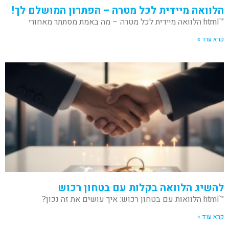
הלוואה מיידית לכל מטרה – הפתרון המושלם לך!
"`html הלוואה מיידית לכל מטרה – מה באמת מסתתר מאחורי
קרא עוד »
להשיג הלוואה בקלות עם בטחון רכוש
"`html הלוואות עם בטחון רכוש: איך עושים את זה נכון?
קרא עוד »