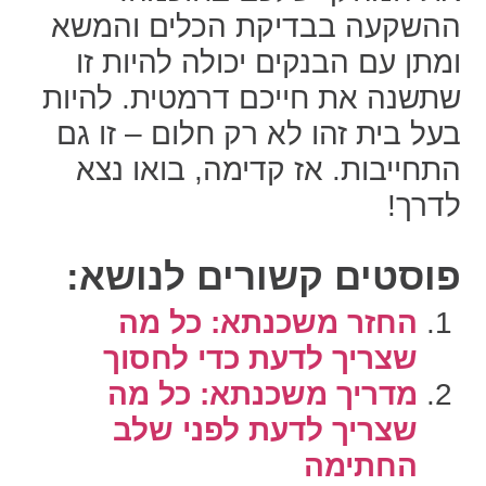
ההשקעה בבדיקת הכלים והמשא
ומתן עם הבנקים יכולה להיות זו
שתשנה את חייכם דרמטית. להיות
בעל בית זהו לא רק חלום – זו גם
התחייבות. אז קדימה, בואו נצא
לדרך!
פוסטים קשורים לנושא:
החזר משכנתא: כל מה
שצריך לדעת כדי לחסוך
מדריך משכנתא: כל מה
שצריך לדעת לפני שלב
החתימה