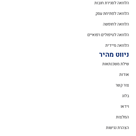
הלוואה לסגירת חובות
הלוואה לפתיחת עסק
הלוואה לחופשה
הלוואה לטיפולים רפואיים
הלוואה מיידית
ניווט מהיר
שילת משכנתאות
אודות
צור קשר
בלוג
וידאו
המלצות
הצהרת נגישות