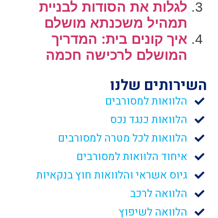
לגלות את הסודות לבניית
תמהיל משכנתא מושלם
איך קונים בית: המדריך
המושלם לרכישה חכמה
השירותים שלנו
הלוואות למסורבים
הלוואות כנגד נכס
הלוואות לכל מטרה למסורבים
איחוד הלוואות למסורבים
גיוס אשראי והלוואות חוץ בנקאיות
הלוואה לרכב
הלוואה לשיפוץ