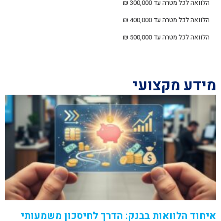
הלוואה לכל מטרה עד 300,000 ₪
הלוואה לכל מטרה עד 400,000 ₪
הלוואה לכל מטרה עד 500,000 ₪
מידע מקצועי
איחוד הלוואות בבנק: הדרך לחיסכון משמעותי