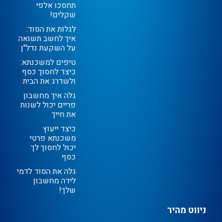
תחסכו אלפי
שקלים!
לגלות את הסוד:
איך לחשב תשואה
על השקעת נדל"ן
טיפים למשכנתא:
כיצד לחסוך כסף
ולשדרג את הבית
גלה איך מחשבון
פריים יכול לשנות
את חייך
כיצד ייעוץ
משכנתא פרטי
יכול לחסוך לך
כסף
גלה את הסוד לדמי
לידה מחשבון
שלך!
ניווט מהיר