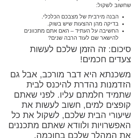
שחשוב לשקול:
הבנה מירבית של מצבכם הכלכלי.
בדיקה מהן ההצעות שיש בשוק.
החשיבה על העתיד – האם אתם מתכוונים
להישאר שם לעוד הרבה שנים?
סיכום: זה הזמן שלכם לעשות
צעדים חכמים!
משכנתא היא דבר מורכב, אבל גם
הזדמנות נהדרת להיכנס לבית
שתמיד חלמתם עליו. לפני שאתם
קופצים למים, חשוב לעשות את
שיעורי הבית שלכם, לשקול את כל
האפשרויות ולוודא שאתם מתכננים
את המהלך שלכם בחוכמה.