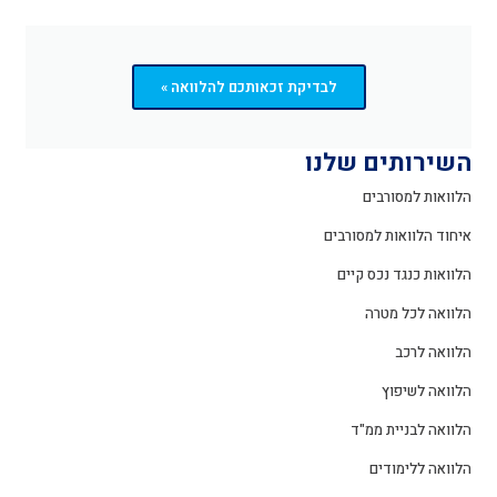
לבדיקת זכאותכם להלוואה »
השירותים שלנו
הלוואות למסורבים
איחוד הלוואות למסורבים
הלוואות כנגד נכס קיים
הלוואה לכל מטרה
הלוואה לרכב
הלוואה לשיפוץ
הלוואה לבניית ממ"ד
הלוואה ללימודים