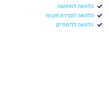
הלוואה לחופשה
הלוואה לסגירת חובות
הלוואה ללימודים