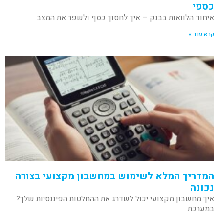
כספי
איחוד הלוואות בבנק – איך לחסוך כסף ולשפר את המצב
קרא עוד »
המדריך המלא לשימוש במחשבון מקצועי בצורה
נכונה
איך מחשבון מקצועי יכול לשדרג את ההחלטות הפיננסיות שלך?
במערכת