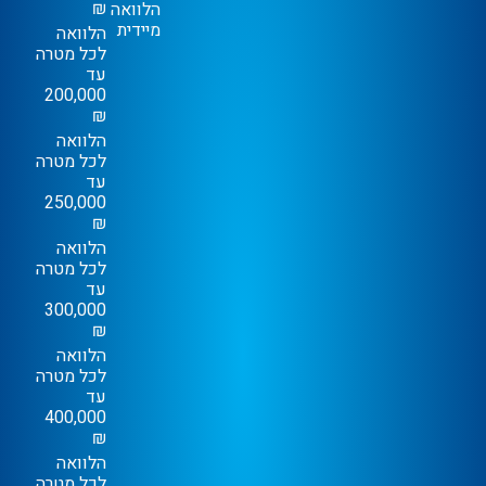
₪
הלוואה
מיידית
הלוואה
לכל מטרה
עד
200,000
₪
הלוואה
לכל מטרה
עד
250,000
₪
הלוואה
לכל מטרה
עד
300,000
₪
הלוואה
לכל מטרה
עד
400,000
₪
הלוואה
לכל מטרה