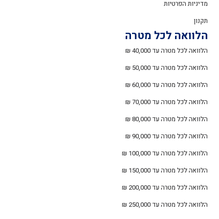
מדיניות הפרטיות
תקנון
הלוואה לכל מטרה
הלוואה לכל מטרה עד 40,000 ₪
הלוואה לכל מטרה עד 50,000 ₪
הלוואה לכל מטרה עד 60,000 ₪
הלוואה לכל מטרה עד 70,000 ₪
הלוואה לכל מטרה עד 80,000 ₪
הלוואה לכל מטרה עד 90,000 ₪
הלוואה לכל מטרה עד 100,000 ₪
הלוואה לכל מטרה עד 150,000 ₪
הלוואה לכל מטרה עד 200,000 ₪
הלוואה לכל מטרה עד 250,000 ₪