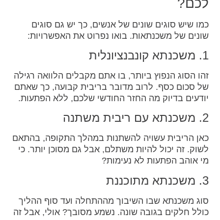
לכם?
כמו שיש סוגים שונים של אנשים, כך יש גם סוגים
שונים של משכנתאות. בואו נפרוט את האפשרויות:
1. משכנתא קונבנציונלית
זהו הסוג הנפוץ ביותר, בו אתם מקבלים הלוואה רגילה
של סכום כסף. לרוב מדובר בריבית קבועה, כך שאתם
יודעים בדיוק מה החזר החודשי שלכם, ללא הפתעות.
2. משכנתא עם ריבית משתנה
כאן הריבית עשויה להשתנות במהלך התקופה, בהתאם
לשוק. זה יכול להיות משתלם, אבל גם מסוכן יותר. כי
מי אוהב הפתעות לא נעימות?
3. משכנתא מתוכננת
סוג משכנתא שבו השיבוך מההתחלה ועד סוף ההליך
כולל חלקים בגובה שונה. נשמע מסובך? אולי, אבל זה