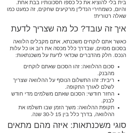
בית בלי להוציא את כל כספו חסכונותיו בבת אחת.
והיום, כשמחירי הנדל"ן מרקיעים שחקים, זה כמעט כמו
שאלה רטורית!
איך זה עובד? כל מה שצריך לדעת
כאשר אתם לוקחים משכנתא, אתם מקבלים הלוואה
בסכום מסוים, שבדרך כלל מכסה את רוב או כל עלות
הנכס. חלק מהדברים שכדאי לדעת על משכנתאות:
סכום ההלוואה: זהו הסכום שאתם לוקחים
מהבנק.
ריבית: זהו התשלום הנוסף על ההלוואה שצריך
לשלם לאורך התקופה.
החזר חודשי: הסכום שאתם משלמים מדי חודש
לבנק.
תקופת ההלוואה: משך הזמן שבו תשלמו את
ההלוואה, בדרך כלל בין 15 ל-30 שנה.
סוגי משכנתאות: איזה מהם מתאים