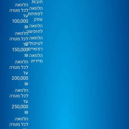
חובות
הלוואה
הלוואה
לכל מטרה
לפתיחת
עד
עסק
100,000
הלוואה
₪
לחופשה
הלוואה
הלוואה
לכל מטרה
לטיפולים
עד
רפואיים
150,000
₪
הלוואה
מיידית
הלוואה
לכל מטרה
עד
200,000
₪
הלוואה
לכל מטרה
עד
250,000
₪
הלוואה
לכל מטרה