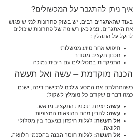
איך ניתן להתגבר על המכשולים?
בעוד שהאתגרים רבים, יש בשוק פתרונות למי שיפגוש
את האתגרים. נציג כאן רשימה של פתרונות שיכולים
להקל על התהליך:
חיפוש אחר סיוע ממשלותי
תכנון תקציב מסודר
התמקדות במסלולים עם ריבית נמוכה
הכנה מוקדמת – עשה ואל תעשה
כשהתחלתם את המסע שלכם לרכישת דירה, ישנם
כמה דברים שקודם כל מומלץ לשקול:
עשה:
יצירת תוכנית התקציב מראש.
עשה:
להבין מהם ההוצאות המצופות.
אל תעשה:
לגלות חיפזון במעבר בין מסלולי
הלוואה.
אל תעשה:
לגלות חוסר הבנה בהסכמי הלוואה.