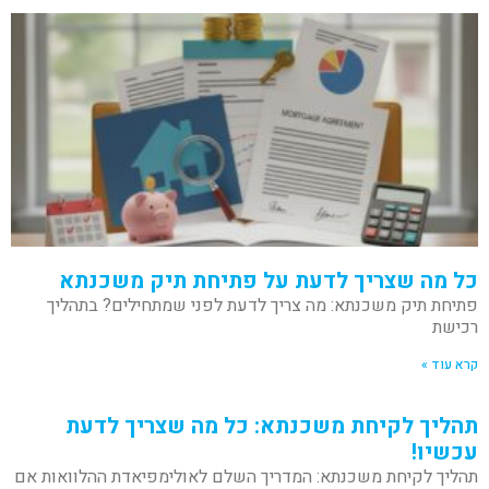
כל מה שצריך לדעת על פתיחת תיק משכנתא
פתיחת תיק משכנתא: מה צריך לדעת לפני שמתחילים? בתהליך
רכישת
קרא עוד »
תהליך לקיחת משכנתא: כל מה שצריך לדעת
עכשיו!
תהליך לקיחת משכנתא: המדריך השלם לאולימפיאדת ההלוואות אם