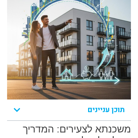
תוכן עניינים
משכנתא לצעירים: המדריך