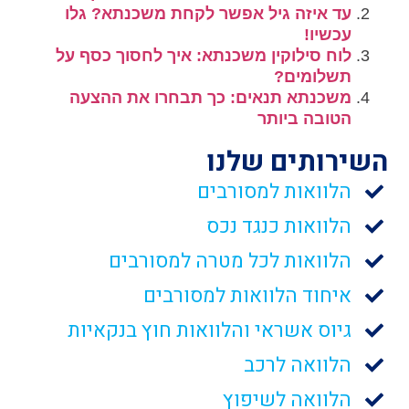
עד איזה גיל אפשר לקחת משכנתא? גלו
עכשיו!
לוח סילוקין משכנתא: איך לחסוך כסף על
תשלומים?
משכנתא תנאים: כך תבחרו את ההצעה
הטובה ביותר
השירותים שלנו
הלוואות למסורבים
הלוואות כנגד נכס
הלוואות לכל מטרה למסורבים
איחוד הלוואות למסורבים
גיוס אשראי והלוואות חוץ בנקאיות
הלוואה לרכב
הלוואה לשיפוץ