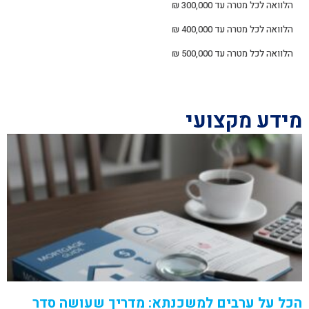
הלוואה לכל מטרה עד 300,000 ₪
הלוואה לכל מטרה עד 400,000 ₪
הלוואה לכל מטרה עד 500,000 ₪
מידע מקצועי
הכל על ערבים למשכנתא: מדריך שעושה סדר