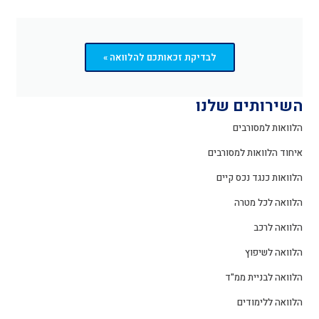
לבדיקת זכאותכם להלוואה »
השירותים שלנו
הלוואות למסורבים
איחוד הלוואות למסורבים
הלוואות כנגד נכס קיים
הלוואה לכל מטרה
הלוואה לרכב
הלוואה לשיפוץ
הלוואה לבניית ממ"ד
הלוואה ללימודים