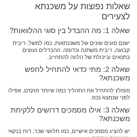
שאלות נפוצות על משכנתא
לצעירים
שאלה 1: מה ההבדל בין סוגי ההלוואות?
ישנם סוגים שונים של משכנתאות, כמו למשל: ריבית
קבועה, ריבית משתנה וכדומה. ההבדלים נעוצים
בתנאים וביכולת של הלווה להתחייב.
שאלה 2: מתי כדאי להתחיל לחפש
משכנתא?
מומלץ להתחיל את התהליך כמה שיותר מוקדם, אפילו
לפני שנמצא נכס.
שאלה 3: אילו מסמכים דרושים ללקיחת
משכנתא?
יש להציג מסמכים אישיים, כמו תלושי שכר, דוח בנקאי