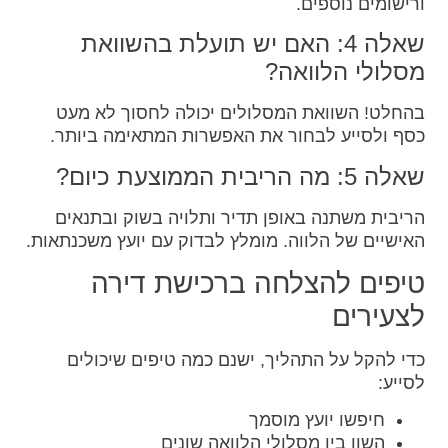
ורישומים נוספים.
שאלה 4: האם יש תועלת בהשוואת
מסלולי הלוואה?
בהחלט! השוואת המסלולים יכולה לחסוך לא מעט
כסף ולסייע לבחור את האפשרות המתאימה ביותר.
שאלה 5: מה הריבית הממוצעת כיום?
הריבית משתנה באופן תדיר ותלויה בשוק ובתנאים
האישיים של הלווה. מומלץ לבדוק עם יועץ משכנתאות.
טיפים להצלחה ברכישת דירה
לצעירים
כדי להקל על התהליך, ישנם כמה טיפים שיכולים
לסייע:
חיפשו יועץ מוסמך
השוו בין מסלולי הלוואה שונים