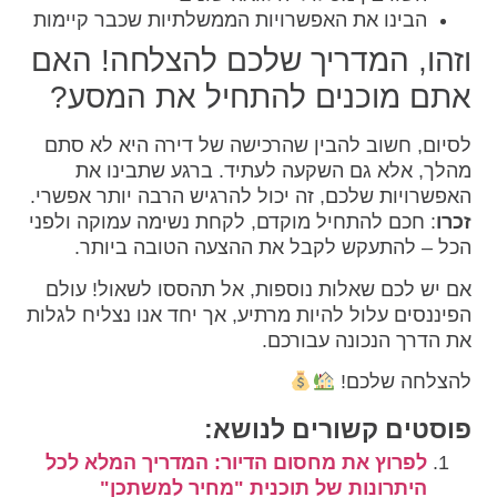
הבינו את האפשרויות הממשלתיות שכבר קיימות
וזהו, המדריך שלכם להצלחה! האם
אתם מוכנים להתחיל את המסע?
לסיום, חשוב להבין שהרכישה של דירה היא לא סתם
מהלך, אלא גם השקעה לעתיד. ברגע שתבינו את
האפשרויות שלכם, זה יכול להרגיש הרבה יותר אפשרי.
זכרו
: חכם להתחיל מוקדם, לקחת נשימה עמוקה ולפני
הכל – להתעקש לקבל את ההצעה הטובה ביותר.
אם יש לכם שאלות נוספות, אל תהססו לשאול! עולם
הפיננסים עלול להיות מרתיע, אך יחד אנו נצליח לגלות
את הדרך הנכונה עבורכם.
להצלחה שלכם!
פוסטים קשורים לנושא:
לפרוץ את מחסום הדיור: המדריך המלא לכל
היתרונות של תוכנית "מחיר למשתכן"