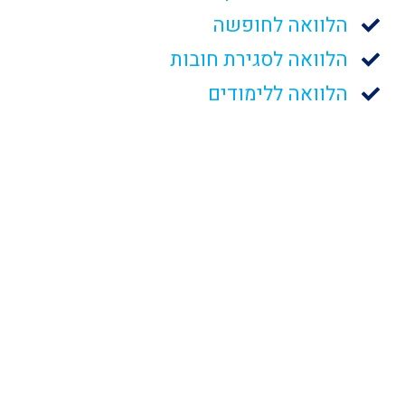
הלוואה לחופשה
הלוואה לסגירת חובות
הלוואה ללימודים