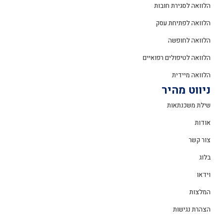
הלוואה לסגירת חובות
הלוואה לפתיחת עסק
הלוואה לחופשה
הלוואה לטיפולים רפואיים
הלוואה מיידית
ניווט מהיר
שילת משכנתאות
אודות
צור קשר
בלוג
וידאו
המלצות
הצהרת נגישות