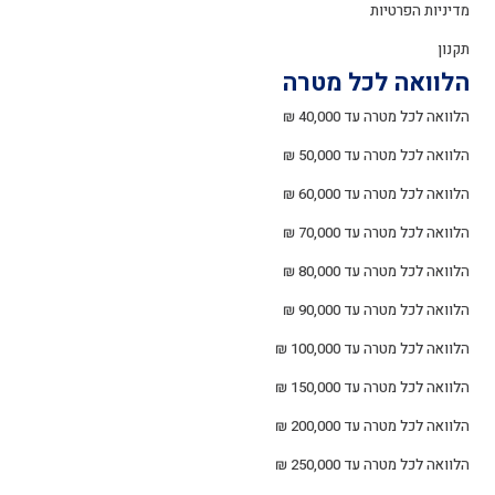
מדיניות הפרטיות
תקנון
הלוואה לכל מטרה
הלוואה לכל מטרה עד 40,000 ₪
הלוואה לכל מטרה עד 50,000 ₪
הלוואה לכל מטרה עד 60,000 ₪
הלוואה לכל מטרה עד 70,000 ₪
הלוואה לכל מטרה עד 80,000 ₪
הלוואה לכל מטרה עד 90,000 ₪
הלוואה לכל מטרה עד 100,000 ₪
הלוואה לכל מטרה עד 150,000 ₪
הלוואה לכל מטרה עד 200,000 ₪
הלוואה לכל מטרה עד 250,000 ₪