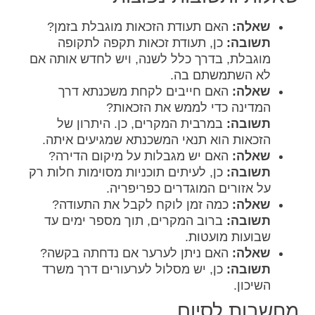
שאלה:
האם תעודת הזכאות מוגבלת בזמן?
תשובה:
כן, תעודת זכאות תקפה לתקופה
מוגבלת, בדרך כלל לשנה, ויש לחדש אותה אם
לא השתמשתם בה.
שאלה:
האם חייבים לקחת משכנתא דרך
המדינה כדי לממש את הזכאות?
תשובה:
במרבית המקרים, כן. היתרון של
הזכאות הוא תנאי המשכנתא שמגיעים איתה.
שאלה:
האם יש מגבלות על מיקום הדירה?
תשובה:
כן, לעיתים תוכניות מסוימות חלות רק
על אזורים המוגדרים כפריפריה.
שאלה:
כמה זמן לוקח לקבל את התעודה?
תשובה:
ברוב המקרים, תוך מספר ימים עד
שבועות מועטות.
שאלה:
האם ניתן לערער אם נדחתה בקשה?
תשובה:
כן, יש מסלול לערעורים דרך משרד
השיכון.
מחשבות לסיום