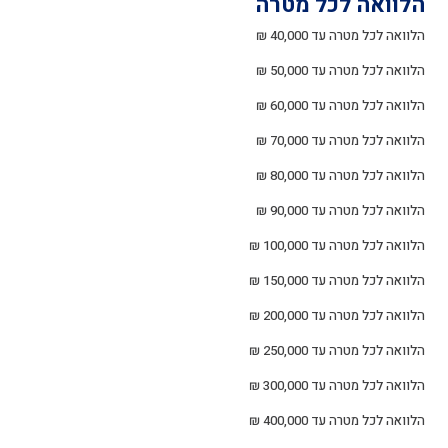
הלוואה לכל מטרה
הלוואה לכל מטרה עד 40,000 ₪
הלוואה לכל מטרה עד 50,000 ₪
הלוואה לכל מטרה עד 60,000 ₪
הלוואה לכל מטרה עד 70,000 ₪
הלוואה לכל מטרה עד 80,000 ₪
הלוואה לכל מטרה עד 90,000 ₪
הלוואה לכל מטרה עד 100,000 ₪
הלוואה לכל מטרה עד 150,000 ₪
הלוואה לכל מטרה עד 200,000 ₪
הלוואה לכל מטרה עד 250,000 ₪
הלוואה לכל מטרה עד 300,000 ₪
הלוואה לכל מטרה עד 400,000 ₪