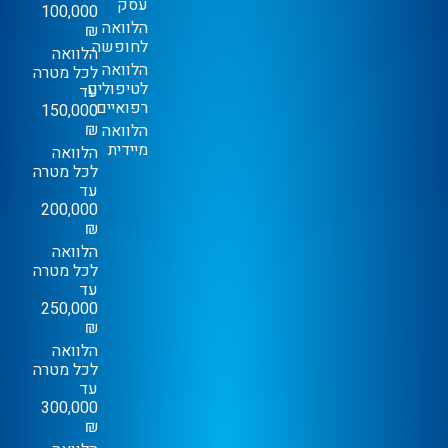
עסק
100,000
הלוואה
₪
לחופשה
הלוואה
הלוואה
לכל מטרה
לטיפולים
עד
רפואיים
150,000
₪
הלוואה
מיידית
הלוואה
לכל מטרה
עד
200,000
₪
הלוואה
לכל מטרה
עד
250,000
₪
הלוואה
לכל מטרה
עד
300,000
₪