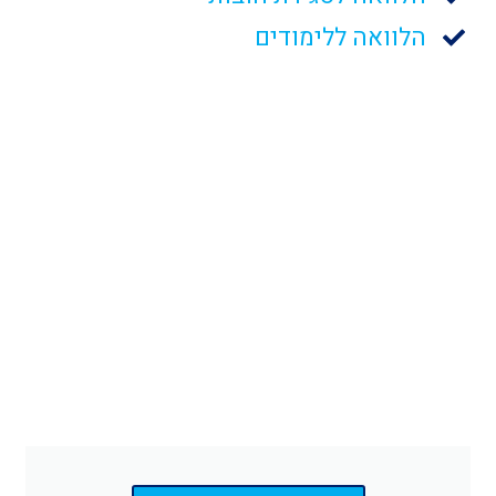
הלוואה ללימודים