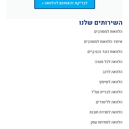
לבדיקת זכאותכם להלוואה »
השירותים שלנו
הלוואות למסורבים
איחוד הלוואות למסורבים
הלוואות כנגד נכס קיים
הלוואה לכל מטרה
הלוואה לרכב
הלוואה לשיפוץ
הלוואה לבניית ממ"ד
הלוואה ללימודים
הלוואה לסגירת חובות
הלוואה לפתיחת עסק