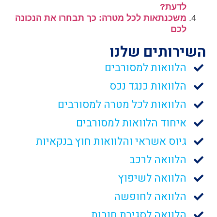
לדעת?
משכנתאות לכל מטרה: כך תבחרו את הנכונה
לכם
השירותים שלנו
הלוואות למסורבים
הלוואות כנגד נכס
הלוואות לכל מטרה למסורבים
איחוד הלוואות למסורבים
גיוס אשראי והלוואות חוץ בנקאיות
הלוואה לרכב
הלוואה לשיפוץ
הלוואה לחופשה
הלוואה לסגירת חובות