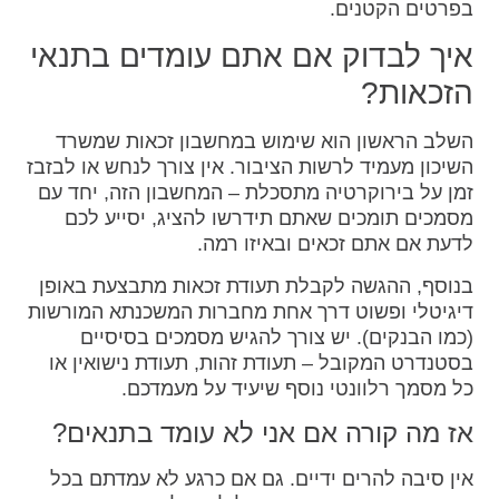
בפרטים הקטנים.
איך לבדוק אם אתם עומדים בתנאי
הזכאות?
השלב הראשון הוא שימוש במחשבון זכאות שמשרד
השיכון מעמיד לרשות הציבור. אין צורך לנחש או לבזבז
זמן על בירוקרטיה מתסכלת – המחשבון הזה, יחד עם
מסמכים תומכים שאתם תידרשו להציג, יסייע לכם
לדעת אם אתם זכאים ובאיזו רמה.
בנוסף, ההגשה לקבלת תעודת זכאות מתבצעת באופן
דיגיטלי ופשוט דרך אחת מחברות המשכנתא המורשות
(כמו הבנקים). יש צורך להגיש מסמכים בסיסיים
בסטנדרט המקובל – תעודת זהות, תעודת נישואין או
כל מסמך רלוונטי נוסף שיעיד על מעמדכם.
אז מה קורה אם אני לא עומד בתנאים?
אין סיבה להרים ידיים. גם אם כרגע לא עמדתם בכל