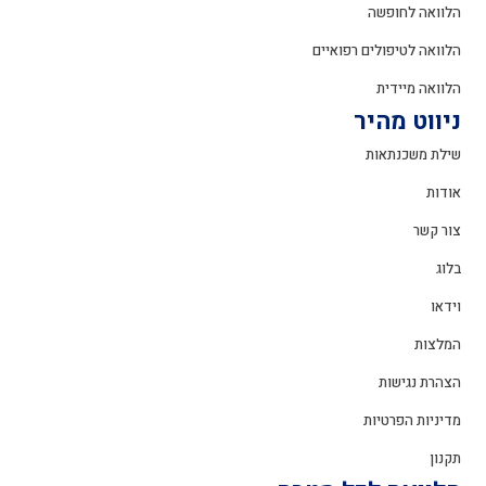
הלוואה לחופשה
הלוואה לטיפולים רפואיים
הלוואה מיידית
ניווט מהיר
שילת משכנתאות
אודות
צור קשר
בלוג
וידאו
המלצות
הצהרת נגישות
מדיניות הפרטיות
תקנון