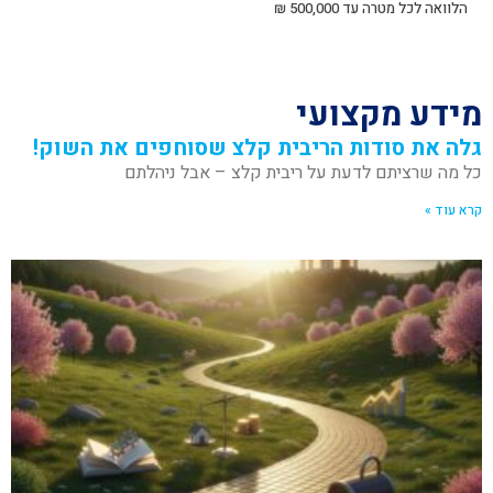
הלוואה לכל מטרה עד 500,000 ₪
מידע מקצועי
גלה את סודות הריבית קלצ שסוחפים את השוק!
כל מה שרציתם לדעת על ריבית קלצ – אבל ניהלתם
קרא עוד »