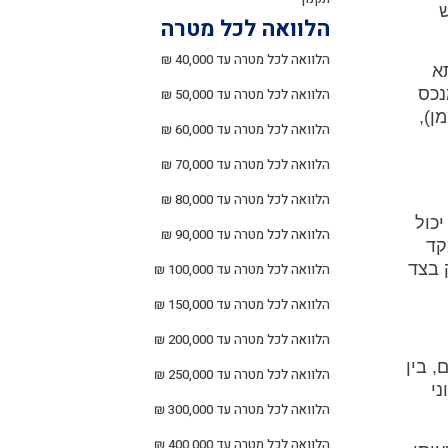
ש
הלוואה לכל מטרה
הלוואה לכל מטרה עד 40,000 ₪
א
מנכס
הלוואה לכל מטרה עד 50,000 ₪
הגוף המממן),
הלוואה לכל מטרה עד 60,000 ₪
הלוואה לכל מטרה עד 70,000 ₪
הלוואה לכל מטרה עד 80,000 ₪
יכול
הלוואה לכל מטרה עד 90,000 ₪
קד
 בצד
הלוואה לכל מטרה עד 100,000 ₪
הלוואה לכל מטרה עד 150,000 ₪
הלוואה לכל מטרה עד 200,000 ₪
, בין
הלוואה לכל מטרה עד 250,000 ₪
ני
הלוואה לכל מטרה עד 300,000 ₪
הלוואה לכל מטרה עד 400,000 ₪