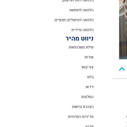
הלוואה לפתיחת עסק
הלוואה לחופשה
הלוואה לטיפולים רפואיים
הלוואה מיידית
ניווט מהיר
שילת משכנתאות
אודות
צור קשר
בלוג
וידאו
המלצות
הצהרת נגישות
מדיניות הפרטיות
תקנון