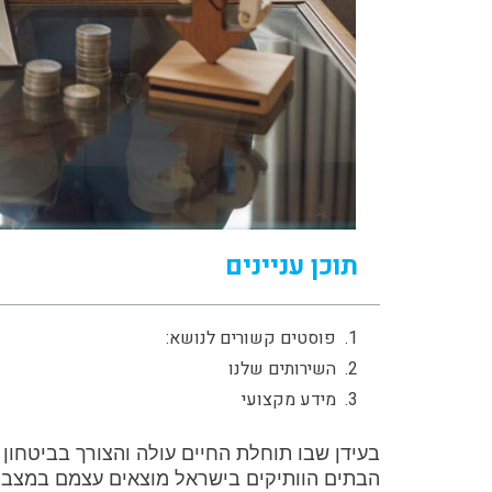
תוכן עניינים
פוסטים קשורים לנושא:
השירותים שלנו
מידע מקצועי
בעידן שבו תוחלת החיים עולה והצורך בביטחון 
הבתים הוותיקים בישראל מוצאים עצמם במצב פר