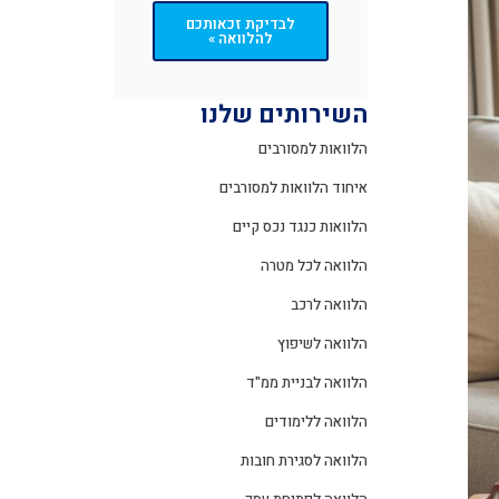
לבדיקת זכאותכם
להלוואה »
השירותים שלנו
הלוואות למסורבים
איחוד הלוואות למסורבים
הלוואות כנגד נכס קיים
הלוואה לכל מטרה
הלוואה לרכב
הלוואה לשיפוץ
הלוואה לבניית ממ"ד
הלוואה ללימודים
הלוואה לסגירת חובות