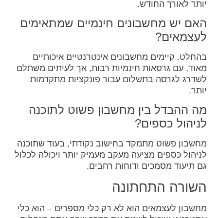
יותר לאורך החודש.
האם יש מחשבונים חינמיים שמתאימים
לעצמאים?
בהחלט. קיימים מחשבונים אינטרנטיים איכותיים
מאוד, עם גרסאות חינמיות רבות, אך לעיתים משתלם
לשדרג לגרסה בתשלום עבור פונקציות מתקדמות
יותר.
מה ההבדל בין מחשבון פשוט לתוכנה
לניהול כספים?
מחשבון פשוט מתמקד בחישוב נקודתי, בעוד שתוכנה
לניהול כספים מציעה מעקב מעמיק יותר ויכולה לכלול
גם תיעוד מסמכים ודוחות רחבים.
השורה התחתונה
מחשבון לעצמאים הוא לא רק כלי מספרים – הוא כלי