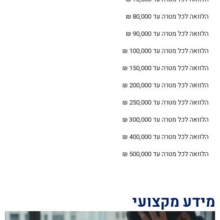
הלוואה לכל מטרה עד 80,000 ₪
הלוואה לכל מטרה עד 90,000 ₪
הלוואה לכל מטרה עד 100,000 ₪
הלוואה לכל מטרה עד 150,000 ₪
הלוואה לכל מטרה עד 200,000 ₪
הלוואה לכל מטרה עד 250,000 ₪
הלוואה לכל מטרה עד 300,000 ₪
הלוואה לכל מטרה עד 400,000 ₪
הלוואה לכל מטרה עד 500,000 ₪
מידע מקצועי