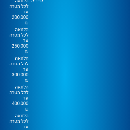
מיידית
הלוואה
לכל מטרה
עד
200,000
₪
הלוואה
לכל מטרה
עד
250,000
₪
הלוואה
לכל מטרה
עד
300,000
₪
הלוואה
לכל מטרה
עד
400,000
₪
הלוואה
לכל מטרה
עד