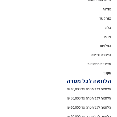
שילת משכנתאות
אודות
צור קשר
בלוג
וידאו
המלצות
הצהרת נגישות
מדיניות הפרטיות
תקנון
הלוואה לכל מטרה
הלוואה לכל מטרה עד 40,000 ₪
הלוואה לכל מטרה עד 50,000 ₪
הלוואה לכל מטרה עד 60,000 ₪
הלוואה לכל מטרה עד 70,000 ₪