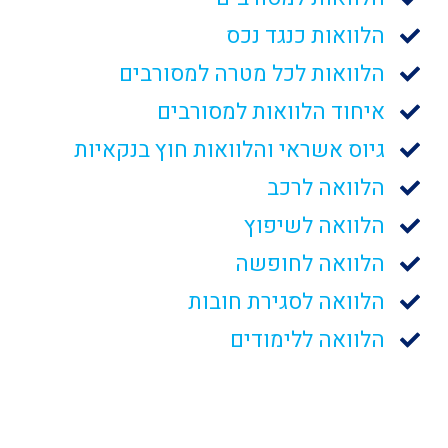
הלוואות כנגד נכס
הלוואות לכל מטרה למסורבים
איחוד הלוואות למסורבים
גיוס אשראי והלוואות חוץ בנקאיות
הלוואה לרכב
הלוואה לשיפוץ
הלוואה לחופשה
הלוואה לסגירת חובות
הלוואה ללימודים