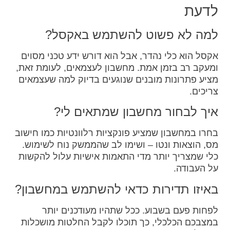
לדעת
למה לא פשוט להשתמש באקסל?
אקסל הוא כלי נהדר, אבל הוא דורש ידע טכני מסוים
ומעקב רב בזמן אמת. מחשבון לעצמאים, לעומת זאת,
מציע פתרונות מובנים שנוגעים בדיוק למה שעצמאים
צריכים.
איך לבחור מחשבון שמתאים לי?
בחרו במחשבון שמציע פונקציות רלוונטיות כמו חישוב
מס, הוצאות ונטו – ושימו לב שהממשק נוח לשימוש.
כלי שמצריך יותר מדי התאמות אישיות עלול להקשות
על העבודה.
באיזו תדירות כדאי להשתמש במחשבון?
לפחות פעם בשבוע. ככל שתהיו מעודכנים יותר
במצבכם הכלכלי, כך תוכלו לקבל החלטות מושכלות