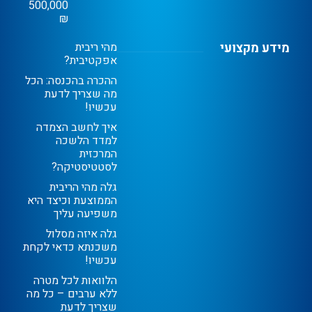
500,000
₪
מידע מקצועי
מהי ריבית
אפקטיבית?
ההכרה בהכנסה: הכל
מה שצריך לדעת
עכשיו!
איך לחשב הצמדה
למדד הלשכה
המרכזית
לסטטיסטיקה?
גלה מהי הריבית
הממוצעת וכיצד היא
משפיעה עליך
גלה איזה מסלול
משכנתא כדאי לקחת
עכשיו!
הלוואות לכל מטרה
ללא ערבים – כל מה
שצריך לדעת