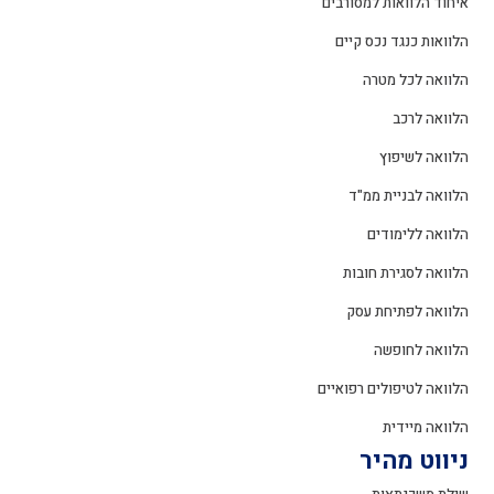
איחוד הלוואות למסורבים
הלוואות כנגד נכס קיים
הלוואה לכל מטרה
הלוואה לרכב
הלוואה לשיפוץ
הלוואה לבניית ממ"ד
הלוואה ללימודים
הלוואה לסגירת חובות
הלוואה לפתיחת עסק
הלוואה לחופשה
הלוואה לטיפולים רפואיים
הלוואה מיידית
ניווט מהיר