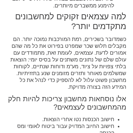
להימנע ממשברים מיותרים.
למה עצמאים זקוקים למחשבונים
מתקדמים יותר?
כשמדובר בשכירים, רמת המורכבות נמוכה יותר. הם
מקבלים תלוש שכר שמפרט בפירוט את כל מה שהם
אמורים לדעת. עצמאים, לעומת זאת, מתמודדים עם
עולם שלם של נתונים משתנים על בסיס יומי: הוצאות
בלתי צפויות על ציוד, מע"מ ודוחות שנתיים, לקוחות
שמשלמים מאוחר ותזרים מזומנים שנע בתזזיתיות.
מחשבון פשוט עלול לא להספיק כדי לנהל את כל
המידע הזה בצורה מדויקת.
אלו נוסחאות מחשבון צריכות להיות חלק
מהמחשבונים לעצמאים?
חישוב הכנסות נטו אחרי הוצאות.
חישוב החיוב המדויק עבור ביטוח לאומי ומס