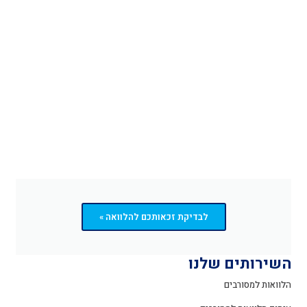
לבדיקת זכאותכם להלוואה »
השירותים שלנו
הלוואות למסורבים