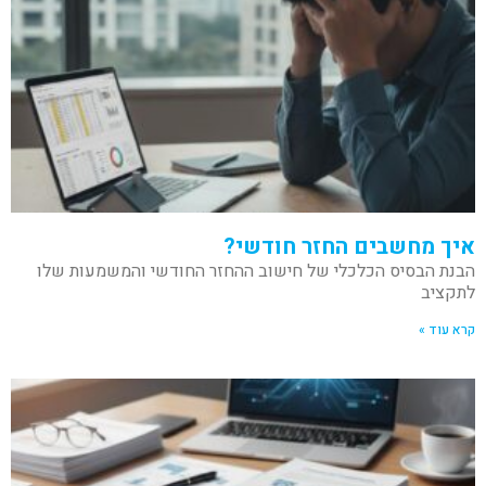
איך מחשבים החזר חודשי?
הבנת הבסיס הכלכלי של חישוב ההחזר החודשי והמשמעות שלו
לתקציב
קרא עוד »