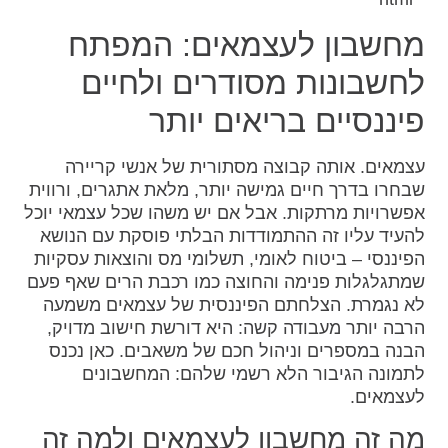
מחשבון לעצמאים: המפתח
לחשבונות מסודרים ולחיים
פיננסיים בריאים יותר
עצמאים. אותה קבוצה מסתורית של אנשי קריירה
שבחרו בדרך חיים גמישה יותר, מלאת אתגרים, ורווית
אפשרויות מרתקות. אבל אם יש משהו שכל עצמאי יוכל
להעיד עליו זה ההתמודדות הבלתי פוסקת עם הנושא
הפיננסי – ביטוח לאומי, תשלומי מס והוצאות עסקיות
שמתגלגלות פנימה והחוצה כמו רכבת הרים שאף פעם
לא נגמרת. הצלחתם הפיננסית של עצמאים משמעה
הרבה יותר מעבודה קשה: היא דורשת חישוב מדויק,
הבנה במספרים וניהול חכם של משאבים. כאן נכנס
לתמונה הגיבור הלא רשמי שלהם: המחשבונים
לעצמאים.
מה זה מחשבון לעצמאים ולמה זה