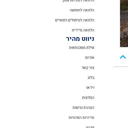
הלוואה לפתיחת עסק
הלוואה לחופשה
הלוואה לטיפולים רפואיים
הלוואה מיידית
ניווט מהיר
שילת משכנתאות
אודות
צור קשר
בלוג
וידאו
המלצות
הצהרת נגישות
מדיניות הפרטיות
תקנון