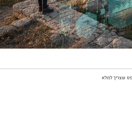
פס שצריך למלא