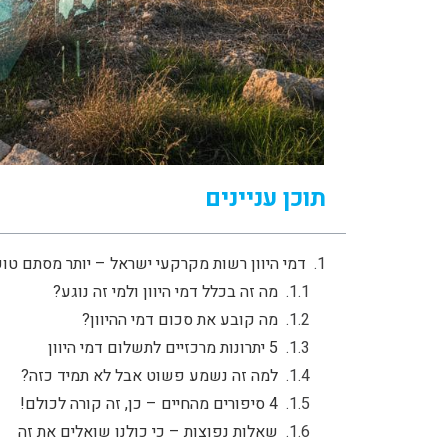
תוכן עניינים
דמי היוון רשות מקרקעי ישראל – יותר מסתם טו
מה זה בכלל דמי היוון ולמי זה נוגע?
מה קובע את סכום דמי ההיוון?
5 יתרונות מרכזיים לתשלום דמי היוון
למה זה נשמע פשוט אבל לא תמיד כזה?
4 סיפורים מהחיים – כן, זה קורה לכולם!
שאלות נפוצות – כי כולנו שואלים את זה