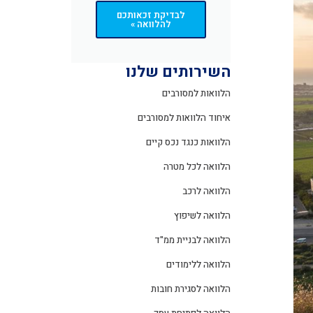
לבדיקת זכאותכם
להלוואה »
השירותים שלנו
הלוואות למסורבים
איחוד הלוואות למסורבים
הלוואות כנגד נכס קיים
הלוואה לכל מטרה
הלוואה לרכב
הלוואה לשיפוץ
הלוואה לבניית ממ"ד
הלוואה ללימודים
הלוואה לסגירת חובות