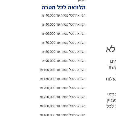
הלוואה לכל מטרה
הלוואה לכל מטרה עד 40,000 ₪
הלוואה לכל מטרה עד 50,000 ₪
הלוואה לכל מטרה עד 60,000 ₪
הלוואה לכל מטרה עד 70,000 ₪
לא
הלוואה לכל מטרה עד 80,000 ₪
הלוואה לכל מטרה עד 90,000 ₪
ים
שור
הלוואה לכל מטרה עד 100,000 ₪
עלות
הלוואה לכל מטרה עד 150,000 ₪
הלוואה לכל מטרה עד 200,000 ₪
דמי
הלוואה לכל מטרה עד 250,000 ₪
ניין
הלוואה לכל מטרה עד 300,000 ₪
 לכל
הלוואה לכל מטרה עד 400,000 ₪