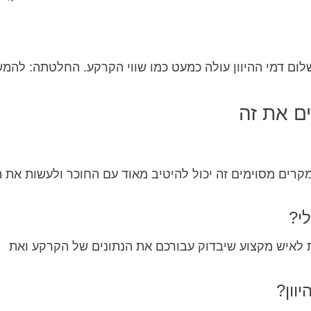
לום דמי ההיוון עולה כמעט כמו שווי הקרקע. החלטתה: להמש
ים את זה
במקרים מסוימים זה יכול להיטיב מאוד עם החוכר ולעשות את 
י?
ת לאיש מקצוע שיבדוק עבורכם את הנתונים של הקרקע ואת
וון?