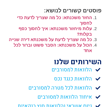
"`
פוסטים קשורים לנושא:
החזר משכנתא: כל מה שצריך לדעת כדי
לחסוך
עלות מיחזור משכנתא: איך לחסוך כסף
בקלות?
כל מה שצריך לדעת על משכנתא דירה שנייה
הכול על משכנתא: הסבר פשוט וברור לכל
אחד
השירותים שלנו
הלוואות למסורבים
הלוואות כנגד נכס
הלוואות לכל מטרה למסורבים
איחוד הלוואות למסורבים
גיוס אשראי והלוואות חוץ בנקאיות