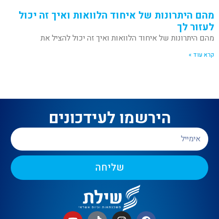
מהם היתרונות של איחוד הלוואות ואיך זה יכול
לעזור לך
מהם היתרונות של איחוד הלוואות ואיך זה יכול להציל את
קרא עוד »
הירשמו לעידכונים
שליחה