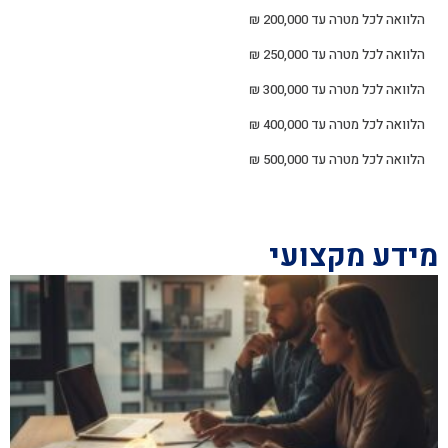
הלוואה לכל מטרה עד 200,000 ₪
הלוואה לכל מטרה עד 250,000 ₪
הלוואה לכל מטרה עד 300,000 ₪
הלוואה לכל מטרה עד 400,000 ₪
הלוואה לכל מטרה עד 500,000 ₪
מידע מקצועי