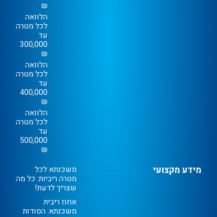
₪
הלוואה
לכל מטרה
עד
300,000
₪
הלוואה
לכל מטרה
עד
400,000
₪
הלוואה
לכל מטרה
עד
500,000
₪
מידע מקצועי
משכנתא לכל
מטרה ריביות: כל מה
שצריך לדעת!
אחוז ריבית
משכנתא: הסודות