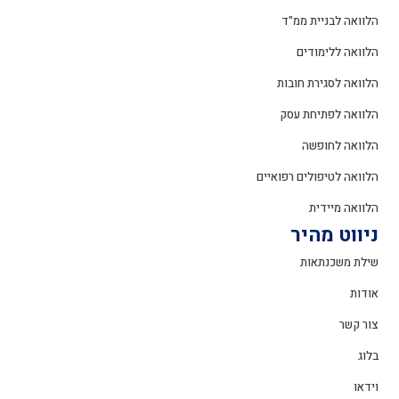
הלוואה לבניית ממ"ד
הלוואה ללימודים
הלוואה לסגירת חובות
הלוואה לפתיחת עסק
הלוואה לחופשה
הלוואה לטיפולים רפואיים
הלוואה מיידית
ניווט מהיר
שילת משכנתאות
אודות
צור קשר
בלוג
וידאו