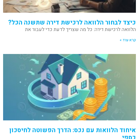
כיצד לבחור הלוואה לרכישת דירה שתשנה הכל?
הלוואה לרכישת דירה: כל מה שצריך לדעת כדי לעבור את
קרא עוד »
איחוד הלוואות עם נכס: הדרך הפשוטה לחיסכון
כספי