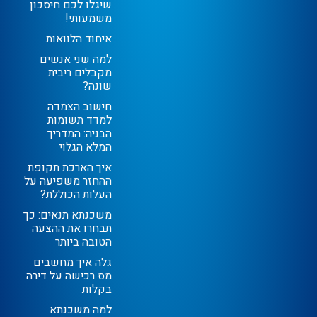
שיגלו לכם חיסכון
משמעותי!
איחוד הלוואות
למה שני אנשים
מקבלים ריבית
שונה?
חישוב הצמדה
למדד תשומות
הבניה: המדריך
המלא הגלוי
איך הארכת תקופת
ההחזר משפיעה על
העלות הכוללת?
משכנתא תנאים: כך
תבחרו את ההצעה
הטובה ביותר
גלה איך מחשבים
מס רכישה על דירה
בקלות
למה משכנתא