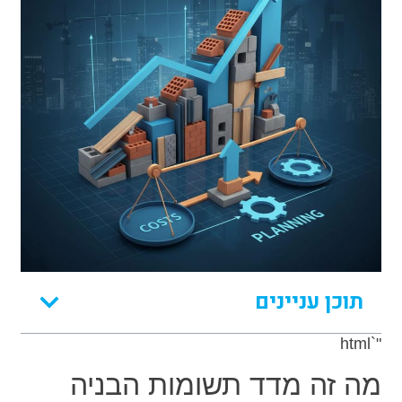
תוכן עניינים
"`html
מה זה מדד תשומות הבניה