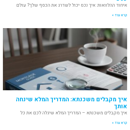
איחוד ההלוואות: איך נכס יכול לשדרג את הכסף שלך? עולם
קרא עוד »
איך מקבלים משכנתא: המדריך המלא שינחה
אותך
איך מקבלים משכנתא – המדריך המלא שיגלה לכם את כל
קרא עוד »