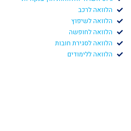
הלוואה לרכב
הלוואה לשיפוץ
הלוואה לחופשה
הלוואה לסגירת חובות
הלוואה ללימודים