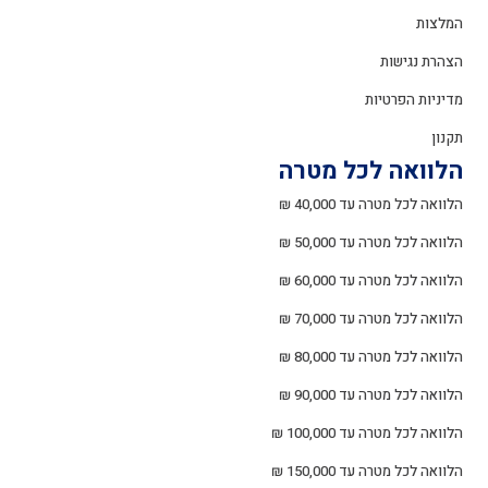
המלצות
הצהרת נגישות
מדיניות הפרטיות
תקנון
הלוואה לכל מטרה
הלוואה לכל מטרה עד 40,000 ₪
הלוואה לכל מטרה עד 50,000 ₪
הלוואה לכל מטרה עד 60,000 ₪
הלוואה לכל מטרה עד 70,000 ₪
הלוואה לכל מטרה עד 80,000 ₪
הלוואה לכל מטרה עד 90,000 ₪
הלוואה לכל מטרה עד 100,000 ₪
הלוואה לכל מטרה עד 150,000 ₪