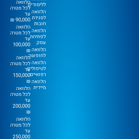
הלוואה
ללימודים
לכל מטרה
הלוואה
עד
לסגירת
90,000 ₪
חובות
הלוואה
הלוואה
לכל מטרה
לפתיחת
עד
עסק
100,000
הלוואה
₪
לחופשה
הלוואה
הלוואה
לכל מטרה
לטיפולים
עד
רפואיים
150,000
₪
הלוואה
מיידית
הלוואה
לכל מטרה
עד
200,000
₪
הלוואה
לכל מטרה
עד
250,000