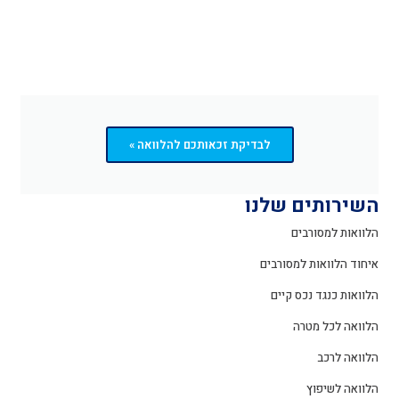
לבדיקת זכאותכם להלוואה »
השירותים שלנו
הלוואות למסורבים
איחוד הלוואות למסורבים
הלוואות כנגד נכס קיים
הלוואה לכל מטרה
הלוואה לרכב
הלוואה לשיפוץ