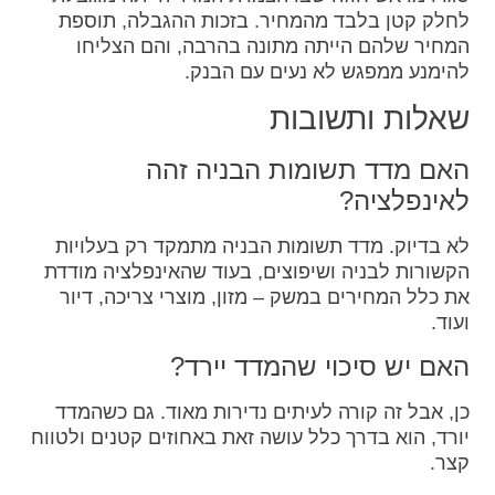
לחלק קטן בלבד מהמחיר. בזכות ההגבלה, תוספת
המחיר שלהם הייתה מתונה בהרבה, והם הצליחו
להימנע ממפגש לא נעים עם הבנק.
שאלות ותשובות
האם מדד תשומות הבניה זהה
לאינפלציה?
לא בדיוק. מדד תשומות הבניה מתמקד רק בעלויות
הקשורות לבניה ושיפוצים, בעוד שהאינפלציה מודדת
את כלל המחירים במשק – מזון, מוצרי צריכה, דיור
ועוד.
האם יש סיכוי שהמדד יירד?
כן, אבל זה קורה לעיתים נדירות מאוד. גם כשהמדד
יורד, הוא בדרך כלל עושה זאת באחוזים קטנים ולטווח
קצר.