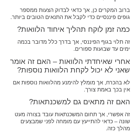
ברוב המקרים כן, אך כדאי לבדוק הצעות ממספר
גופים פיננסיים כדי לקבל את התנאים הטובים ביותר.
כמה זמן לוקח תהליך איחוד הלוואות?
זה תלוי בגוף הפיננסי, אך בדרך כלל מדובר בכמה
ימים עד שבועות ספורים.
אחרי שאיחדתי הלוואות – האם זה אומר
שאני לא יכול לקחת הלוואות נוספות?
לא בהכרח, אך מומלץ להימנע מהלוואות נוספות אם
אין בכך באמת צורך.
האם זה מתאים גם למשכנתאות?
זה אפשרי, אך תחום המשכנתאות עובד בצורה מעט
שונה – כדאי להתייעץ עם מומחה לפני שמבצעים
מהלך כזה.