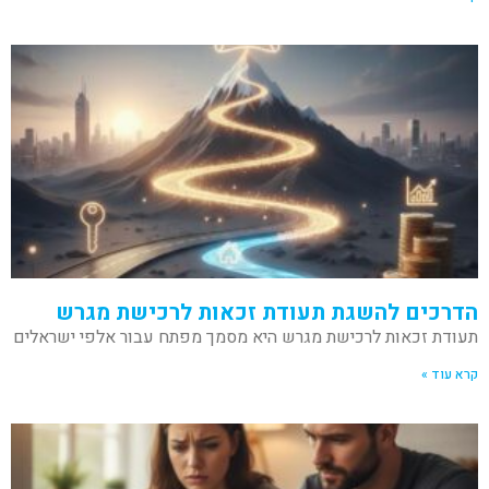
הדרכים להשגת תעודת זכאות לרכישת מגרש
תעודת זכאות לרכישת מגרש היא מסמך מפתח עבור אלפי ישראלים
קרא עוד »