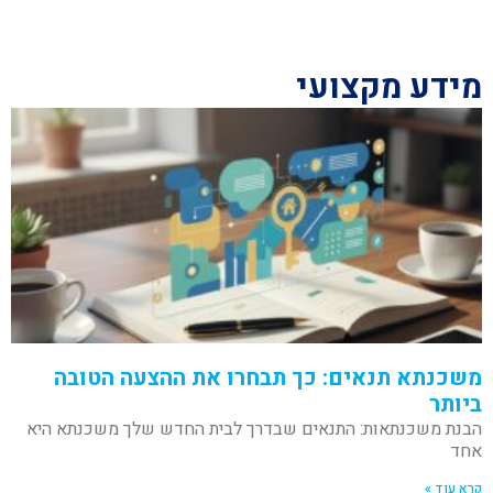
מידע מקצועי
משכנתא תנאים: כך תבחרו את ההצעה הטובה
ביותר
הבנת משכנתאות: התנאים שבדרך לבית החדש שלך משכנתא היא
אחד
קרא עוד »