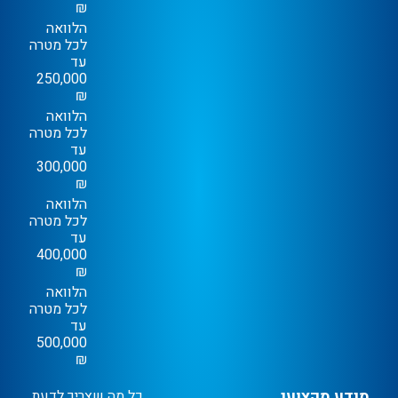
₪
הלוואה
לכל מטרה
עד
250,000
₪
הלוואה
לכל מטרה
עד
300,000
₪
הלוואה
לכל מטרה
עד
400,000
₪
הלוואה
לכל מטרה
עד
500,000
₪
מידע מקצועי
כל מה שצריך לדעת