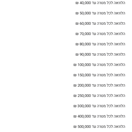
הלוואה לכל מטרה עד 40,000 ₪
הלוואה לכל מטרה עד 50,000 ₪
הלוואה לכל מטרה עד 60,000 ₪
הלוואה לכל מטרה עד 70,000 ₪
הלוואה לכל מטרה עד 80,000 ₪
הלוואה לכל מטרה עד 90,000 ₪
הלוואה לכל מטרה עד 100,000 ₪
הלוואה לכל מטרה עד 150,000 ₪
הלוואה לכל מטרה עד 200,000 ₪
הלוואה לכל מטרה עד 250,000 ₪
הלוואה לכל מטרה עד 300,000 ₪
הלוואה לכל מטרה עד 400,000 ₪
הלוואה לכל מטרה עד 500,000 ₪