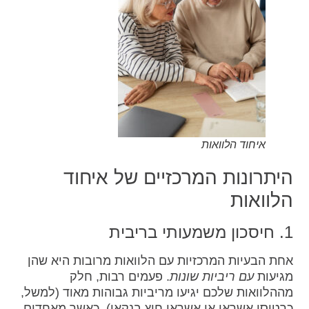
איחוד הלוואות
היתרונות המרכזיים של איחוד
הלוואות
1. חיסכון משמעותי בריבית
אחת הבעיות המרכזיות עם הלוואות מרובות היא שהן
מגיעות
עם ריביות שונות
. פעמים רבות, חלק
מההלוואות שלכם יגיעו מריביות גבוהות מאוד (למשל,
כרטיסי אשראי או אשראי חוץ בנקאי). כאשר מאחדים