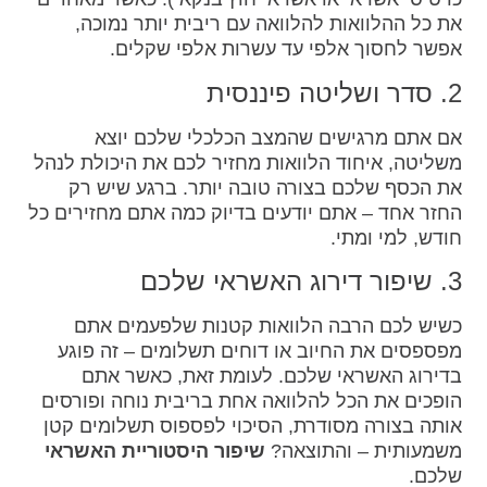
את כל ההלוואות להלוואה עם ריבית יותר נמוכה,
אפשר לחסוך אלפי עד עשרות אלפי שקלים.
2. סדר ושליטה פיננסית
אם אתם מרגישים שהמצב הכלכלי שלכם יוצא
משליטה, איחוד הלוואות מחזיר לכם את היכולת לנהל
את הכסף שלכם בצורה טובה יותר. ברגע שיש רק
החזר אחד – אתם יודעים בדיוק כמה אתם מחזירים כל
חודש, למי ומתי.
3. שיפור דירוג האשראי שלכם
כשיש לכם הרבה הלוואות קטנות שלפעמים אתם
מפספסים את החיוב או דוחים תשלומים – זה פוגע
בדירוג האשראי שלכם. לעומת זאת, כאשר אתם
הופכים את הכל להלוואה אחת בריבית נוחה ופורסים
אותה בצורה מסודרת, הסיכוי לפספוס תשלומים קטן
משמעותית – והתוצאה?
שיפור היסטוריית האשראי
שלכם.