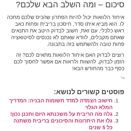
סיכום – ומה השלב הבא שלכם?
איחוד הלוואות יכול להיות הפתרון שהכיס שלכם מחכה
לו. הוא מביא איתו סדר, חיסכון בריבית ופחות כאב
ראש כלכלי. עם זאת, חשוב לבדוק היטב את התנאים
שאתם מקבלים, לוודא שאתם לא נכנסים לסיטואציה
פחות טובה ולהשתמש בזה בתבונה.
רוצים לבדוק האם איחוד הלוואות מתאים לכם? זה
הזמן לבדוק, להשוות ולראות אם אפשר לחסוך לכם
כסף כבר מהחודש הבא!
"`
פוסטים קשורים לנושא:
חישוב הצמדה למדד תשומות הבניה: המדריך
המלא הגלוי
גלה מה הריבית על משכנתא היום ותכנן נכון!
גלו את היתרונות והסיכונים בריבית משתנה
כל 5 שנים