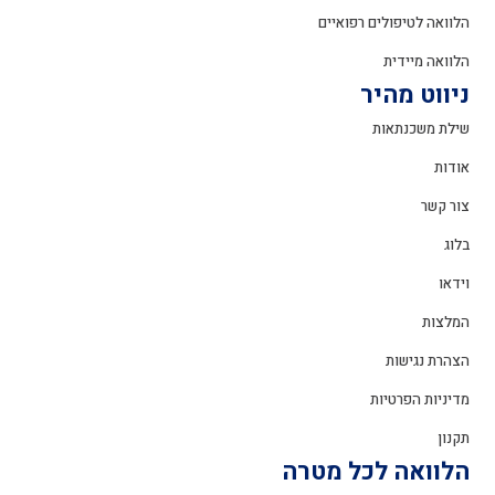
הלוואה לטיפולים רפואיים
הלוואה מיידית
ניווט מהיר
שילת משכנתאות
אודות
צור קשר
בלוג
וידאו
המלצות
הצהרת נגישות
מדיניות הפרטיות
תקנון
הלוואה לכל מטרה