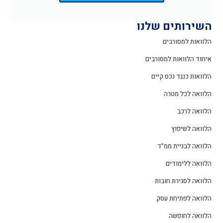
השירותים שלנו
הלוואות למסורבים
איחוד הלוואות למסורבים
הלוואות כנגד נכס קיים
הלוואה לכל מטרה
הלוואה לרכב
הלוואה לשיפוץ
הלוואה לבניית ממ"ד
הלוואה ללימודים
הלוואה לסגירת חובות
הלוואה לפתיחת עסק
הלוואה לחופשה