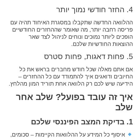
4. החזר חודשי נמוך יותר
ההלוואה החדשה שתקבלו במסגרת האיחוד תהיה עם
פריסה רחבה יותר, מה שאומר שההחזרים החודשיים
הופכים ליותר נמוכים ונוחים לניהול לצד שאר
ההוצאות החודשיות שלכם.
5. פחות דאגות, פחות סטרס
אם אתם מאלה שכל חודש מחברים בראש את כל
החיובים ודואגים איך להתמודד עם כל ההחזרים –
הידיעה שיש לכם רק הלוואה אחת תוריד המון מהלחץ.
איך זה עובד בפועל? שלב אחר
שלב
1. בדיקת המצב הפיננסי שלכם
איסוף כל המידע על ההלוואות הקיימות – סכומים,