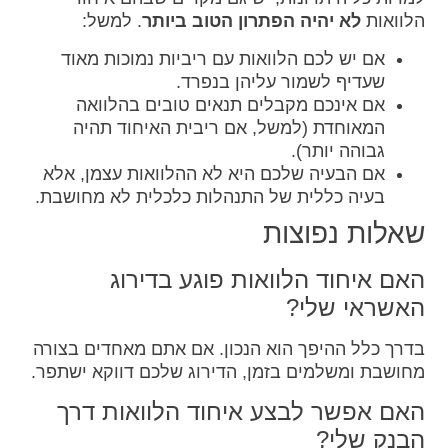
הלוואות
לא יהיה הפתרון הטוב ביותר
. למשל:
אם יש לכם הלוואות עם ריביות נמוכות מאוד
שעדיף לשמור עליהן בנפרד.
אם אינכם מקבלים תנאים טובים בהלוואה
המאוחדת (למשל, אם ריבית האיחוד תהיה
גבוהה יותר).
אם הבעיה שלכם היא לא ההלוואות עצמן, אלא
בעיה כללית של התנהלות כלכלית לא מחושבת.
שאלות נפוצות
האם איחוד הלוואות פוגע בדירוג
האשראי שלי?
בדרך כלל ההיפך הוא הנכון. אם אתם מאחדים בצורה
מחושבת ומשלמים בזמן, הדירוג שלכם דווקא ישתפר.
האם אפשר לבצע איחוד הלוואות דרך
הבנק שלי?