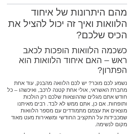
מהם היתרונות של איחוד
הלוואות ואיך זה יכול להציל את
הכיס שלכם?
כשכמה הלוואות הופכות לכאב
ראש – האם איחוד הלוואות הוא
הפתרון?
נשמע לכם מוכר? יש לכם הלוואה מהבנק, עוד אחת
מחברת האשראי, אולי אחת קטנה לרכב, ואיכשהו – כל
חודש אתם מגלים שההוצאות שלכם רק הולכות
ותופחות. אם כן, אתם ממש לא לבד. רבים מאיתנו
מוצאים את עצמם מתמודדים עם מספר הלוואות
שמכבידות על התקציב החודשי ומשאירות מעט מאוד
מקום לנשימה.