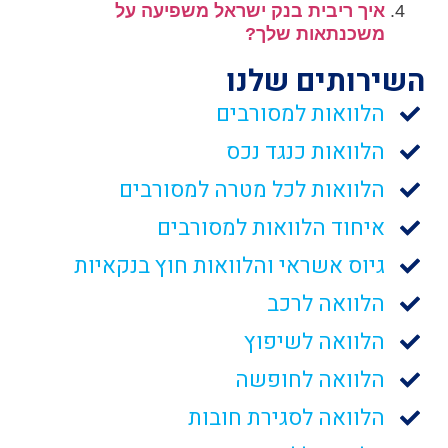
איך ריבית בנק ישראל משפיעה על
משכנתאות שלך?
השירותים שלנו
הלוואות למסורבים
הלוואות כנגד נכס
הלוואות לכל מטרה למסורבים
איחוד הלוואות למסורבים
גיוס אשראי והלוואות חוץ בנקאיות
הלוואה לרכב
הלוואה לשיפוץ
הלוואה לחופשה
הלוואה לסגירת חובות