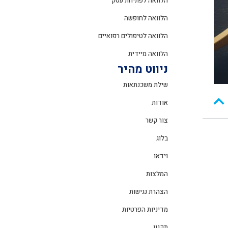
הלוואה לפתיחת עסק
הלוואה לחופשה
הלוואה לטיפולים רפואיים
הלוואה מיידית
ניווט מהיר
שילת משכנתאות
אודות
צור קשר
בלוג
וידאו
המלצות
הצהרת נגישות
מדיניות הפרטיות
תקנון