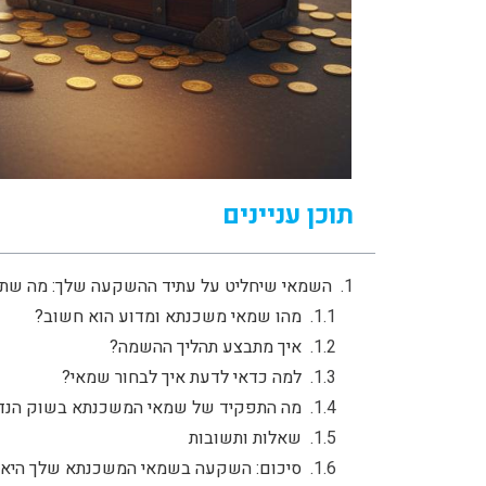
תוכן עניינים
השמאי שיחליט על עתיד ההשקעה שלך: מה שתמ
מהו שמאי משכנתא ומדוע הוא חשוב?
איך מתבצע תהליך ההשמה?
למה כדאי לדעת איך לבחור שמאי?
מה התפקיד של שמאי המשכנתא בשוק הנדל
שאלות ותשובות
סיכום: השקעה בשמאי המשכנתא שלך היא