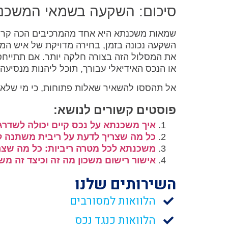
סיכום: השקעה בשמאי המשכנ
שמאות משכנתא היא אחד מהמרכיבים הכה קריט
השקעה נכונה בזמן, בחירה מדויקת של איש המ
את המסלול הזה בצורה חלקה יותר. אם תתייח
או הנכס האידיאלי עבורך, תוכל ליהנות מנסיעה 
אל תהססו להשאיר שאלות פתוחות, כי מי שלא ש
פוסטים קשורים לנושא:
איך משכנתא על נכס קיים יכולה לשד
כל מה שצריך לדעת על ריבית משתנה ל
משכנתא לכל מטרה ריביות: כל מה שצר
אישור רישום משכון מה זה וכיצד זה מש
השירותים שלנו
הלוואות למסורבים
הלוואות כנגד נכס