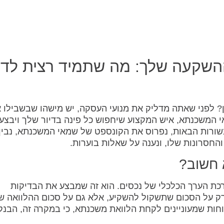
השקעה שלך: מה שתמיד רצית לד
? לפני שאתה מדליק את מנועי העסקה, יש מישהו שבשבילו 
 המשכנתא, איש המקצוע שיחפוש כל פינה בדיור שלך ויבצע
ורות הבאות, נפרוס את הקונספט של שמאי המשכנתא, נבין 
החסרונות שלו, ונענה על שאלות בוערות.
 חשוב?
 הערך הכלכלי של נכסים. הוא זה שמבצע את הבדיקות
רק על הסכום שתשקול להשקיע, אלא גם על סכום ההלוואה ש
חות שמעוניינים לקחת הלוואת משכנתא, כי במקרה זה, הבנק