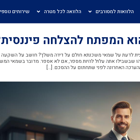
הלוואות למסורבים
הלוואה לכל מטרה
שירותים נוספי
א המפתח להצלחה פיננסית?
ית לדעת על שמאי משכנתא חולם על דירה משלך? חושב על השקעה
הו שבשבילו אתה עלול להיות מספר, אם לא אספר. מדובר בשמאי המש
הערכה האחרונה לפני שתחתום על ההסכם. […]