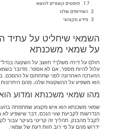
פוסטים קשורים לנושא:
השירותים שלנו
מידע מקצועי
השמאי שיחליט על עתיד ה
על שמאי משכנתא
חולם על דירה משלך? חושב על השקעה בנדל"ן
עלול להיות מספר, אם לא אספר. מדובר בשמאי
ההערכה האחרונה לפני שתחתום על ההסכם. בש
הוא משפיע על ההשקעות שלנו, מהם היתרונות ו
מהו שמאי משכנתא ומדוע הוא
שמאי משכנתא הוא איש מקצוע שמתמחה בהערכת
הנדרשות לקביעת שווי הנכס, דבר שישפיע לא 
לקבל מהבנק. תהליך זה קריטי בעיקר עבור לקו
ידרוש מהם על פי רוב חוות דעת של שמאי.