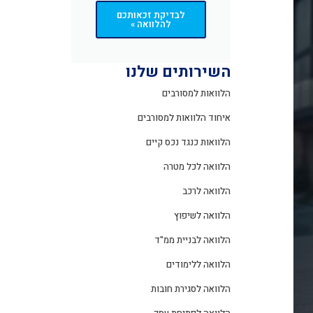
לבדיקת זכאותכם
להלוואה »
השירותים שלנו
הלוואות למסורבים
איחוד הלוואות למסורבים
הלוואות כנגד נכס קיים
הלוואה לכל מטרה
הלוואה לרכב
הלוואה לשיפוץ
הלוואה לבניית ממ"ד
הלוואה ללימודים
הלוואה לסגירת חובות