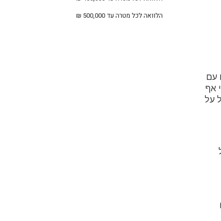
הלוואה לכל מטרה עד 500,000 ₪
 עם
 אף
 על