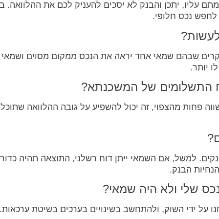
ם עליו, יתכן והבנק לא יסכים להעניק לכם את ההלוואה. 
 לחפש נכס חלופי.
לעשות?
מקרים שבהם שמאי אחד יראה את הנכס ממקום מסוים ושמאי 
 יותר.
ח התשלומים של המשכנתא?
וה פחות מהצפוי, זה יכול להשפיע על גובה ההלוואה שתוכל
ם?
ם. למשל, אם השמאי ייתן דוח רשלני, התוצאה תהיה כדור
נחיות הבנק.
כס שלי ולא היה שמאי?
 על ידי השוק, ולהתחשב בשינויים בערכים בשיטת ערכאות.