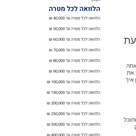
הלוואה לכל מטרה
הלוואה לכל מטרה עד 40,000 ₪
הלוואה לכל מטרה עד 50,000 ₪
עת
הלוואה לכל מטרה עד 60,000 ₪
הלוואה לכל מטרה עד 70,000 ₪
הלוואה לכל מטרה עד 80,000 ₪
אתה
הלוואה לכל מטרה עד 90,000 ₪
 את
איך
הלוואה לכל מטרה עד 100,000 ₪
הלוואה לכל מטרה עד 150,000 ₪
הלוואה לכל מטרה עד 200,000 ₪
הלוואה לכל מטרה עד 250,000 ₪
תוכל
הלוואה לכל מטרה עד 300,000 ₪
הלוואה לכל מטרה עד 400,000 ₪