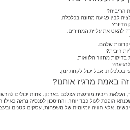
 הריבית?
לציה לבין פגיעה מתונה בכלכלה.
הדיור?
ה להאט את עליית המחירים.
קדונות שלהם.
יות ריבית?
בדיקות מחזור הלוואות.
רגיעה?
 בכלכלות, אבל יכול לקחת זמן.
זה באמת מרגיז אותנו?
ר, העלאת ריבית מורגשת אצלכם בארנק. פחות יכולים להרשו
נתא הופכת לעול כבד יותר, והחיסכון לפנסיה נראה כאילו ה
שים, אלא חוויה יומיומית של משפחות, עסקים קטנים ובעצ