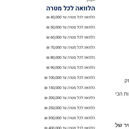
הלוואה לכל מטרה
הלוואה לכל מטרה עד 40,000 ₪
הלוואה לכל מטרה עד 50,000 ₪
הלוואה לכל מטרה עד 60,000 ₪
הלוואה לכל מטרה עד 70,000 ₪
הלוואה לכל מטרה עד 80,000 ₪
הלוואה לכל מטרה עד 90,000 ₪
הלוואה לכל מטרה עד 100,000 ₪
ק
הלוואה לכל מטרה עד 150,000 ₪
ת הכי
הלוואה לכל מטרה עד 200,000 ₪
הלוואה לכל מטרה עד 250,000 ₪
הלוואה לכל מטרה עד 300,000 ₪
ר של
הלוואה לכל מטרה עד 400,000 ₪