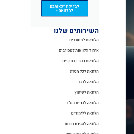
לבדיקת זכאותכם
להלוואה »
השירותים שלנו
הלוואות למסורבים
איחוד הלוואות למסורבים
הלוואות כנגד נכס קיים
הלוואה לכל מטרה
הלוואה לרכב
הלוואה לשיפוץ
הלוואה לבניית ממ"ד
הלוואה ללימודים
הלוואה לסגירת חובות