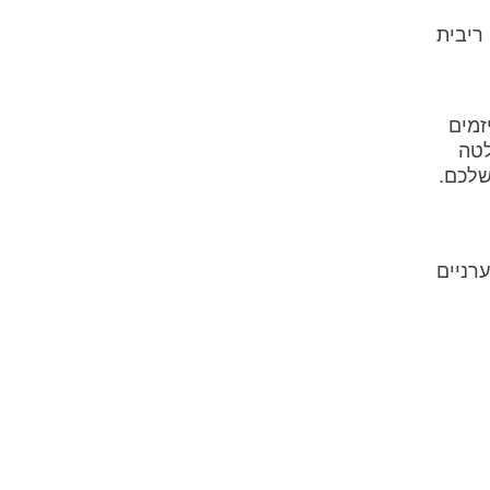
ריבית
זמים
לטה
שלכם.
רניים