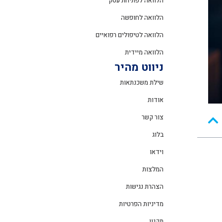
הלוואה לפתיחת עסק
הלוואה לחופשה
הלוואה לטיפולים רפואיים
הלוואה מיידית
ניווט מהיר
שילת משכנתאות
אודות
צור קשר
בלוג
וידאו
המלצות
הצהרת נגישות
מדיניות הפרטיות
תקנון