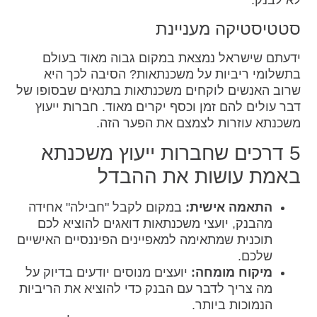
לא לבנק.
סטטיסטיקה מעניינת
ידעתם שישראל נמצאת במקום גבוה מאוד בעולם
בתשלומי ריביות על משכנתאות? הסיבה לכך היא
שרוב האנשים לוקחים משכנתאות בתנאים שבסופו של
דבר עולים להם זמן וכסף יקרים מאוד. חברות ייעוץ
משכנתא עוזרות לצמצם את הפער הזה.
5 דרכים שחברות ייעוץ משכנתא
באמת עושות את ההבדל
התאמה אישית:
במקום לקבל "חבילה" אחידה
מהבנק, יועצי משכנתאות דואגים להוציא לכם
תוכנית שמתאימה למאפיינים הפיננסיים האישיים
שלכם.
מיקוח מומחה:
יועצים מנוסים יודעים בדיוק על
מה צריך לדבר עם הבנק כדי להוציא את הריביות
הנמוכות ביותר.