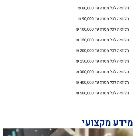
הלוואה לכל מטרה עד 80,000 ₪
הלוואה לכל מטרה עד 90,000 ₪
הלוואה לכל מטרה עד 100,000 ₪
הלוואה לכל מטרה עד 150,000 ₪
הלוואה לכל מטרה עד 200,000 ₪
הלוואה לכל מטרה עד 250,000 ₪
הלוואה לכל מטרה עד 300,000 ₪
הלוואה לכל מטרה עד 400,000 ₪
הלוואה לכל מטרה עד 500,000 ₪
מידע מקצועי