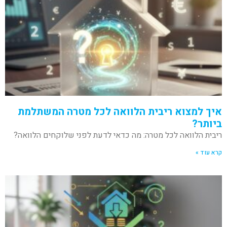
איך למצוא ריבית הלוואה לכל מטרה המשתלמת
ביותר?
ריבית הלוואה לכל מטרה: מה כדאי לדעת לפני שלוקחים הלוואה?
קרא עוד »