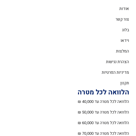
אודות
צור קשר
בלוג
וידאו
המלצות
הצהרת נגישות
מדיניות הפרטיות
תקנון
הלוואה לכל מטרה
הלוואה לכל מטרה עד 40,000 ₪
הלוואה לכל מטרה עד 50,000 ₪
הלוואה לכל מטרה עד 60,000 ₪
הלוואה לכל מטרה עד 70,000 ₪