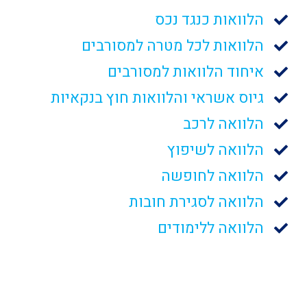
הלוואות כנגד נכס
הלוואות לכל מטרה למסורבים
איחוד הלוואות למסורבים
גיוס אשראי והלוואות חוץ בנקאיות
הלוואה לרכב
הלוואה לשיפוץ
הלוואה לחופשה
הלוואה לסגירת חובות
הלוואה ללימודים