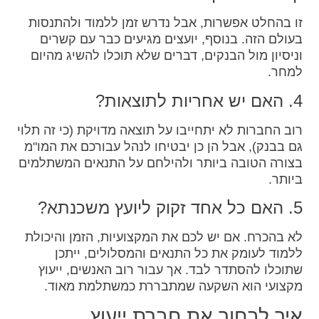
זו בהחלט אפשרות, אבל נדרש זמן ללמוד ולהתנסות
בעולם הזה. בנוסף, יועצים מגיעים כבר עם קשרים
וניסיון מול הבנקים, דברים שלא תוכלו להשיג מהיום
למחר.
4. האם יש אחריות לתוצאות?
רוב החברות לא יתחייבו על תוצאה מדויקת (כי זה תלוי
גם בבנק), אבל הן כן יבטיחו לנהל עבורכם את המו"מ
בצורה הטובה ביותר ולהילחם על התנאים המשתלמים
ביותר.
5. האם כל אחד זקוק ליועץ משכנתא?
לא בהכרח. אם יש לכם את המקצועיות, הזמן והיכולת
ללמוד לעומק את כל התנאים והמסלולים, ייתכן
שתוכלו להסתדר לבד. אך עבור רוב האנשים, ייעוץ
מקצועי הוא השקעה שמתבררת כמשתלמת מאוד.
איך לבחור את חברת ייעוץ