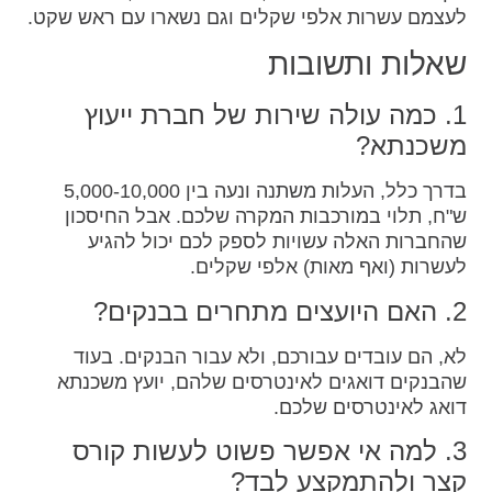
לעצמם עשרות אלפי שקלים וגם נשארו עם ראש שקט.
שאלות ותשובות
1. כמה עולה שירות של חברת ייעוץ
משכנתא?
בדרך כלל, העלות משתנה ונעה בין 5,000-10,000
ש"ח, תלוי במורכבות המקרה שלכם. אבל החיסכון
שהחברות האלה עשויות לספק לכם יכול להגיע
לעשרות (ואף מאות) אלפי שקלים.
2. האם היועצים מתחרים בבנקים?
לא, הם עובדים עבורכם, ולא עבור הבנקים. בעוד
שהבנקים דואגים לאינטרסים שלהם, יועץ משכנתא
דואג לאינטרסים שלכם.
3. למה אי אפשר פשוט לעשות קורס
קצר ולהתמקצע לבד?