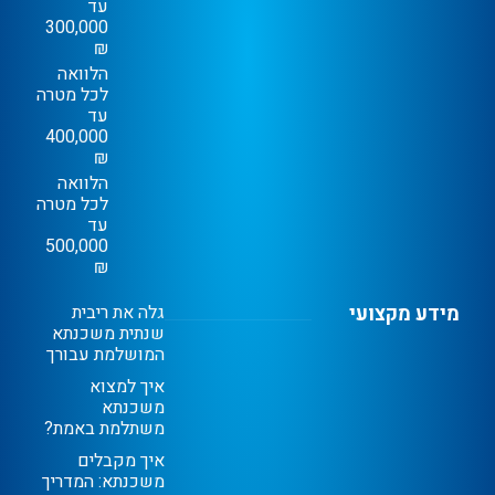
עד
300,000
₪
הלוואה
לכל מטרה
עד
400,000
₪
הלוואה
לכל מטרה
עד
500,000
₪
מידע מקצועי
גלה את ריבית
שנתית משכנתא
המושלמת עבורך
איך למצוא
משכנתא
משתלמת באמת?
איך מקבלים
משכנתא: המדריך