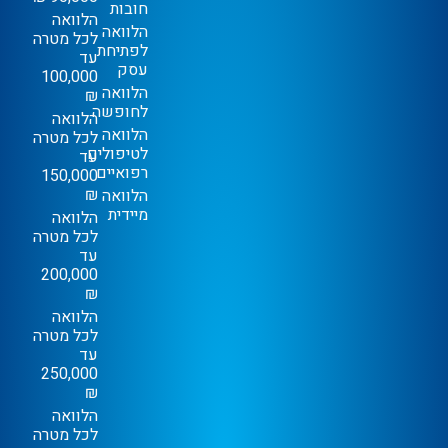
חובות
הלוואה
הלוואה
לכל מטרה
לפתיחת
עד
עסק
100,000
הלוואה
₪
לחופשה
הלוואה
הלוואה
לכל מטרה
לטיפולים
עד
רפואיים
150,000
₪
הלוואה
מיידית
הלוואה
לכל מטרה
עד
200,000
₪
הלוואה
לכל מטרה
עד
250,000
₪
הלוואה
לכל מטרה