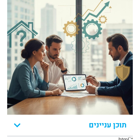
תוכן עניינים
"`html