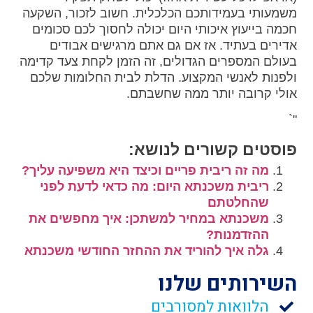
משמעותי בעמידותכם הכלכלית. חשוב לזכור, השקעה
חכמה בייעוץ איכותי היום יכולה לחסוך לכם סכומים
אדירים בעתיד. אז אם גם אתם מרגישים אבודים
בעולם המספרים הגדולים, זה הזמן לקחת צעד קדימה
ולפנות לאנשי המקצוע. הדלת לבית החלומות שלכם
אולי קרובה יותר ממה שחשבתם.
"`
פוסטים קשורים לנושא:
מה זה ריבית פריים וכיצד היא משפיעה עליך?
ריבית משכנתא היום: מה כדאי לדעת לפני
שהחלטתם
משכנתא במחיר למשתכן: איך מחפשים את
ההזדמנות?
גלה איך להוריד את ההחזר החודשי משכנתא
השירותים שלנו
הלוואות למסורבים