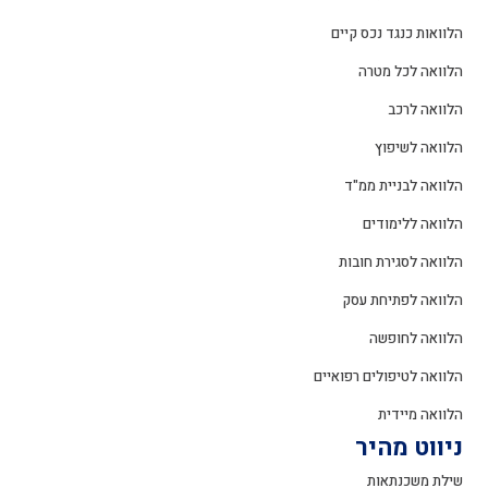
הלוואות כנגד נכס קיים
הלוואה לכל מטרה
הלוואה לרכב
הלוואה לשיפוץ
הלוואה לבניית ממ"ד
הלוואה ללימודים
הלוואה לסגירת חובות
הלוואה לפתיחת עסק
הלוואה לחופשה
הלוואה לטיפולים רפואיים
הלוואה מיידית
ניווט מהיר
שילת משכנתאות