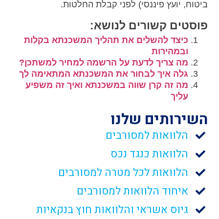
ביטוח, יועץ פיננסי) לפני קבלת החלטות.
פוסטים קשורים לנושא:
כיצד להשלים את תהליך המשכנתא בקלות
ובמהירות
מה צריך לדעת על הרשמה למחיר למשתכן?
גלה איך לבחור את המשכנתא המתאימה לך
מה זה קרן שווה במשכנתא ואיך זה משפיע
עליך
השירותים שלנו
הלוואות למסורבים
הלוואות כנגד נכס
הלוואות לכל מטרה למסורבים
איחוד הלוואות למסורבים
גיוס אשראי והלוואות חוץ בנקאיות