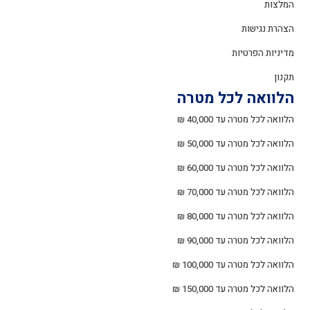
המלצות
הצהרת נגישות
מדיניות הפרטיות
תקנון
הלוואה לכל מטרה
הלוואה לכל מטרה עד 40,000 ₪
הלוואה לכל מטרה עד 50,000 ₪
הלוואה לכל מטרה עד 60,000 ₪
הלוואה לכל מטרה עד 70,000 ₪
הלוואה לכל מטרה עד 80,000 ₪
הלוואה לכל מטרה עד 90,000 ₪
הלוואה לכל מטרה עד 100,000 ₪
הלוואה לכל מטרה עד 150,000 ₪