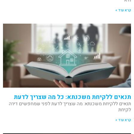
קרא עוד »
תנאים ללקיחת משכנתא: כל מה שצריך לדעת
תנאים ללקיחת משכנתא: מה שצריך לדעת לפני שמחפשים דירה
לקיחת
קרא עוד »