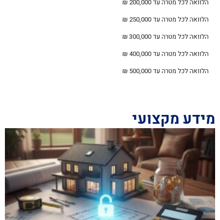
הלוואה לכל מטרה עד 200,000 ₪
הלוואה לכל מטרה עד 250,000 ₪
הלוואה לכל מטרה עד 300,000 ₪
הלוואה לכל מטרה עד 400,000 ₪
הלוואה לכל מטרה עד 500,000 ₪
מידע מקצועי