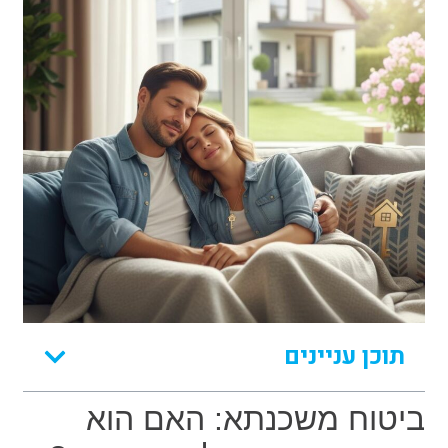
תוכן עניינים
ביטוח משכנתא: האם הוא