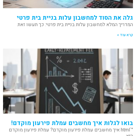
גלה את הסוד למחשבון עלות בניית בית פרטי
המדריך המלא למחשבון עלות בניית בית פרטי: כך תעשו זאת
קרא עוד »
בואו לגלות איך מחשבים עמלת פירעון מוקדם!
"`html איך מחשבים עמלת פירעון מוקדם? עמלת פירעון מוקדם
היא