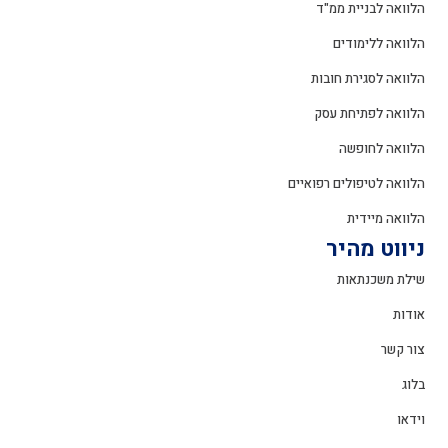
הלוואה לבניית ממ"ד
הלוואה ללימודים
הלוואה לסגירת חובות
הלוואה לפתיחת עסק
הלוואה לחופשה
הלוואה לטיפולים רפואיים
הלוואה מיידית
ניווט מהיר
שילת משכנתאות
אודות
צור קשר
בלוג
וידאו