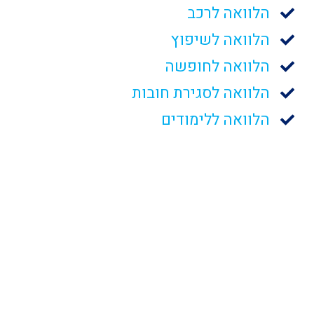
הלוואה לרכב
הלוואה לשיפוץ
הלוואה לחופשה
הלוואה לסגירת חובות
הלוואה ללימודים