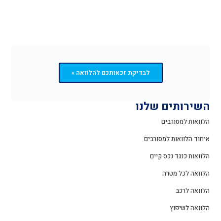
לבדיקת זכאותכם להלוואה »
השירותים שלנו
הלוואות למסורבים
איחוד הלוואות למסורבים
הלוואות כנגד נכס קיים
הלוואה לכל מטרה
הלוואה לרכב
הלוואה לשיפוץ