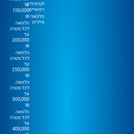
לטיפולים
עד
רפואיים
150,000
₪
הלוואה
מיידית
הלוואה
לכל מטרה
עד
200,000
₪
הלוואה
לכל מטרה
עד
250,000
₪
הלוואה
לכל מטרה
עד
300,000
₪
הלוואה
לכל מטרה
עד
400,000