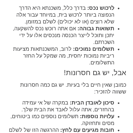
לרכוש נכס:
בדרך כלל, משכנתא היא הדרך
הנפוצה ביותר לרכוש בית, במיוחד עבור אלה
שלא רוצים (או לא יכולים) לשלם במזומן.
תשואות גבוהה:
אם אתה רוכש נכס להשקעה,
יתכן ותוכל לייצר הכנסה מנכסים אלו על ידי
השכרתם.
תשלומים נמוכים:
לרוב, המשכנתאות מציעות
ריביות נמוכות יחסית, מה שמקל על החזר
התשלומים.
אבל, יש גם חסרונות!
כמובן שאין חיים בלי בעיות. יש גם כמה חסרונות
ששווה להזכיר:
סיכון לאובדן הבית:
במקרה של אי עמידה
בהחזרים, אתה עלול לאבד את הבית שלך.
עלויות נוספות:
תשלומים נוספים כמו ביטוחים,
מסים ותחזוקה.
חובות מגיעים עם לחץ:
ההרגשה הזו של לשלם