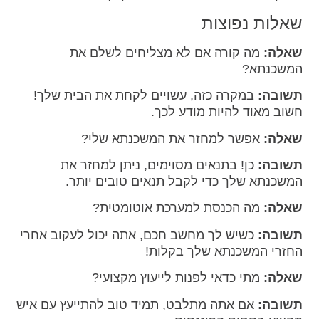
שאלות נפוצות
שאלה:
מה קורה אם לא מצליחים לשלם את
המשכנתא?
תשובה:
במקרה כזה, עשויים לקחת את הבית שלך!
חשוב מאוד להיות מודע לכך.
שאלה:
אפשר למחזר את המשכנתא שלי?
תשובה:
כן! בתנאים מסוימים, ניתן למחזר את
המשכנתא שלך כדי לקבל תנאים טובים יותר.
שאלה:
מה הכנסת למערכת אוטומטית?
תשובה:
כשיש לך מחשב חכם, אתה יכול לעקוב אחרי
החזרי המשכנתא שלך בקלות!
שאלה:
מתי כדאי לפנות לייעוץ מקצועי?
תשובה:
אם אתה מתלבט, תמיד טוב להתייעץ עם איש