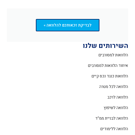
לבדיקת זכאותכם להלוואה »
השירותים שלנו
הלוואות למסורבים
איחוד הלוואות למסורבים
הלוואות כנגד נכס קיים
הלוואה לכל מטרה
הלוואה לרכב
הלוואה לשיפוץ
הלוואה לבניית ממ"ד
הלוואה ללימודים