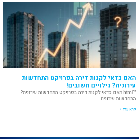
האם כדאי לקנות דירה בפרויקט התחדשות
עירונית? גילויים חשובים!
"`html האם כדאי לקנות דירה בפרויקט התחדשות עירונית?
התחדשות עירונית
קרא עוד »