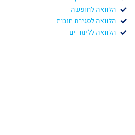
הלוואה לחופשה
הלוואה לסגירת חובות
הלוואה ללימודים