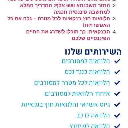
החזר משכנתא 600 אלף: המדריך המלא
למחשבה פיננסית חכמה
הלוואות חוץ בנקאיות לכל מטרה – גלה את כל
האפשרויות!
הבנקאית: כך תוכלו לשדרג את החיים
הפיננסיים שלכם
השירותים שלנו
הלוואות למסורבים
הלוואות כנגד נכס
הלוואות לכל מטרה למסורבים
איחוד הלוואות למסורבים
גיוס אשראי והלוואות חוץ בנקאיות
הלוואה לרכב
הלוואה לשיפוץ