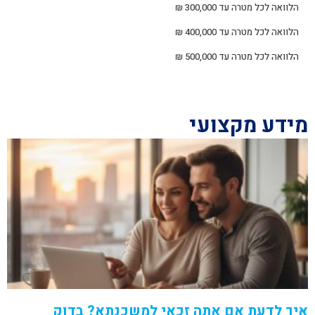
הלוואה לכל מטרה עד 300,000 ₪
הלוואה לכל מטרה עד 400,000 ₪
הלוואה לכל מטרה עד 500,000 ₪
מידע מקצועי
איך לדעת אם אתה זכאי למשכנתא? בדוק