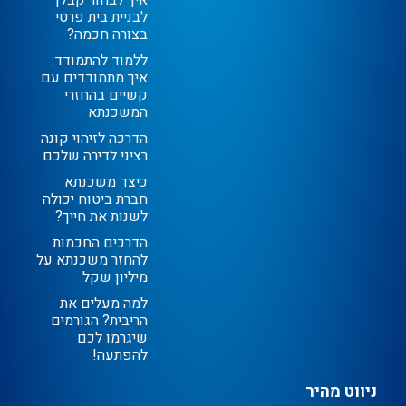
לבניית בית פרטי
בצורה חכמה?
ללמוד להתמודד:
איך מתמודדים עם
קשיים בהחזרי
המשכנתא
הדרכה לזיהוי קונה
רציני לדירה שלכם
כיצד משכנתא
חברת ביטוח יכולה
לשנות את חייך?
הדרכים החכמות
להחזר משכנתא על
מיליון שקל
למה מעלים את
הריבית? הגורמים
שיגרמו לכם
להפתעה!
ניווט מהיר