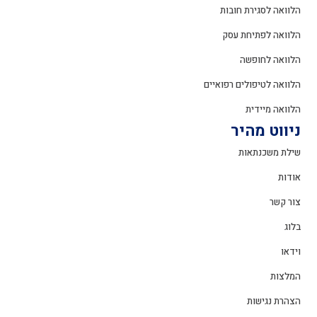
הלוואה לסגירת חובות
הלוואה לפתיחת עסק
הלוואה לחופשה
הלוואה לטיפולים רפואיים
הלוואה מיידית
ניווט מהיר
שילת משכנתאות
אודות
צור קשר
בלוג
וידאו
המלצות
הצהרת נגישות