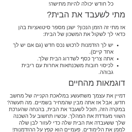
כל חודש יכולה להיות מתישה!
מתי לשעבד את הבית?
אז מתי זה הזמן הנכון? ישנן מספר סיטואציות בהן
כדאי לך לשקול את המשכון של הבית:
יש לך הזדמנות לרכוש נכס חדש (גם אם יש לך
אחד קיים).
אתה צריך כסף לשדרוג הבית שלך.
לכיסוי חובות משכנתאות אחרות עם ריבית
גבוהה.
דוגמאות מהחיים
דמיין את עצמך משתעשע במלאכת הקנייה של מחשב
חדש, אבל אז אתה מבין שהמחיר בשמיים. מה תעשה?
במקרה הזה, תוכל לשעבד את הבית, בהנחה שהערכת
השווי מעודדת את המהלך. עכשיו תחשוב על השכנה
שלך ששעבדה את הבית שלה כדי לעזור לבן שלה
לממן את הלימודים. פעמיים הוא קפץ על ההזדמנות!