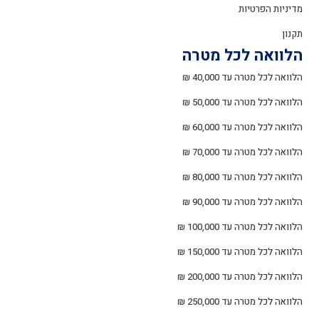
מדיניות הפרטיות
תקנון
הלוואה לכל מטרה
הלוואה לכל מטרה עד 40,000 ₪
הלוואה לכל מטרה עד 50,000 ₪
הלוואה לכל מטרה עד 60,000 ₪
הלוואה לכל מטרה עד 70,000 ₪
הלוואה לכל מטרה עד 80,000 ₪
הלוואה לכל מטרה עד 90,000 ₪
הלוואה לכל מטרה עד 100,000 ₪
הלוואה לכל מטרה עד 150,000 ₪
הלוואה לכל מטרה עד 200,000 ₪
הלוואה לכל מטרה עד 250,000 ₪