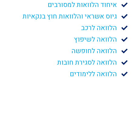
איחוד הלוואות למסורבים
גיוס אשראי והלוואות חוץ בנקאיות
הלוואה לרכב
הלוואה לשיפוץ
הלוואה לחופשה
הלוואה לסגירת חובות
הלוואה ללימודים