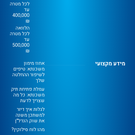
לכל מטרה
עד
400,000
₪
הלוואה
לכל מטרה
עד
500,000
₪
מידע מקצועי
אחוז מימון
משכנתא: טיפים
לשיפור ההחלטה
שלך
עמלת פתיחת תיק
משכנתא: כל מה
שצריך לדעת
לגלות איך דיור
למשתכן משנה
את שוק הנדל"ן
מהו לוח סילוקין?