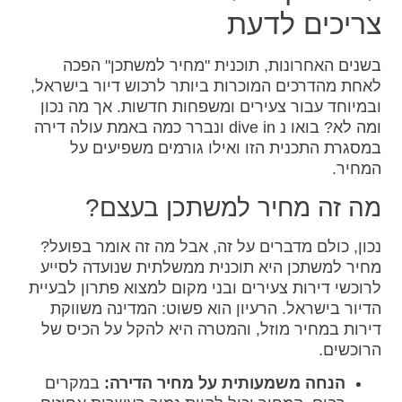
צריכים לדעת
בשנים האחרונות, תוכנית "מחיר למשתכן" הפכה
לאחת מהדרכים המוכרות ביותר לרכוש דיור בישראל,
ובמיוחד עבור צעירים ומשפחות חדשות. אך מה נכון
ומה לא? בואו נ dive in ונברר כמה באמת עולה דירה
במסגרת התכנית הזו ואילו גורמים משפיעים על
המחיר.
מה זה מחיר למשתכן בעצם?
נכון, כולם מדברים על זה, אבל מה זה אומר בפועל?
מחיר למשתכן היא תוכנית ממשלתית שנועדה לסייע
לרוכשי דירות צעירים ובני מקום למצוא פתרון לבעיית
הדיור בישראל. הרעיון הוא פשוט: המדינה משווקת
דירות במחיר מוזל, והמטרה היא להקל על הכיס של
הרוכשים.
הנחה משמעותית על מחיר הדירה:
במקרים