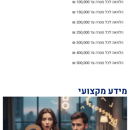
הלוואה לכל מטרה עד 100,000 ₪
הלוואה לכל מטרה עד 150,000 ₪
הלוואה לכל מטרה עד 200,000 ₪
הלוואה לכל מטרה עד 250,000 ₪
הלוואה לכל מטרה עד 300,000 ₪
הלוואה לכל מטרה עד 400,000 ₪
הלוואה לכל מטרה עד 500,000 ₪
מידע מקצועי