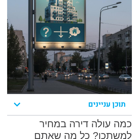
תוכן עניינים
כמה עולה דירה במחיר
למשתכן? כל מה שאתם