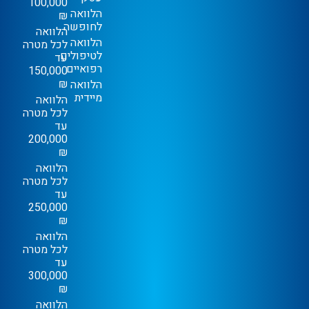
100,000
הלוואה
₪
לחופשה
הלוואה
הלוואה
לכל מטרה
לטיפולים
עד
רפואיים
150,000
₪
הלוואה
מיידית
הלוואה
לכל מטרה
עד
200,000
₪
הלוואה
לכל מטרה
עד
250,000
₪
הלוואה
לכל מטרה
עד
300,000
₪
הלוואה