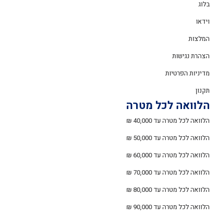
בלוג
וידאו
המלצות
הצהרת נגישות
מדיניות הפרטיות
תקנון
הלוואה לכל מטרה
הלוואה לכל מטרה עד 40,000 ₪
הלוואה לכל מטרה עד 50,000 ₪
הלוואה לכל מטרה עד 60,000 ₪
הלוואה לכל מטרה עד 70,000 ₪
הלוואה לכל מטרה עד 80,000 ₪
הלוואה לכל מטרה עד 90,000 ₪