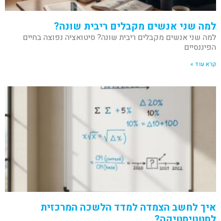
למה שני אנשים מקבלים ריבית שונה?
למה שני אנשים מקבלים ריבית שונה? סיטואציה נפוצה בחיים
הפיננסיים
קרא עוד »
איך לחשב הצמדה למדד הלשכה המרכזית
לסטטיסטיקה?