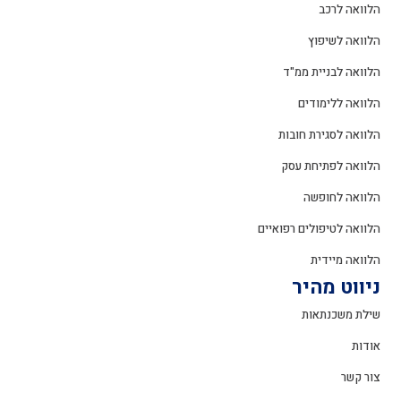
הלוואה לרכב
הלוואה לשיפוץ
הלוואה לבניית ממ"ד
הלוואה ללימודים
הלוואה לסגירת חובות
הלוואה לפתיחת עסק
הלוואה לחופשה
הלוואה לטיפולים רפואיים
הלוואה מיידית
ניווט מהיר
שילת משכנתאות
אודות
צור קשר