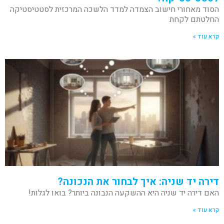
הסוד מאחורי חישוב הצמדה למדד הלשכה המרכזית לסטטיסטיקה
החלטתם לקחת
קרא עוד »
דירה יד שניה: איך לבחור את הנכונה?
האם דירה יד שניה היא ההשקעה הנבונה ביותר? בואו לגלות!
קרא עוד »