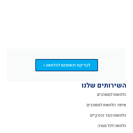
לבדיקת זכאותכם להלוואה »
השירותים שלנו
הלוואות למסורבים
איחוד הלוואות למסורבים
הלוואות כנגד נכס קיים
הלוואה לכל מטרה