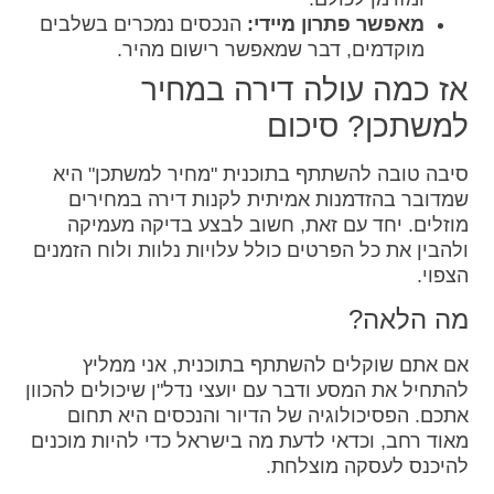
מאפשר פתרון מיידי:
הנכסים נמכרים בשלבים
מוקדמים, דבר שמאפשר רישום מהיר.
אז כמה עולה דירה במחיר
למשתכן? סיכום
סיבה טובה להשתתף בתוכנית "מחיר למשתכן" היא
שמדובר בהזדמנות אמיתית לקנות דירה במחירים
מוזלים. יחד עם זאת, חשוב לבצע בדיקה מעמיקה
ולהבין את כל הפרטים כולל עלויות נלוות ולוח הזמנים
הצפוי.
מה הלאה?
אם אתם שוקלים להשתתף בתוכנית, אני ממליץ
להתחיל את המסע ודבר עם יועצי נדל"ן שיכולים להכוון
אתכם. הפסיכולוגיה של הדיור והנכסים היא תחום
מאוד רחב, וכדאי לדעת מה בישראל כדי להיות מוכנים
להיכנס לעסקה מוצלחת.