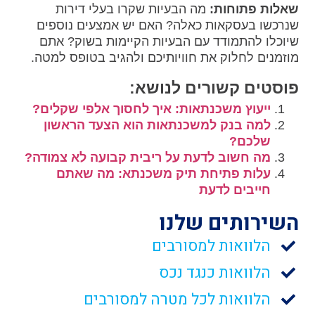
שאלות פתוחות:
מה הבעיות שקרו בעלי דירות
שנרכשו בעסקאות כאלה? האם יש אמצעים נוספים
שיוכלו להתמודד עם הבעיות הקיימות בשוק? אתם
מוזמנים לחלוק את חוויותיכם ולהגיב בטופס למטה.
פוסטים קשורים לנושא:
ייעוץ משכנתאות: איך לחסוך אלפי שקלים?
למה בנק למשכנתאות הוא הצעד הראשון
שלכם?
מה חשוב לדעת על ריבית קבועה לא צמודה?
עלות פתיחת תיק משכנתא: מה שאתם
חייבים לדעת
השירותים שלנו
הלוואות למסורבים
הלוואות כנגד נכס
הלוואות לכל מטרה למסורבים