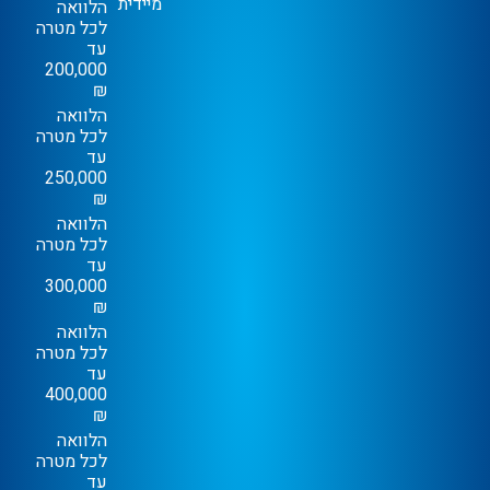
מיידית
הלוואה
לכל מטרה
עד
200,000
₪
הלוואה
לכל מטרה
עד
250,000
₪
הלוואה
לכל מטרה
עד
300,000
₪
הלוואה
לכל מטרה
עד
400,000
₪
הלוואה
לכל מטרה
עד