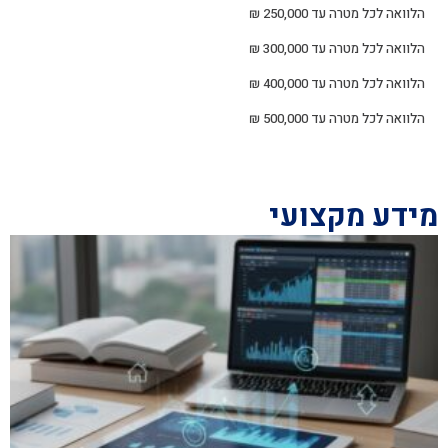
הלוואה לכל מטרה עד 250,000 ₪
הלוואה לכל מטרה עד 300,000 ₪
הלוואה לכל מטרה עד 400,000 ₪
הלוואה לכל מטרה עד 500,000 ₪
מידע מקצועי