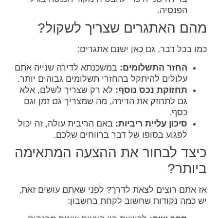
הפנסיה.
מהם האתגרים שצריך לשקול?
כמו בכל דבר, גם כאן ישנם אתגרים:
החזר התשלומים:
במשכנתא לדירה שנייה אתם
עלולים להיתקל בהחזרי תשלומים גבוהים יותר.
תחזוקת נכס נוסף:
לא רק שצריך לשלם, אלא
גם לתחזק את הדירה, מה שמצריך גם זמן וגם
כסף.
סיכון עליית ריביות:
באם הריבית עולה, זה יכול
לפגוע בסופו של דבר ברווחים שלכם.
כיצד לבחור את ההצעה המתאימה
ביותר?
אז אתם רוצים לצאת לדרך? לפני שאתם עושים זאת,
יש כמה נקודות שחשוב לקחת בחשבון: