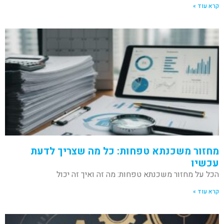
קרא עוד »
מחזור משכנתא טפחות: כל מה שצריך לדעת
עכשיו
הכל על מחזור משכנתא טפחות: מה זה ואיך זה יכול
קרא עוד »