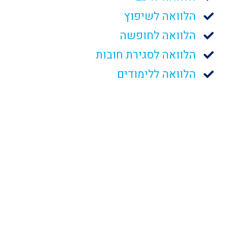
הלוואה לשיפוץ
הלוואה לחופשה
הלוואה לסגירת חובות
הלוואה ללימודים