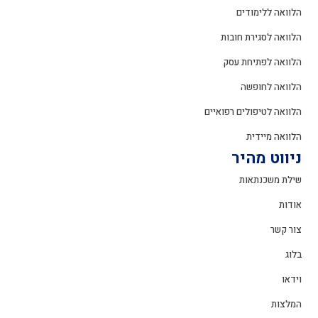
הלוואה ללימודים
הלוואה לסגירת חובות
הלוואה לפתיחת עסק
הלוואה לחופשה
הלוואה לטיפולים רפואיים
הלוואה מיידית
ניווט מהיר
שילת משכנתאות
אודות
צור קשר
בלוג
וידאו
המלצות