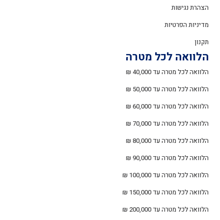
הצהרת נגישות
מדיניות הפרטיות
תקנון
הלוואה לכל מטרה
הלוואה לכל מטרה עד 40,000 ₪
הלוואה לכל מטרה עד 50,000 ₪
הלוואה לכל מטרה עד 60,000 ₪
הלוואה לכל מטרה עד 70,000 ₪
הלוואה לכל מטרה עד 80,000 ₪
הלוואה לכל מטרה עד 90,000 ₪
הלוואה לכל מטרה עד 100,000 ₪
הלוואה לכל מטרה עד 150,000 ₪
הלוואה לכל מטרה עד 200,000 ₪