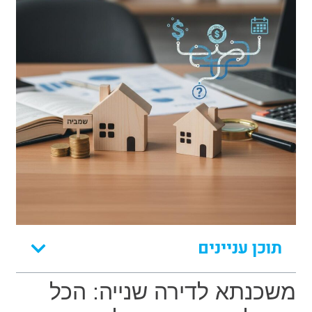
תוכן עניינים
משכנתא לדירה שנייה: הכל