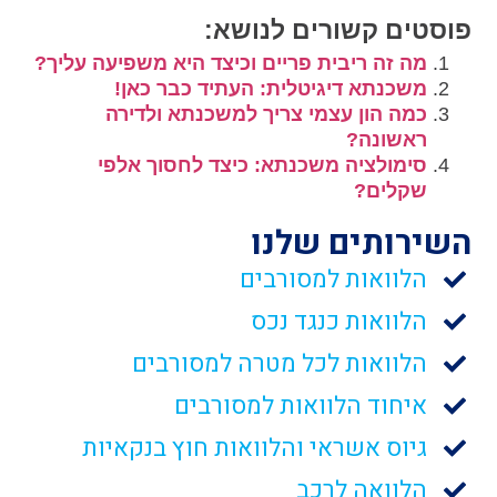
פוסטים קשורים לנושא:
מה זה ריבית פריים וכיצד היא משפיעה עליך?
משכנתא דיגיטלית: העתיד כבר כאן!
כמה הון עצמי צריך למשכנתא ולדירה
ראשונה?
סימולציה משכנתא: כיצד לחסוך אלפי
שקלים?
השירותים שלנו
הלוואות למסורבים
הלוואות כנגד נכס
הלוואות לכל מטרה למסורבים
איחוד הלוואות למסורבים
גיוס אשראי והלוואות חוץ בנקאיות
הלוואה לרכב