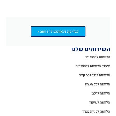
לבדיקת זכאותכם להלוואה »
השירותים שלנו
הלוואות למסורבים
איחוד הלוואות למסורבים
הלוואות כנגד נכס קיים
הלוואה לכל מטרה
הלוואה לרכב
הלוואה לשיפוץ
הלוואה לבניית ממ"ד