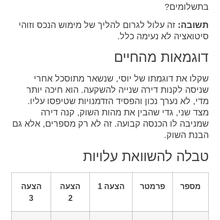
בתשלומים?
תשובה:
זה עלול לגרום להליך של מימוש הנכס וזוהי
סיטואציה לא נעימה כלל.
דוגמאות מהחיים
שקלו את דוגמתו של יוסי, שנשאר מתוסכל אחרי
שניסה לקנות דירה שנייה להשקעה. הוא חיכה יותר
מדי, לא נערך נכון והפסיד הזדמנויות שטיפסו עליו.
מצד שני, גדי שהבין את מהות השוק, קנה דירה
שמניבה לו הכנסה קבועה. זה לא רק מספרים, אלא גם
הבנת השוק.
טבלה להשוואת עלויות
מספר
פרמטר
הצעה 1
הצעה
הצעה
3
2