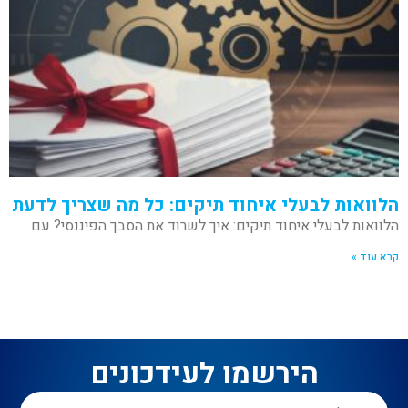
הלוואות לבעלי איחוד תיקים: כל מה שצריך לדעת
הלוואות לבעלי איחוד תיקים: איך לשרוד את הסבך הפיננסי? עם
קרא עוד »
הירשמו לעידכונים