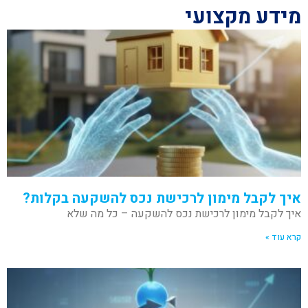
מידע מקצועי
איך לקבל מימון לרכישת נכס להשקעה בקלות?
איך לקבל מימון לרכישת נכס להשקעה – כל מה שלא
קרא עוד »