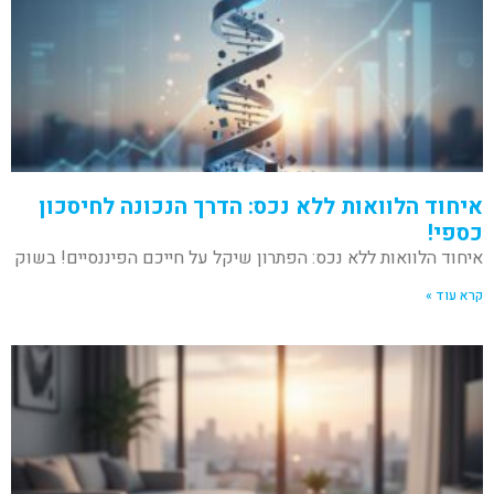
איחוד הלוואות ללא נכס: הדרך הנכונה לחיסכון
כספי!
איחוד הלוואות ללא נכס: הפתרון שיקל על חייכם הפיננסיים! בשוק
קרא עוד »