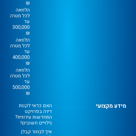
₪
הלוואה
לכל מטרה
עד
300,000
₪
הלוואה
לכל מטרה
עד
400,000
₪
הלוואה
לכל מטרה
עד
500,000
₪
מידע מקצועי
האם כדאי לקנות
דירה בפרויקט
התחדשות עירונית?
גילויים חשובים!
איך לבחור קבלן