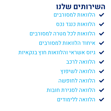
השירותים שלנו
הלוואות למסורבים
הלוואות כנגד נכס
הלוואות לכל מטרה למסורבים
איחוד הלוואות למסורבים
גיוס אשראי והלוואות חוץ בנקאיות
הלוואה לרכב
הלוואה לשיפוץ
הלוואה לחופשה
הלוואה לסגירת חובות
הלוואה ללימודים