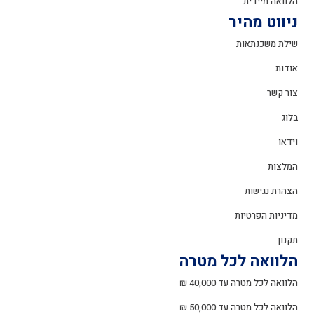
הלוואה מיידית
ניווט מהיר
שילת משכנתאות
אודות
צור קשר
בלוג
וידאו
המלצות
הצהרת נגישות
מדיניות הפרטיות
תקנון
הלוואה לכל מטרה
הלוואה לכל מטרה עד 40,000 ₪
הלוואה לכל מטרה עד 50,000 ₪