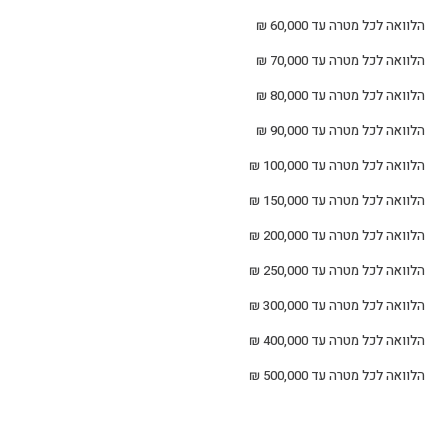
הלוואה לכל מטרה עד 60,000 ₪
הלוואה לכל מטרה עד 70,000 ₪
הלוואה לכל מטרה עד 80,000 ₪
הלוואה לכל מטרה עד 90,000 ₪
הלוואה לכל מטרה עד 100,000 ₪
הלוואה לכל מטרה עד 150,000 ₪
הלוואה לכל מטרה עד 200,000 ₪
הלוואה לכל מטרה עד 250,000 ₪
הלוואה לכל מטרה עד 300,000 ₪
הלוואה לכל מטרה עד 400,000 ₪
הלוואה לכל מטרה עד 500,000 ₪