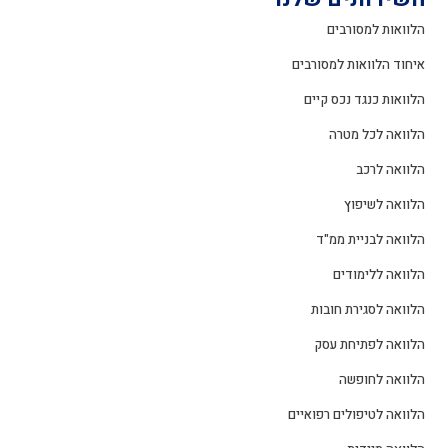
הלוואות למסורבים
איחוד הלוואות למסורבים
הלוואות כנגד נכס קיים
הלוואה לכל מטרה
הלוואה לרכב
הלוואה לשיפוץ
הלוואה לבניית ממ"ד
הלוואה ללימודים
הלוואה לסגירת חובות
הלוואה לפתיחת עסק
הלוואה לחופשה
הלוואה לטיפולים רפואיים