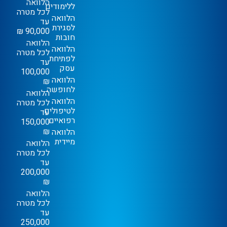
הלוואה
ללימודים
לכל מטרה
הלוואה
עד
לסגירת
90,000 ₪
חובות
הלוואה
הלוואה
לכל מטרה
לפתיחת
עד
עסק
100,000
הלוואה
₪
לחופשה
הלוואה
הלוואה
לכל מטרה
לטיפולים
עד
רפואיים
150,000
₪
הלוואה
מיידית
הלוואה
לכל מטרה
עד
200,000
₪
הלוואה
לכל מטרה
עד
250,000