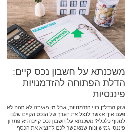
משכנתא על חשבון נכס קיים:
הדלת הפתוחה להזדמנויות
פיננסיות
שוק הנדל"ן רווי הזדמנויות, אבל מי מאיתנו לא תהה לא
פעם איך אפשר לנצל את הערך של הנכס הקיים שלנו
למנוף כלכלי? משכנתא על חשבון נכס קיים היא פתרון
פיננסי גמיש ונוח שמאפשר לכם להוציא את הכסף