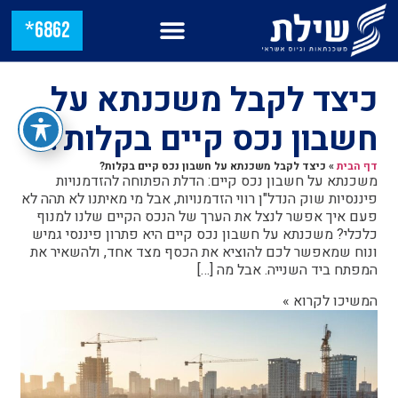
6862*
כיצד לקבל משכנתא על
חשבון נכס קיים בקלות?
דף הבית
»
כיצד לקבל משכנתא על חשבון נכס קיים בקלות?
משכנתא על חשבון נכס קיים: הדלת הפתוחה להזדמנויות
פיננסיות שוק הנדל"ן רווי הזדמנויות, אבל מי מאיתנו לא תהה לא
פעם איך אפשר לנצל את הערך של הנכס הקיים שלנו למנוף
כלכלי? משכנתא על חשבון נכס קיים היא פתרון פיננסי גמיש
ונוח שמאפשר לכם להוציא את הכסף מצד אחד, ולהשאיר את
המפתח ביד השנייה. אבל מה […]
המשיכו לקרוא »