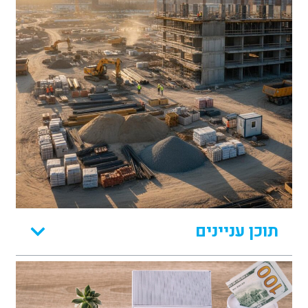
תוכן עניינים