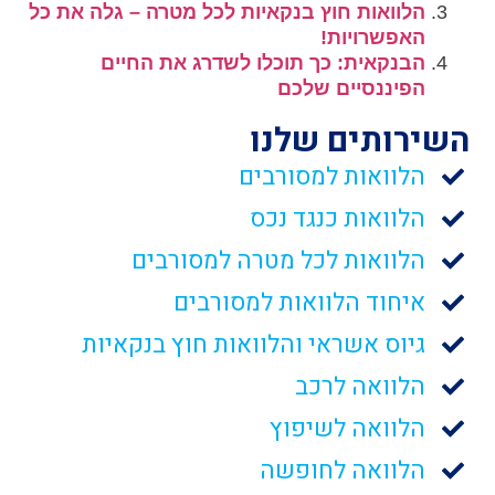
הלוואות חוץ בנקאיות לכל מטרה – גלה את כל
האפשרויות!
הבנקאית: כך תוכלו לשדרג את החיים
הפיננסיים שלכם
השירותים שלנו
הלוואות למסורבים
הלוואות כנגד נכס
הלוואות לכל מטרה למסורבים
איחוד הלוואות למסורבים
גיוס אשראי והלוואות חוץ בנקאיות
הלוואה לרכב
הלוואה לשיפוץ
הלוואה לחופשה