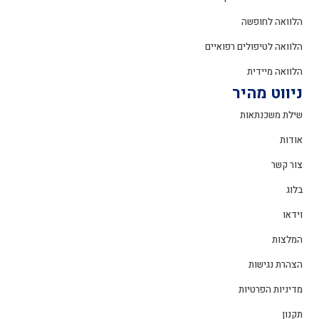
הלוואה לחופשה
הלוואה לטיפולים רפואיים
הלוואה מיידית
ניווט מהיר
שילת משכנתאות
אודות
צור קשר
בלוג
וידאו
המלצות
הצהרת נגישות
מדיניות הפרטיות
תקנון