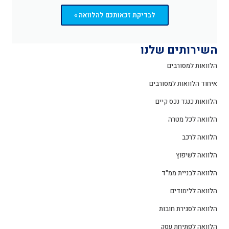
לבדיקת זכאותכם להלוואה »
השירותים שלנו
הלוואות למסורבים
איחוד הלוואות למסורבים
הלוואות כנגד נכס קיים
הלוואה לכל מטרה
הלוואה לרכב
הלוואה לשיפוץ
הלוואה לבניית ממ"ד
הלוואה ללימודים
הלוואה לסגירת חובות
הלוואה לפתיחת עסק