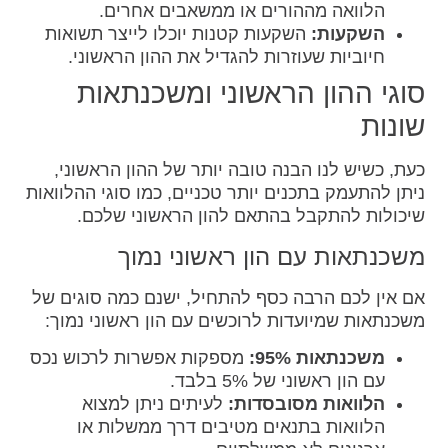
הלוואה מההורים או ממשאבים אחרים.
השקעות:
השקעות קטנות יוכלו לייצר תשואות
חיוביות שעוזרות להגדיל את ההון הראשוני.
סוגי ההון הראשוני ומשכנתאות
שונות
כעת, כשיש לנו הבנה טובה יותר של ההון הראשוני,
ניתן להתעמק בתכנים יותר טכניים, כמו סוגי ההלוואות
שיכולות להתקבל בהתאם להון הראשוני שלכם.
משכנתאות עם הון ראשוני נמוך
אם אין לכם הרבה כסף להתחיל, ישנם כמה סוגים של
משכנתאות שמיועדות לרוכשים עם הון ראשוני נמוך:
משכנתאות 95%:
מספקות אפשרות לרכוש נכס
עם הון ראשוני של 5% בלבד.
הלוואות מסובסדות:
לעיתים ניתן למצוא
הלוואות בתנאים מטיבים דרך ממשלות או