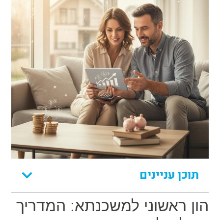
תוכן עניינים
הון ראשוני למשכנתא: המדריך