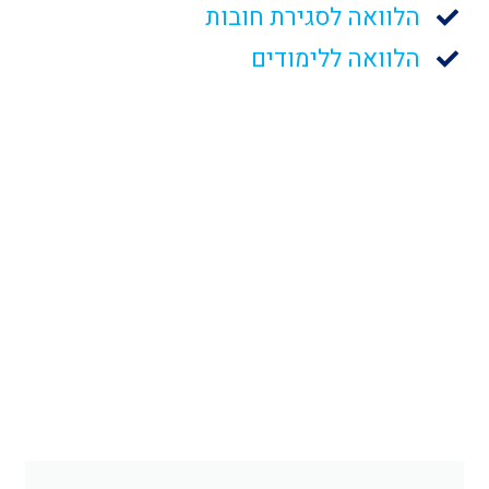
הלוואה לסגירת חובות
הלוואה ללימודים