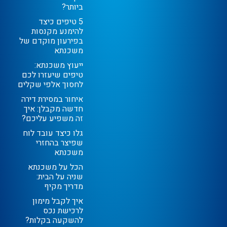
ביותר?
5 טיפים כיצד
להימנע מקנסות
בפירעון מוקדם של
משכנתא
ייעוץ משכנתא:
טיפים שיעזרו לכם
לחסוך אלפי שקלים
איחור במסירת דירה
חדשה מקבלן: איך
זה משפיע עליכם?
גלו כיצד עובד לוח
שפיצר בהחזרי
משכנתא
הכל על משכנתא
שניה על הבית:
מדריך מקיף
איך לקבל מימון
לרכישת נכס
להשקעה בקלות?