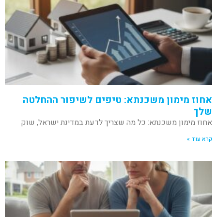
אחוז מימון משכנתא: טיפים לשיפור ההחלטה
שלך
אחוז מימון משכנתא: כל מה שצריך לדעת במדינת ישראל, שוק
קרא עוד »