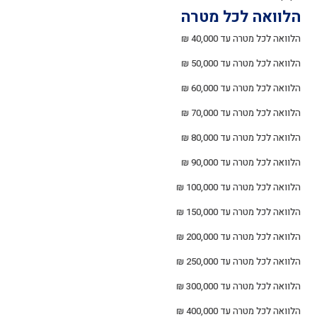
הלוואה לכל מטרה
הלוואה לכל מטרה עד 40,000 ₪
הלוואה לכל מטרה עד 50,000 ₪
הלוואה לכל מטרה עד 60,000 ₪
הלוואה לכל מטרה עד 70,000 ₪
הלוואה לכל מטרה עד 80,000 ₪
הלוואה לכל מטרה עד 90,000 ₪
הלוואה לכל מטרה עד 100,000 ₪
הלוואה לכל מטרה עד 150,000 ₪
הלוואה לכל מטרה עד 200,000 ₪
הלוואה לכל מטרה עד 250,000 ₪
הלוואה לכל מטרה עד 300,000 ₪
הלוואה לכל מטרה עד 400,000 ₪