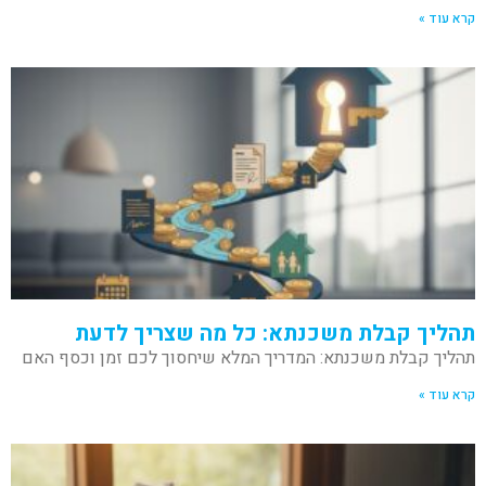
קרא עוד »
תהליך קבלת משכנתא: כל מה שצריך לדעת
תהליך קבלת משכנתא: המדריך המלא שיחסוך לכם זמן וכסף האם
קרא עוד »