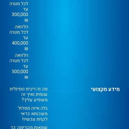
לכל מטרה
עד
300,000
₪
הלוואה
לכל מטרה
עד
400,000
₪
הלוואה
לכל מטרה
עד
500,000
₪
מידע מקצועי
מה זה ריבית נומינלית
שנתית ואיך זה
משפיע עליך?
גלה איזה מסלול
משכנתא כדאי
לקחת עכשיו!
שמאות מקדימה: כך