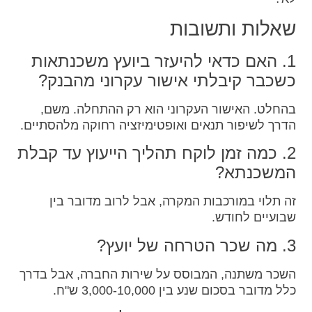
שאלות ותשובות
1. האם כדאי להיעזר ביועץ משכנתאות
כשכבר קיבלתי אישור עקרוני מהבנק?
בהחלט. האישור העקרוני הוא רק ההתחלה. משם,
הדרך לשיפור תנאים ואופטימיזציה רחוקה מלהסתיים.
2. כמה זמן לוקח תהליך הייעוץ עד קבלת
המשכנתא?
זה תלוי במורכבות המקרה, אבל לרוב מדובר בין
שבועיים לחודש.
3. מה שכר הטרחה של יועץ?
השכר משתנה, המבוסס על שירות החברה, אבל בדרך
כלל מדובר בסכום שנע בין 3,000-10,000 ש"ח.