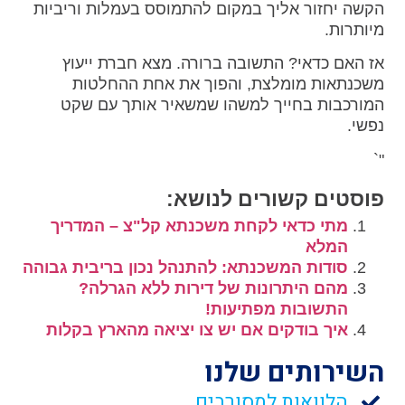
הקשה יחזור אליך במקום להתמוסס בעמלות וריביות
מיותרות.
אז האם כדאי? התשובה ברורה. מצא חברת ייעוץ
משכנתאות מומלצת, והפוך את אחת ההחלטות
המורכבות בחייך למשהו שמשאיר אותך עם שקט
נפשי.
"`
פוסטים קשורים לנושא:
מתי כדאי לקחת משכנתא קל"צ – המדריך
המלא
סודות המשכנתא: להתנהל נכון בריבית גבוהה
מהם היתרונות של דירות ללא הגרלה?
התשובות מפתיעות!
איך בודקים אם יש צו יציאה מהארץ בקלות
השירותים שלנו
הלוואות למסורבים