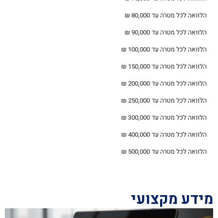
הלוואה לכל מטרה עד 80,000 ₪
הלוואה לכל מטרה עד 90,000 ₪
הלוואה לכל מטרה עד 100,000 ₪
הלוואה לכל מטרה עד 150,000 ₪
הלוואה לכל מטרה עד 200,000 ₪
הלוואה לכל מטרה עד 250,000 ₪
הלוואה לכל מטרה עד 300,000 ₪
הלוואה לכל מטרה עד 400,000 ₪
הלוואה לכל מטרה עד 500,000 ₪
מידע מקצועי