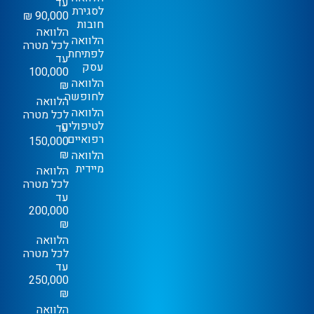
עד
לסגירת
90,000 ₪
חובות
הלוואה
הלוואה
לכל מטרה
לפתיחת
עד
עסק
100,000
הלוואה
₪
לחופשה
הלוואה
הלוואה
לכל מטרה
לטיפולים
עד
רפואיים
150,000
₪
הלוואה
מיידית
הלוואה
לכל מטרה
עד
200,000
₪
הלוואה
לכל מטרה
עד
250,000
₪
הלוואה