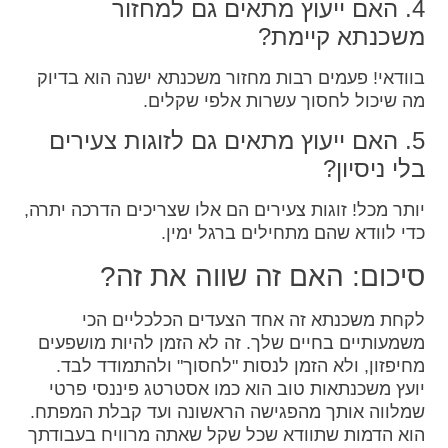
4. האם ייעוץ מתאים גם למחזור
משכנתא קיימת?
בוודאי! פעמים רבות מחזור משכנתא ישנה הוא בדיוק
מה שיכול לחסוך עשרות אלפי שקלים.
5. האם ייעוץ מתאים גם לזוגות צעירים
בלי ניסיון?
יותר מכל! זוגות צעירים הם אלו שצריכים הדרכה יתרה,
כדי לוודא שהם מתחילים ברגל ימין.
סיכום: האם זה שווה את זה?
לקחת משכנתא זה אחד הצעדים הכלכליים הכי
משמעותיים בחיים שלך. זה לא הזמן להיות מושפעים
מחיפזון, ולא הזמן לנסות "לחסוך" ולהתמודד לבד.
יועץ משכנתאות טוב הוא כמו אסטרטג פיננסי פרטי
שמלווה אותך מהפגישה הראשונה ועד קבלת המפתח.
הוא הדמות שתוודא שכל שקל שאתה מרוויח בעבודתך