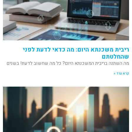
ריבית משכנתא היום: מה כדאי לדעת לפני
שהחלטתם
מה השתנה בריבית המשכנתא היום? כל מה שחשוב לדעת! בשנים
קרא עוד »