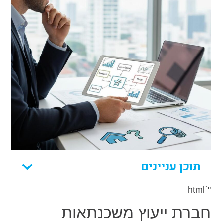
תוכן עניינים
"`html
חברת ייעוץ משכנתאות