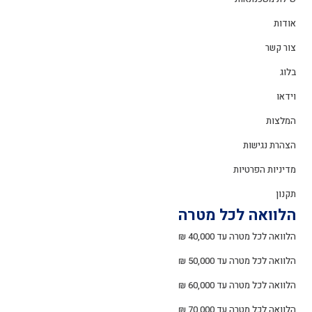
אודות
צור קשר
בלוג
וידאו
המלצות
הצהרת נגישות
מדיניות הפרטיות
תקנון
הלוואה לכל מטרה
הלוואה לכל מטרה עד 40,000 ₪
הלוואה לכל מטרה עד 50,000 ₪
הלוואה לכל מטרה עד 60,000 ₪
הלוואה לכל מטרה עד 70,000 ₪