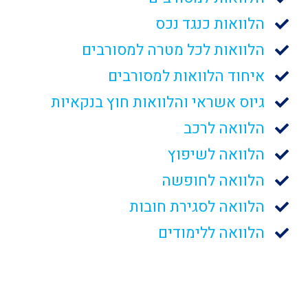
הלוואות כנגד נכס
הלוואות לכל מטרה למסורבים
איחוד הלוואות למסורבים
גיוס אשראי והלוואות חוץ בנקאיות
הלוואה לרכב
הלוואה לשיפוץ
הלוואה לחופשה
הלוואה לסגירת חובות
הלוואה ללימודים