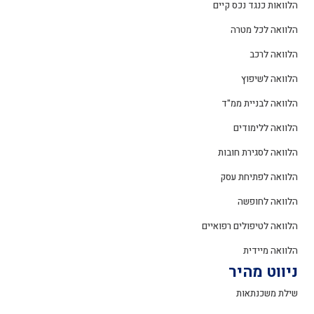
הלוואות כנגד נכס קיים
הלוואה לכל מטרה
הלוואה לרכב
הלוואה לשיפוץ
הלוואה לבניית ממ"ד
הלוואה ללימודים
הלוואה לסגירת חובות
הלוואה לפתיחת עסק
הלוואה לחופשה
הלוואה לטיפולים רפואיים
הלוואה מיידית
ניווט מהיר
שילת משכנתאות