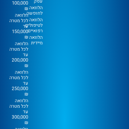
עסק
100,000
הלוואה
₪
לחופשה
הלוואה
הלוואה
לכל מטרה
לטיפולים
עד
רפואיים
150,000
₪
הלוואה
מיידית
הלוואה
לכל מטרה
עד
200,000
₪
הלוואה
לכל מטרה
עד
250,000
₪
הלוואה
לכל מטרה
עד
300,000
₪