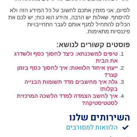
לסיום, אני מזמין אתכם לחשוב על כל המידע הזה ולא
להיסחף. שאלות יש הרבה, והידע הוא כוח; יש לכם את
הכלים להתחיל למנף אותם לעבר התחייבויות
פיננסיות מתאימות.
פוסטים קשורים לנושא:
טיפים למשכנתא: כיצד לחסוך כסף ולשדרג
את הבית
ייעוץ איחוד הלוואות: איך לחסוך כסף בזמן
קצר?
גלה איך מחשבים מדד תשומות הבנייה
בקלות!
איך לחשב הצמדה למדד הלשכה המרכזית
לסטטיסטיקה?
השירותים שלנו
הלוואות למסורבים