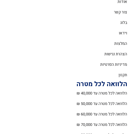
אודות
צור קשר
בלוג
וידאו
המלצות
הצהרת נגישות
מדיניות הפרטיות
תקנון
הלוואה לכל מטרה
הלוואה לכל מטרה עד 40,000 ₪
הלוואה לכל מטרה עד 50,000 ₪
הלוואה לכל מטרה עד 60,000 ₪
הלוואה לכל מטרה עד 70,000 ₪