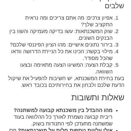
שלבים
אפיון צרכים: מה אתם צריכים ומה נראית
התקציב שלך?
שוק המשכנתאות: עשו בדיקה מעמיקה והשוו בין
הבנקים השונים.
בירור נתונים אישיים: מהו הציון הפיננסי שלכם?
מילוי בקשה: הכינו את כל הניירת הדרושה וודאו
שהכל מסודר.
קבלת הצעה: המשיגו הצעה מתאימה ובצעו
השוואה.
בעת בחירת המשכנתא, יש חשיבות להפעיל את שיקול
הדעת שלכם ולבחון את בחירותיכם בכובד ראש.
שאלות ותשובות
מהו ההבדל בין משכנתא קבועה למשתנה?
ריבית קבועה נשמרת לאורך כל ההלוואה בעוד
שמשתנה מתעדכן לפי התנודות בשוק.
אילו עלויות נוספות חלות על משכנתאות?
מס