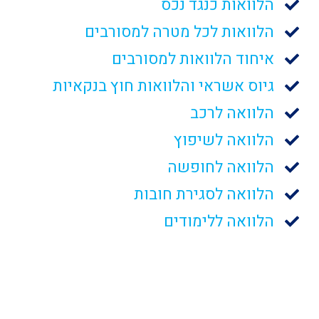
הלוואות כנגד נכס
הלוואות לכל מטרה למסורבים
איחוד הלוואות למסורבים
גיוס אשראי והלוואות חוץ בנקאיות
הלוואה לרכב
הלוואה לשיפוץ
הלוואה לחופשה
הלוואה לסגירת חובות
הלוואה ללימודים