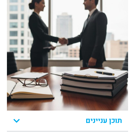
תוכן עניינים