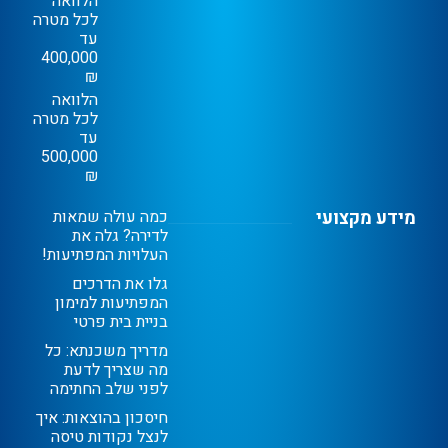
הלוואה
לכל מטרה
עד
400,000
₪
הלוואה
לכל מטרה
עד
500,000
₪
מידע מקצועי
כמה עולה שמאות
לדירה? גלה את
העלויות המפתיעות!
גלו את הדרכים
המפתיעות למימון
בניית בית פרטי
מדריך משכנתא: כל
מה שצריך לדעת
לפני שלב החתימה
חיסכון בהוצאות: איך
לנצל נקודות טיסה