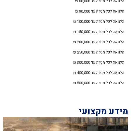
הלוואה לכל מטרה עד 80,000 ₪
הלוואה לכל מטרה עד 90,000 ₪
הלוואה לכל מטרה עד 100,000 ₪
הלוואה לכל מטרה עד 150,000 ₪
הלוואה לכל מטרה עד 200,000 ₪
הלוואה לכל מטרה עד 250,000 ₪
הלוואה לכל מטרה עד 300,000 ₪
הלוואה לכל מטרה עד 400,000 ₪
הלוואה לכל מטרה עד 500,000 ₪
מידע מקצועי