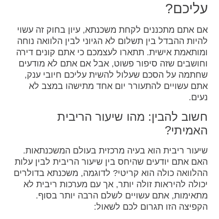
עליכם?
אם אתם מתכננים לקחת משכנתא, עיון בחוק זה עשוי
להיות ההבדל בין תשלום לא הגיוני לבין הלוואה נוחה
ומותאמת אישית. תתארו לעצמכם כי אתם קונים דירה
וחושבים שזה סיפור פשוט, אבל אם אתם לא מודעים
שחתמה על הסכם שעלול להשית עליכם חיובי ענק,
אתם עשויים להתעורר יום אחד מתישהו במצב לא
נעים.
חשוב להבין: מהו שיעור הריבית
האמיתי?
שיעור ריבית הוא בעיה מרכזית בעולם המשכנתאות.
האם אתם יודעים שהיחס בין שיעור הריבית לבין עלות
ההלוואה כולה הוא קריטי? לדוגמה, משכנתא בדולרים
יכולה להיראות זולה יותר, אך עם מערכות ריבית לא
מתאימות, אתם עשויים לשלם הרבה יותר בסוף.
הקפיצה הזו תגרום לכם לשאול: