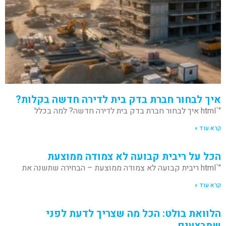
איך לבחור חברת בדק בית לדירה חדשה בקלות?
"`html איך לבחור חברת בדק בית לדירה חדשה? למה בכלל
קרא עוד »
הכל על ריבית קבועה לא צמודה ממוצעת
"`html ריבית קבועה לא צמודה ממוצעת – הבחירה שתשנה את
קרא עוד »
הלוואת בולט: הכל מה שצריך לדעת לפני
שמבצעים