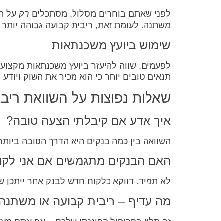
לפני שאתם בוחרים מסלול, מסתכלים
רק
על הר
משתנה. לעומת זאת, ריבית קבועה גבוהה יותר 
שימוש ביועץ משכנתאות
לפעמים, שווה להיעזר ביועץ משכנתאות מקצועי
תנאים טובים יותר כי הוא מכיר את השוק ויודע 
שאלות נפוצות על השוואת ריב
איך אדע אם קיבלתי הצעה טובה?
השוואה בין כמה בנקים היא הדרך הטובה ביו
האם הבנקים מתגמשים אם אני לקוח
לא תמיד. דווקא כלקוח חדש לבנק אחר ייתכן ש
מה עדיף – ריבית קבועה או משתנה