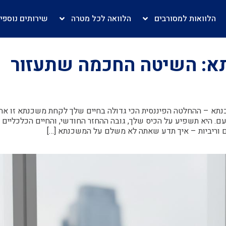
הלוואות למסורבים
הלוואה לכל מטרה
שירותים נוספי
תא: השיטה החכמה שתעזור
 משכנתא – ההחלטה הפיננסית הכי גדולה בחיים שלך לקחת משכנתא זו אח
. היא תשפיע על הכיס שלך, גובה ההחזר החודשי, והחיים הכלכליים 
ם וריביות – איך תדע שאתה לא משלם על המשכנתא […]