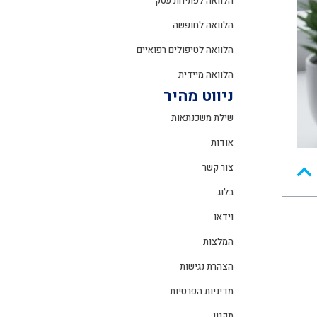
הלוואה לפתיחת עסק
הלוואה לחופשה
הלוואה לטיפולים רפואיים
הלוואה מיידית
ניווט מהיר
שילת משכנתאות
אודות
צור קשר
בלוג
וידאו
המלצות
הצהרת נגישות
מדיניות הפרטיות
תקנון