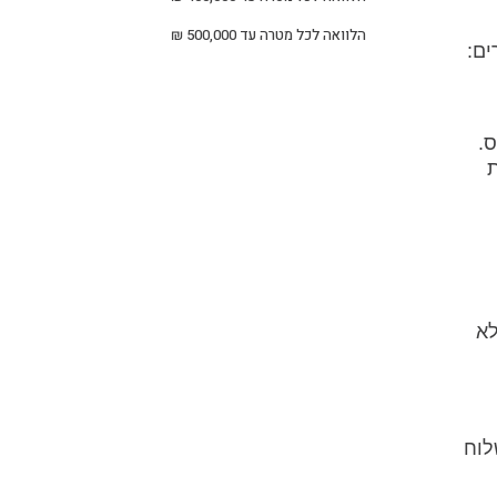
הלוואה לכל מטרה עד 500,000 ₪
ים:
.
ת
לא
לוח