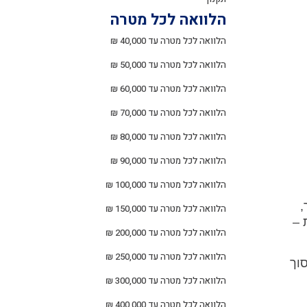
הלוואה לכל מטרה
הלוואה לכל מטרה עד 40,000 ₪
הלוואה לכל מטרה עד 50,000 ₪
הלוואה לכל מטרה עד 60,000 ₪
הלוואה לכל מטרה עד 70,000 ₪
הלוואה לכל מטרה עד 80,000 ₪
הלוואה לכל מטרה עד 90,000 ₪
הלוואה לכל מטרה עד 100,000 ₪
,
הלוואה לכל מטרה עד 150,000 ₪
 –
הלוואה לכל מטרה עד 200,000 ₪
הלוואה לכל מטרה עד 250,000 ₪
וך
הלוואה לכל מטרה עד 300,000 ₪
הלוואה לכל מטרה עד 400,000 ₪