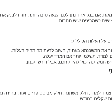
ח. אם בנק אחד נתן לכם הצעה טובה יותר, חזרו לבנק אחר
ישים כשמבינים שיש תחרות.
ים על העלות הכוללת:
ר את המשכנתא בעתיד, חשוב לדעת מה תהיה העלות.
 למדד, תשלמו יותר אם המדד יעלה.
ועה ומשתנה יכול להיות חכם, אבל דורש תכנון.
י
וד למדד, חלק משתנה, חלק מבוסס פריים ועוד. בחירה נכ
ת שקלים בחודש.