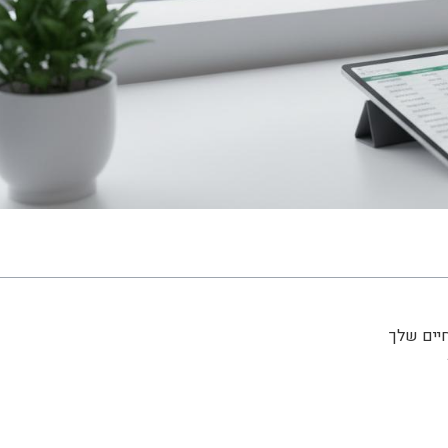
יים שלך