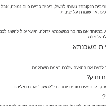
יבית הנקובה? טעות! למשל, ריבית פריים כיום נמוכה, אבל 
כעת אך שומרת על יציבות.
, במיוחד אם מדובר במשכנתא גדולה. היועץ יכול להשיג לכם
לנהל מו"מ.
יות משכנתא
תר לדעת אם ההצעה שלכם באמת משתלמת.
 ותיק?
תקבלו תנאים טובים יותר כדי "למשוך" אתכם אליהם.
?