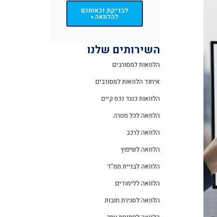
לבדיקת זכאותכם
להלוואה »
השירותים שלנו
הלוואות למסורבים
איחוד הלוואות למסורבים
הלוואות כנגד נכס קיים
הלוואה לכל מטרה
הלוואה לרכב
הלוואה לשיפוץ
הלוואה לבניית ממ"ד
הלוואה ללימודים
הלוואה לסגירת חובות