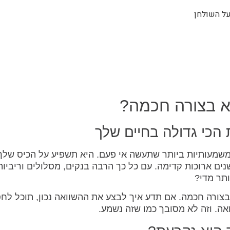
על השולחן
א בצורה חכמה?
הכי גדולה בחיים שלך
שמעותיות ביותר שתעשה אי פעם. היא תשפיע על הכיס שלך
ים ארוכות קדימה. עם כל כך הרבה בנקים, מסלולים וריביות
תר מדי?
בצורה חכמה. אם תדע איך לבצע את ההשוואה נכון, תוכל לחס
אה. וזה לא מסובך כמו שזה נשמע.