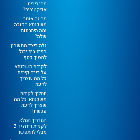
מהי ריבית
אפקטיבית?
מה זה אומר
משכנתא הפוכה
ומה היתרונות
שלה?
גלה כיצד מחשבון
בניית בית יכול
לחסוך כסף
לקיחת משכנתא
על דירה קיימת:
כל מה שצריך
לדעת
תהליך לקיחת
משכנתא: כל מה
שצריך לדעת
עכשיו!
המדריך המלא
לקניית דירה יד 2
מבלי להתפשר