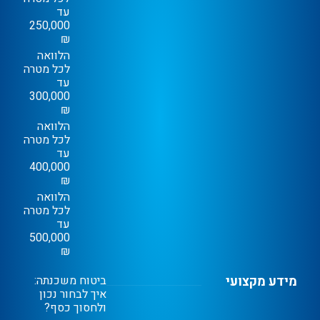
עד
250,000
₪
הלוואה
לכל מטרה
עד
300,000
₪
הלוואה
לכל מטרה
עד
400,000
₪
הלוואה
לכל מטרה
עד
500,000
₪
מידע מקצועי
ביטוח משכנתה:
איך לבחור נכון
ולחסוך כסף?