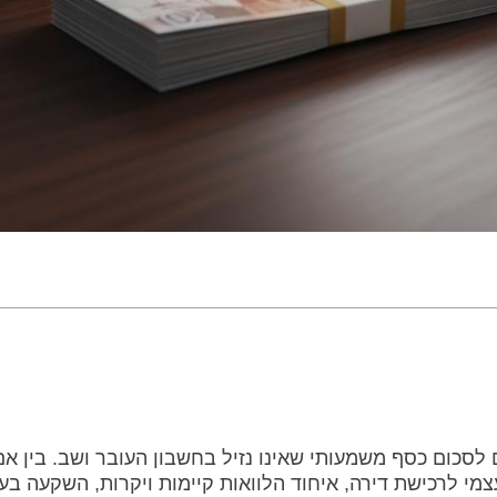
 לסכום כסף משמעותי שאינו נזיל בחשבון העובר ושב. בין אם
מי לרכישת דירה, איחוד הלוואות קיימות ויקרות, השקעה בע