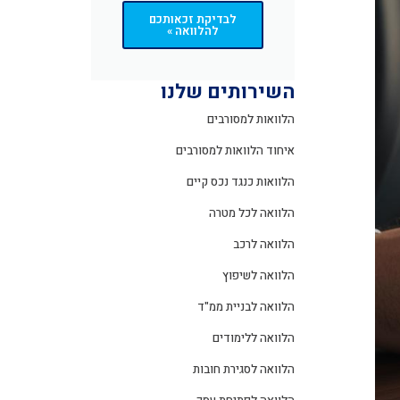
לבדיקת זכאותכם
להלוואה »
השירותים שלנו
הלוואות למסורבים
איחוד הלוואות למסורבים
הלוואות כנגד נכס קיים
הלוואה לכל מטרה
הלוואה לרכב
הלוואה לשיפוץ
הלוואה לבניית ממ"ד
הלוואה ללימודים
הלוואה לסגירת חובות