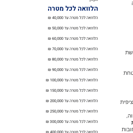
הלוואה לכל מטרה
הלוואה לכל מטרה עד 40,000 ₪
הלוואה לכל מטרה עד 50,000 ₪
הלוואה לכל מטרה עד 60,000 ₪
הלוואה לכל מטרה עד 70,000 ₪
גשת
הלוואה לכל מטרה עד 80,000 ₪
הלוואה לכל מטרה עד 90,000 ₪
טחת
הלוואה לכל מטרה עד 100,000 ₪
הלוואה לכל מטרה עד 150,000 ₪
הלוואה לכל מטרה עד 200,000 ₪
יפית
הלוואה לכל מטרה עד 250,000 ₪
ה,
הלוואה לכל מטרה עד 300,000 ₪
ובות
הלוואה לכל מטרה עד 400,000 ₪