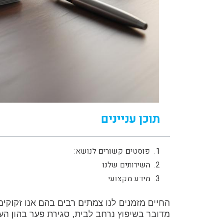
תוכן עניינים
פוסטים קשורים לנושא:
השירותים שלנו
מידע מקצועי
החיים מזמנים לנו צמתים רבים בהם אנו זקוקים
מדובר בשיפוץ נרחב לבית, סגירת פער בהון העצ