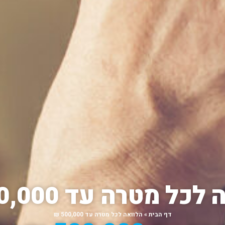
כל מטרה עד 500,000 ₪
דף הבית
»
הלוואה לכל מטרה עד 500,000 ₪