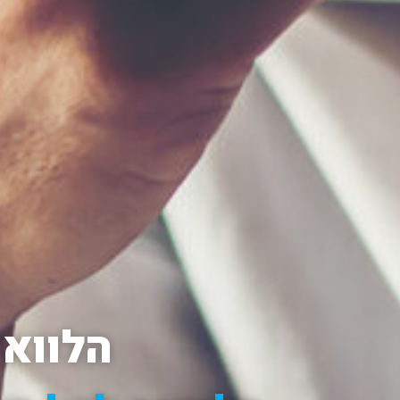
הלוואה ל