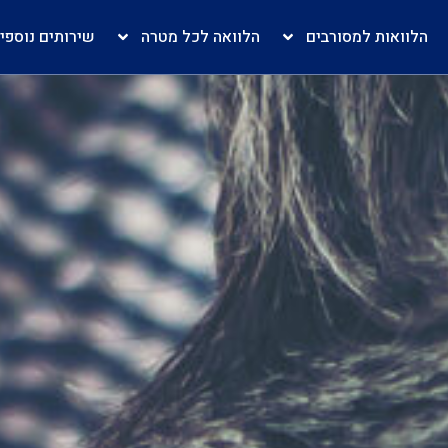
הלוואות למסורבים
הלוואה לכל מטרה
שירותים נוספי