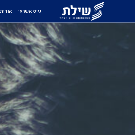
גיוס אשראי
אודות