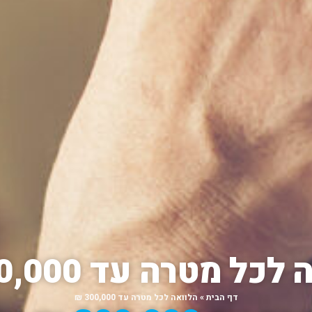
כל מטרה עד 300,000 ₪
דף הבית
»
הלוואה לכל מטרה עד 300,000 ₪