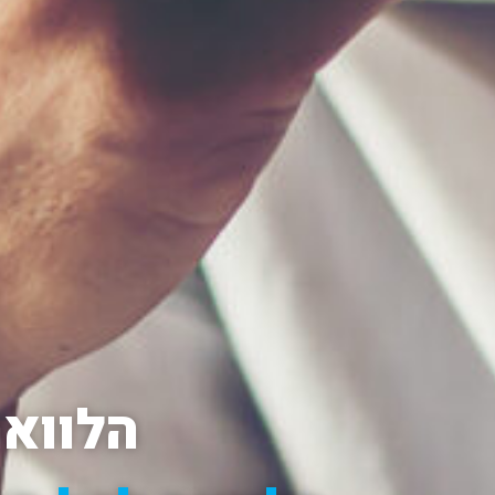
הלוואה ל