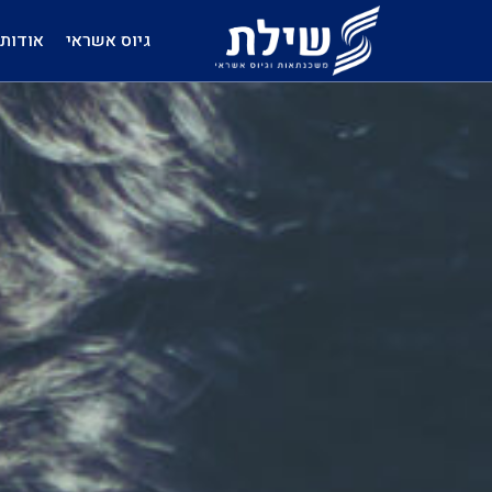
גיוס אשראי
אודות