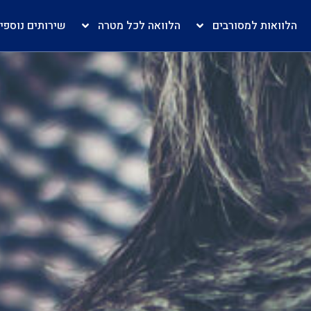
הלוואות למסורבים
הלוואה לכל מטרה
שירותים נוספי