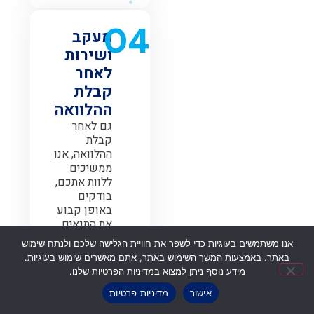
04
מעקב
ושירות
לאחר
קבלת
ההלוואה
גם לאחר
קבלת
ההלוואה, אנו
ממשיכים
ללוות אתכם,
בודקים
באופן קבוע
את התנאים
ומציעים
אנו משתמשים בעוגיות כדי לשפר את חוויית הגלישה שלכם ולנתח שימוש
פתרונות
באתר. באמצעות המשך השימוש באתר, אתם מאשרים שימוש בעוגיות.
לשיפור.
מידע נוסף ניתן למצוא במדיניות הפרטיות שלנו.
אישור
מדיניות פרטיות