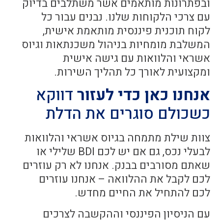
ובפתרונות מותאמים אשר משתלבים בדיוק
עם צרכי הלקוחות שלנו. נבנים עבור כל
לקוח תוכנית פיננסית מותאמת אישית,
המשלבת מומחיות בניהול משכנתאות וגיוס
אשראי והלוואות עם גישה אישית
ומקצועית לאורך כל תהליך השירות.
אנחנו כאן כדי לעזור
דווקא
כשכולם סוגרים את הדלת
צוות שילת מתמחה בגיוס אשראי והלוואות
לבעלי נכס, גם אם יש לכם BDI שלילי או
שאתם מסורבים בבנק. אנחנו לא רק עוזרים
לכם לקבל את ההלוואה – אנחנו עוזרים
לכם להתחיל את החיים מחדש.
עם הניסיון הפיננסי וההקשבה לצרכים