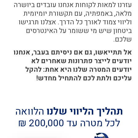
עזרנו למאות לקוחות אנחנו עובדים ביושרה
מלאה, באמפתיה, עם תקשורת יומיומית
וליווי צמוד לאורך כל הדרך. אצלנו תרגישו
ביטחון שיש מי ששומר על האינטרסים
שלכם.
אל תתייאשו, גם אם ניסיתם בעבר,
אנחנו
יודעים לייצר פתרונות שאחרים לא
יודעים המטרה שלנו היא אחת: להקל
עליכם ולתת לכם להתחיל מחדש!
תהליך הליווי שלנו
הלוואה
לכל מטרה עד 200,000 ₪