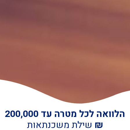
הלוואה לכל מטרה עד 200,000
₪
שילת משכנתאות