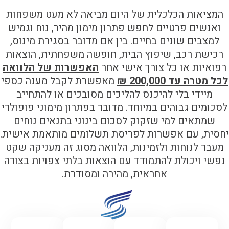
המציאות הכלכלית של היום מביאה לא מעט משפחות
ואנשים פרטיים לחפש פתרון מימון מהיר, נוח וגמיש
למצבים שונים בחיים. בין אם מדובר בסגירת מינוס,
רכישת רכב, שיפוץ הבית, חופשה משפחתית, הוצאות
רפואיות או כל צורך אישי אחר
האפשרות של הלוואה
לכל מטרה עד 200,000 ₪
מאפשרת לקבל מענה כספי
מיידי בלי להיכנס להליכים מסובכים או להתחייב
לסכומים גבוהים במיוחד. מדובר בפתרון מימוני פופולרי
שמתאים למי שזקוק לסכום בינוני בתנאים נוחים
יחסית, עם אפשרות לפריסת תשלומים מותאמת אישית.
מעבר לנוחות ולזמינות, הלוואה מסוג זה מעניקה שקט
נפשי ויכולת להתמודד עם הוצאות בלתי צפויות בצורה
אחראית, מהירה ומסודרת.