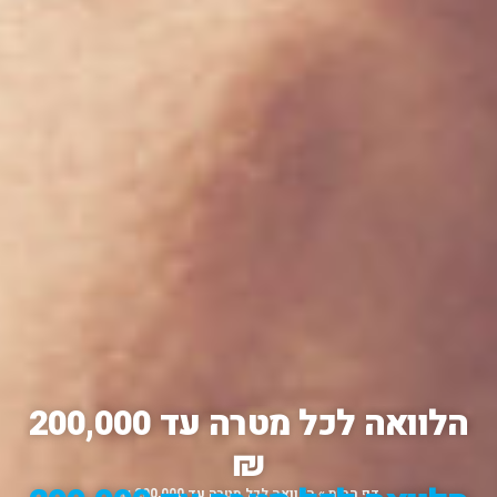
הלוואה לכל מטרה עד 200,000
₪
דף הבית
»
הלוואה לכל מטרה עד 200,000 ₪