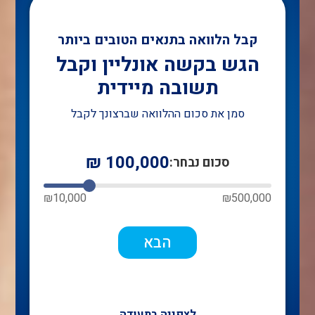
קבל הלוואה בתנאים הטובים ביותר
הגש בקשה אונליין וקבל
תשובה מיידית
סמן את סכום ההלוואה שברצונך לקבל
₪
100,000
סכום נבחר:
₪
10,000
₪
500,000
הבא
לצפייה בתעודה