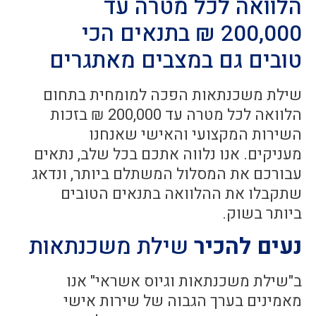
הלוואה לכל מטרה עד
200,000 ₪ בתנאים הכי
טובים גם במצבים מאתגרים
שילת משכנתאות הפכה למומחית בתחום
הלוואה לכל מטרה עד 200,000 ₪ בזכות
השירות המקצועי והאישי שאנחנו
מעניקים. אנו נלווה אתכם בכל שלב, נתאים
עבורכם את המסלול המשתלם ביותר, ונדאג
שתקבלו את ההלוואה בתנאים הטובים
ביותר בשוק.
נעים להכיר
שילת משכנתאות
ב"שילת משכנתאות וגיוס אשראי" אנו
מאמינים בערך הגבוה של שירות אישי