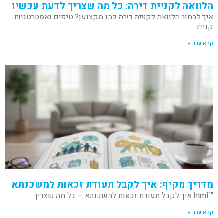
הלוואה לקניית דירה: כל מה שצריך לדעת עכשיו
איך לבחור הלוואה לקניית דירה כמו מקצוען? טיפים ואסטרטגיות
קניית
קרא עוד »
מדריך מקיף: איך לקבל תעודת זכאות למשכנתא
"`html איך לקבל תעודת זכאות למשכנתא – כל מה שצריך
קרא עוד »