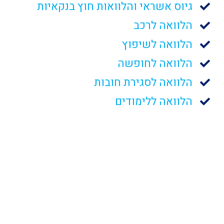
גיוס אשראי והלוואות חוץ בנקאיות
הלוואה לרכב
הלוואה לשיפוץ
הלוואה לחופשה
הלוואה לסגירת חובות
הלוואה ללימודים