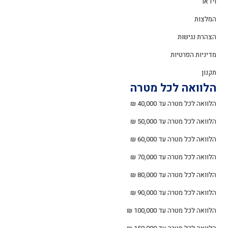
וידאו
המלצות
הצהרת נגישות
מדיניות הפרטיות
תקנון
הלוואה לכל מטרה
הלוואה לכל מטרה עד 40,000 ₪
הלוואה לכל מטרה עד 50,000 ₪
הלוואה לכל מטרה עד 60,000 ₪
הלוואה לכל מטרה עד 70,000 ₪
הלוואה לכל מטרה עד 80,000 ₪
הלוואה לכל מטרה עד 90,000 ₪
הלוואה לכל מטרה עד 100,000 ₪