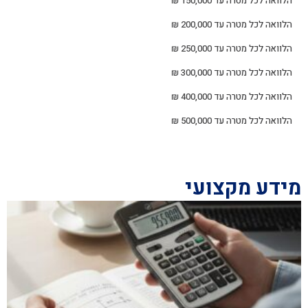
הלוואה לכל מטרה עד 150,000 ₪
הלוואה לכל מטרה עד 200,000 ₪
הלוואה לכל מטרה עד 250,000 ₪
הלוואה לכל מטרה עד 300,000 ₪
הלוואה לכל מטרה עד 400,000 ₪
הלוואה לכל מטרה עד 500,000 ₪
מידע מקצועי