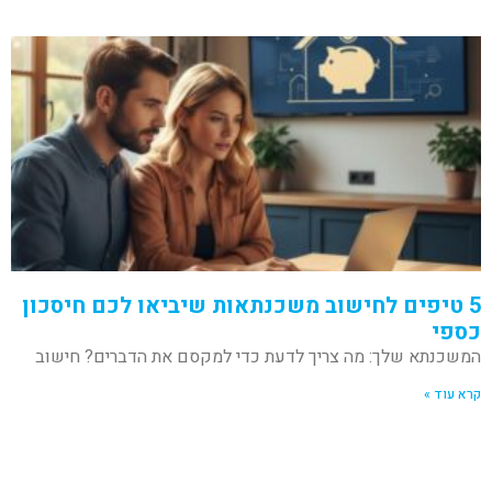
5 טיפים לחישוב משכנתאות שיביאו לכם חיסכון
כספי
המשכנתא שלך: מה צריך לדעת כדי למקסם את הדברים? חישוב
קרא עוד »