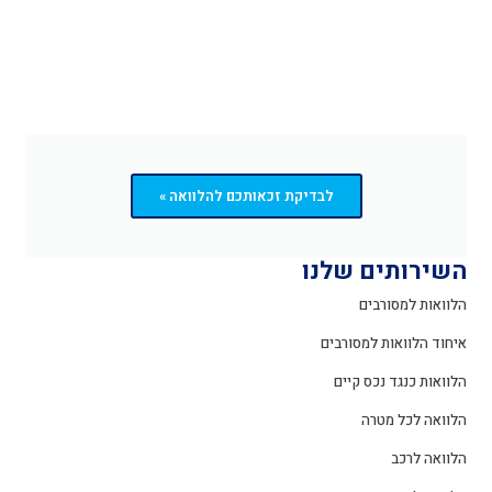
לבדיקת זכאותכם להלוואה »
השירותים שלנו
הלוואות למסורבים
איחוד הלוואות למסורבים
הלוואות כנגד נכס קיים
הלוואה לכל מטרה
הלוואה לרכב