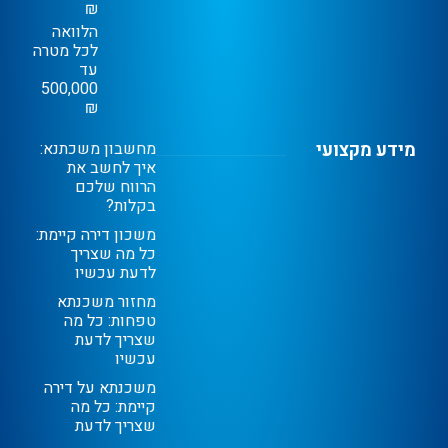
₪
הלוואה
לכל מטרה
עד
500,000
₪
מידע מקצועי
מחשבון משכתנא:
איך לחשב את
הרווח שלכם
בקלות?
משכון דירה קיימת:
כל מה שצריך
לדעת עכשיו
מחזור משכנתא
טפחות: כל מה
שצריך לדעת
עכשיו
משכנתא על דירה
קיימת: כל מה
שצריך לדעת