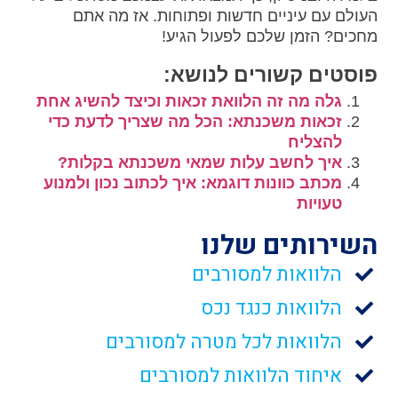
העולם עם עיניים חדשות ופתוחות. אז מה אתם
מחכים? הזמן שלכם לפעול הגיע!
פוסטים קשורים לנושא:
גלה מה זה הלוואת זכאות וכיצד להשיג אחת
זכאות משכנתא: הכל מה שצריך לדעת כדי
להצליח
איך לחשב עלות שמאי משכנתא בקלות?
מכתב כוונות דוגמא: איך לכתוב נכון ולמנוע
טעויות
השירותים שלנו
הלוואות למסורבים
הלוואות כנגד נכס
הלוואות לכל מטרה למסורבים
איחוד הלוואות למסורבים