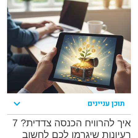
תוכן עניינים
איך להרוויח הכנסה צדדית? 7
רעיונות שיגרמו לכם לחשוב