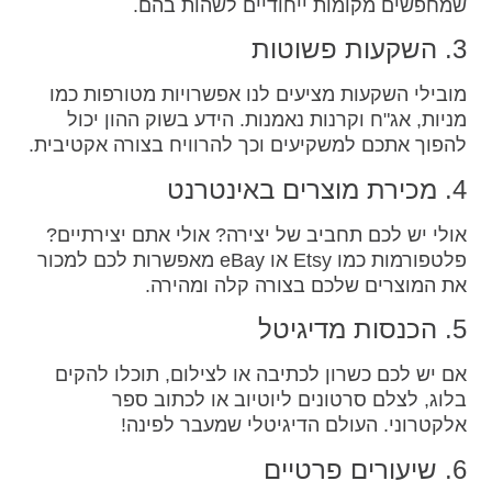
שמחפשים מקומות ייחודיים לשהות בהם.
3. השקעות פשוטות
מובילי השקעות מציעים לנו אפשרויות מטורפות כמו
מניות, אג"ח וקרנות נאמנות. הידע בשוק ההון יכול
להפוך אתכם למשקיעים וכך להרוויח בצורה אקטיבית.
4. מכירת מוצרים באינטרנט
אולי יש לכם תחביב של יצירה? אולי אתם יצירתיים?
פלטפורמות כמו Etsy או eBay מאפשרות לכם למכור
את המוצרים שלכם בצורה קלה ומהירה.
5. הכנסות מדיגיטל
אם יש לכם כשרון לכתיבה או לצילום, תוכלו להקים
בלוג, לצלם סרטונים ליוטיוב או לכתוב ספר
אלקטרוני. העולם הדיגיטלי שמעבר לפינה!
6. שיעורים פרטיים