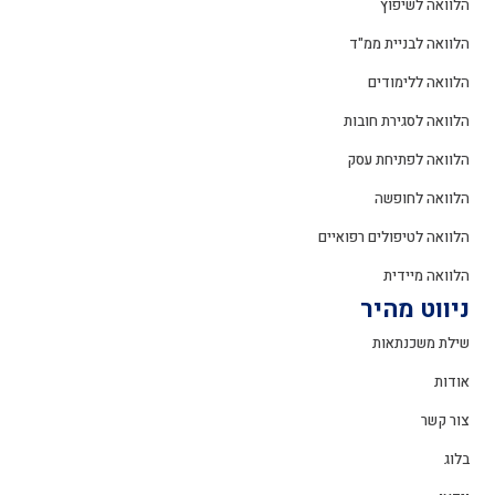
הלוואה לשיפוץ
הלוואה לבניית ממ"ד
הלוואה ללימודים
הלוואה לסגירת חובות
הלוואה לפתיחת עסק
הלוואה לחופשה
הלוואה לטיפולים רפואיים
הלוואה מיידית
ניווט מהיר
שילת משכנתאות
אודות
צור קשר
בלוג