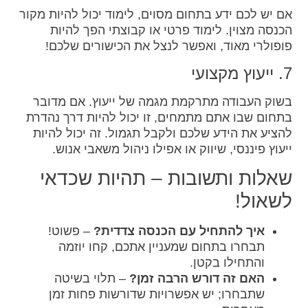
אם יש לכם ידע בתחום מסוים, לימוד יכול להיות מקור
הכנסה מצוין. לימוד פרטי או קבוצתי הפך להיות
פופולרי מאוד, ואפשר לנצל את הכישורים שלכם!
7. ייעוץ מקצועי
בשוק העבודה מתרקמת מגמה של ייעוץ. אם מדובר
בתחום שבו אתם מתמחים, זו יכול להיות דרך נהדרת
להציע את הידע שלכם ולקבל תגמול. זה יכול להיות
ייעוץ פיננסי, שיווק או אפילו ניהול משאבי אנוש.
שאלות ותשובות – תהיות שכדאי
לשאול!
איך להתחיל עם הכנסה צדדית?
– פשוט!
תבחרו בתחום שמעניין אתכם, קחו יוזמה
והתחילו בקטן.
האם זה דורש הרבה זמן?
– תלוי בשיטה
שתבחרו; יש אפשרויות שדורשות פחות זמן