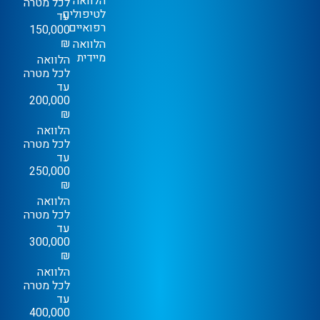
הלוואה
לכל מטרה
לטיפולים
עד
רפואיים
150,000
₪
הלוואה
מיידית
הלוואה
לכל מטרה
עד
200,000
₪
הלוואה
לכל מטרה
עד
250,000
₪
הלוואה
לכל מטרה
עד
300,000
₪
הלוואה
לכל מטרה
עד
400,000