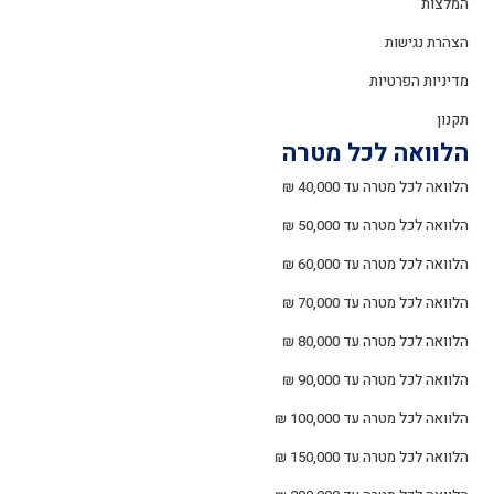
המלצות
הצהרת נגישות
מדיניות הפרטיות
תקנון
הלוואה לכל מטרה
הלוואה לכל מטרה עד 40,000 ₪
הלוואה לכל מטרה עד 50,000 ₪
הלוואה לכל מטרה עד 60,000 ₪
הלוואה לכל מטרה עד 70,000 ₪
הלוואה לכל מטרה עד 80,000 ₪
הלוואה לכל מטרה עד 90,000 ₪
הלוואה לכל מטרה עד 100,000 ₪
הלוואה לכל מטרה עד 150,000 ₪