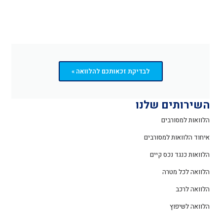
לבדיקת זכאותכם להלוואה »
השירותים שלנו
הלוואות למסורבים
איחוד הלוואות למסורבים
הלוואות כנגד נכס קיים
הלוואה לכל מטרה
הלוואה לרכב
הלוואה לשיפוץ