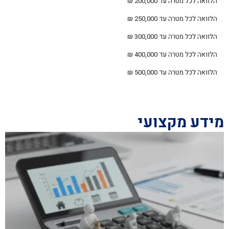
הלוואה לכל מטרה עד 200,000 ₪
הלוואה לכל מטרה עד 250,000 ₪
הלוואה לכל מטרה עד 300,000 ₪
הלוואה לכל מטרה עד 400,000 ₪
הלוואה לכל מטרה עד 500,000 ₪
מידע מקצועי