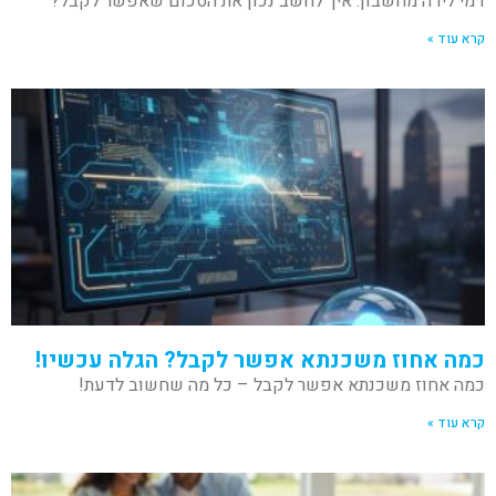
דמי לידה מחשבון: איך לחשב נכון את הסכום שאפשר לקבל?
קרא עוד »
כמה אחוז משכנתא אפשר לקבל? הגלה עכשיו!
כמה אחוז משכנתא אפשר לקבל – כל מה שחשוב לדעת!
קרא עוד »