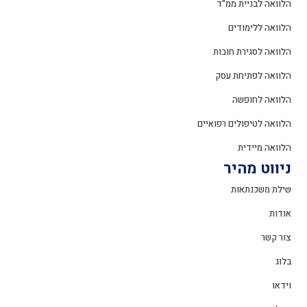
הלוואה לבניית ממ"ד
הלוואה ללימודים
הלוואה לסגירת חובות
הלוואה לפתיחת עסק
הלוואה לחופשה
הלוואה לטיפולים רפואיים
הלוואה מיידית
ניווט מהיר
שילת משכנתאות
אודות
צור קשר
בלוג
וידאו