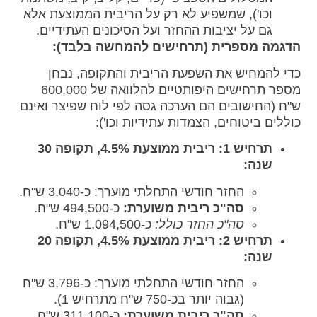
וכו'), שמשפיע לא רק על הריבית הממוצעת אלא
גם על יציבות ההחזר ועל הסיכונים העתידיים.
הדגמה מספרית (תרחישים להמחשה בלבד):
כדי להמחיש את השפעת הריבית והתקופה, נבחן
מספר תרחישים היפותטיים להלוואה של 600,000
ש"ח (החישובים הם הערכה גסה לפי לוח שפיצר ואינם
כוללים ביטוחים, הצמדות עתידיות וכו'):
תרחיש 1: ריבית ממוצעת 4.5%, תקופה 30
שנה:
החזר חודשי התחלתי מוערך: כ-3,040 ש"ח.
סה"כ ריבית משוערת:
כ-494,500 ש"ח.
סה"כ החזר כולל:
כ-1,094,500 ש"ח.
תרחיש 2: ריבית ממוצעת 4.5%, תקופה 20
שנה:
החזר חודשי התחלתי מוערך: כ-3,796 ש"ח
(גבוה יותר בכ-750 ש"ח מתרחיש 1).
סה"כ ריבית משוערת:
כ-311,100 ש"ח