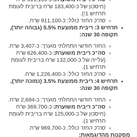
(חיסכון של כ-183,400 ש"ח בריבית לעומת
תרחיש 1!).
סה"כ החזר כולל:
כ-911,100 ש"ח.
תרחיש 3: ריבית ממוצעת 5.5% (גבוהה יותר),
תקופה 30 שנה:
החזר חודשי התחלתי מוערך: כ-3,407 ש"ח.
סה"כ ריבית משוערת:
כ-626,400 ש"ח
(עלייה של כ-132,000 ש"ח בריבית לעומת
תרחיש 1).
סה"כ החזר כולל:
כ-1,226,400 ש"ח.
תרחיש 4: ריבית ממוצעת 3.5% (נמוכה יותר),
תקופה 30 שנה:
החזר חודשי התחלתי מוערך: כ-2,694 ש"ח.
סה"כ ריבית משוערת:
כ-369,700 ש"ח
(חיסכון של כ-125,000 ש"ח בריבית לעומת
תרחיש 1).
סה"כ החזר כולל:
כ-969,700 ש"ח.
מסקנות מהדוגמאות: