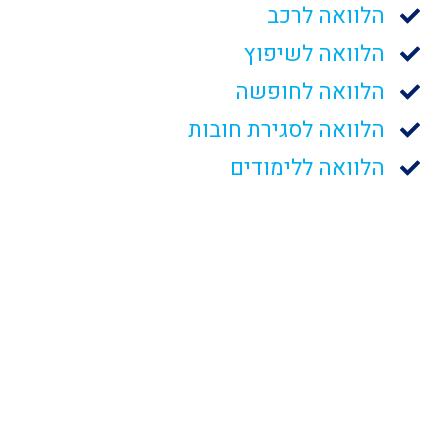
הלוואה לרכב
הלוואה לשיפוץ
הלוואה לחופשה
הלוואה לסגירת חובות
הלוואה ללימודים