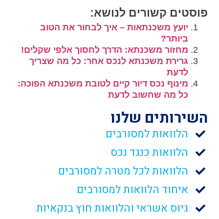
פוסטים קשורים לנושא:
יועץ משכנתאות – איך לבחור את הטוב
ביותר?
מחזור משכנתא: הדרך לחסוך אלפי שקלים!
גרירת משכנתא לנכס אחר: כל מה שצריך
לדעת
מינוף נכס דיור קיים לטובת משכנתא הפוכה:
כל מה שחשוב לדעת
השירותים שלנו
הלוואות למסורבים
הלוואות כנגד נכס
הלוואות לכל מטרה למסורבים
איחוד הלוואות למסורבים
גיוס אשראי והלוואות חוץ בנקאיות