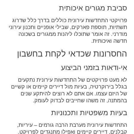
סביבת מגורים איכותית
פרויקטי התחדשות עירונית כוללים בדרך כלל שדרוג
תשתיות, תוספת פארקים, שבילי אופניים ותכנון עירוני
מודרני. זה אומר שתוכלו ליהנות ממגורים בשכונה
חדשה ואיכותית.
החסרונות שכדאי לקחת בחשבון
אי-ודאות בזמני הביצוע
לא מעט פרויקטים של התחדשות עירונית נתקעים
בגלל בירוקרטיה, בעיות מול דיירים קיימים או קשיים
של היזם עצמו. אם אתם לא רוצים להיתקע שנים
בהמתנה, זה משהו שחייבים לבדוק לעומק.
בעיות משפטיות ותכנוניות
התחדשות עירונית מערבת הרבה גורמים – עיריות,
קבלנים, דיירים קיימים ואפילו מתנגדים לפרויקט.