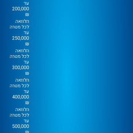
עד
200,000
₪
הלוואה
לכל מטרה
עד
250,000
₪
הלוואה
לכל מטרה
עד
300,000
₪
הלוואה
לכל מטרה
עד
400,000
₪
הלוואה
לכל מטרה
עד
500,000
₪