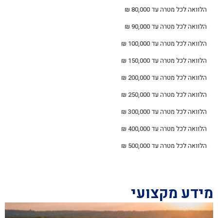
הלוואה לכל מטרה עד 80,000 ₪
הלוואה לכל מטרה עד 90,000 ₪
הלוואה לכל מטרה עד 100,000 ₪
הלוואה לכל מטרה עד 150,000 ₪
הלוואה לכל מטרה עד 200,000 ₪
הלוואה לכל מטרה עד 250,000 ₪
הלוואה לכל מטרה עד 300,000 ₪
הלוואה לכל מטרה עד 400,000 ₪
הלוואה לכל מטרה עד 500,000 ₪
מידע מקצועי