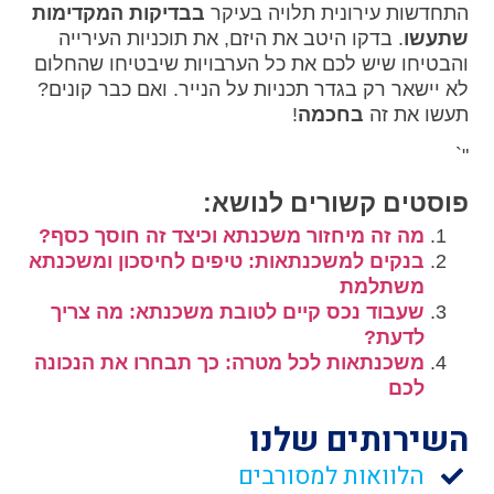
התחדשות עירונית תלויה בעיקר
בבדיקות המקדימות
שתעשו
. בדקו היטב את היזם, את תוכניות העירייה
והבטיחו שיש לכם את כל הערבויות שיבטיחו שהחלום
לא יישאר רק בגדר תכניות על הנייר. ואם כבר קונים?
תעשו את זה
בחכמה
!
"`
פוסטים קשורים לנושא:
מה זה מיחזור משכנתא וכיצד זה חוסך כסף?
בנקים למשכנתאות: טיפים לחיסכון ומשכנתא
משתלמת
שעבוד נכס קיים לטובת משכנתא: מה צריך
לדעת?
משכנתאות לכל מטרה: כך תבחרו את הנכונה
לכם
השירותים שלנו
הלוואות למסורבים