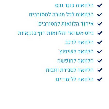
הלוואות כנגד נכס
הלוואות לכל מטרה למסורבים
איחוד הלוואות למסורבים
גיוס אשראי והלוואות חוץ בנקאיות
הלוואה לרכב
הלוואה לשיפוץ
הלוואה לחופשה
הלוואה לסגירת חובות
הלוואה ללימודים