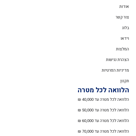
אודות
צור קשר
בלוג
וידאו
המלצות
הצהרת נגישות
מדיניות הפרטיות
תקנון
הלוואה לכל מטרה
הלוואה לכל מטרה עד 40,000 ₪
הלוואה לכל מטרה עד 50,000 ₪
הלוואה לכל מטרה עד 60,000 ₪
הלוואה לכל מטרה עד 70,000 ₪