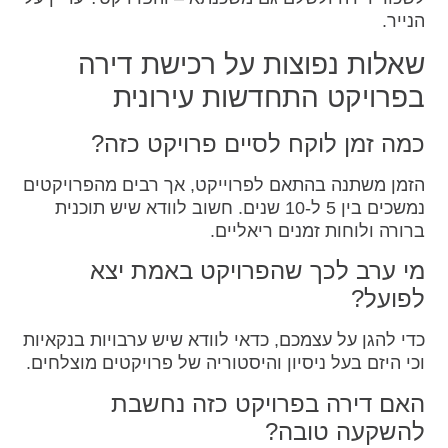
הנייר.
שאלות נפוצות על רכישת דירה
בפרויקט התחדשות עירונית
כמה זמן לוקח לסיים פרויקט כזה?
הזמן משתנה בהתאם לפרוייקט, אך רבים מהפרויקטים
נמשכים בין 5 ל-10 שנים. חשוב לוודא שיש תוכנית
ברורה ולוחות זמנים ריאליים.
מי ערב לכך שהפרויקט באמת יצא
לפועל?
כדי להגן על עצמכם, כדאי לוודא שיש ערבויות בנקאיות
וכי היזם בעל ניסיון והיסטוריה של פרויקטים מוצלחים.
האם דירה בפרויקט כזה נחשבת
להשקעה טובה?