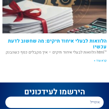
הלוואות לבעלי איחוד תיקים: מה שחשוב לדעת
עכשיו
"`html הלוואות לבעלי איחוד תיקים – איך מקבלים כסף כשהבנק
קרא עוד »
הירשמו לעידכונים