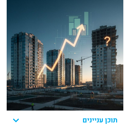
תוכן עניינים