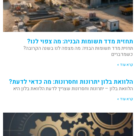
תחזית מדד תשומות הבניה: מה צפוי לנו?
תחזית מדד תשומות הבניה: מה מצפה לנו בשנה הקרובה?
כשמדברים
קרא עוד »
הלוואת בלון יתרונות וחסרונות: מה כדאי לדעת?
הלוואת בלון – יתרונות וחסרונות שצריך לדעת הלוואת בלון היא
קרא עוד »