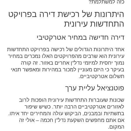
כזה למשתלמת?
היתרונות של רכישת דירה בפרויקט
התחדשות עירונית
דירה חדישה במחיר אטרקטיבי
אחד היתרונות הגדולים של רכישה בפרויקט התחדשות
עירונית הוא שרבים מהפרויקטים האלו נמכרים במחיר
נמוך יחסית למיזמי נדל"ן אחרים באזור. זה קורה
בעיקר כי היזם מעוניין למכור במהירות ומאפשר תנאי
תשלום אטרקטיביים.
פוטנציאל עליית ערך
שכונות שעוברות התחדשות עירונית הופכות לרוב
לאזורים אטרקטיביים הרבה יותר. כשיש שיפור
בתשתיות ובמבנים, הביקוש עולה והמחירים יחד איתו.
אם אתם מחפשים השקעת נדל"ן חכמה – אולי זה
המקום.