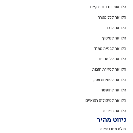
הלוואות כנגד נכס קיים
הלוואה לכל מטרה
הלוואה לרכב
הלוואה לשיפוץ
הלוואה לבניית ממ"ד
הלוואה ללימודים
הלוואה לסגירת חובות
הלוואה לפתיחת עסק
הלוואה לחופשה
הלוואה לטיפולים רפואיים
הלוואה מיידית
ניווט מהיר
שילת משכנתאות