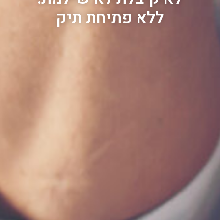
ללא פתיחת תיק