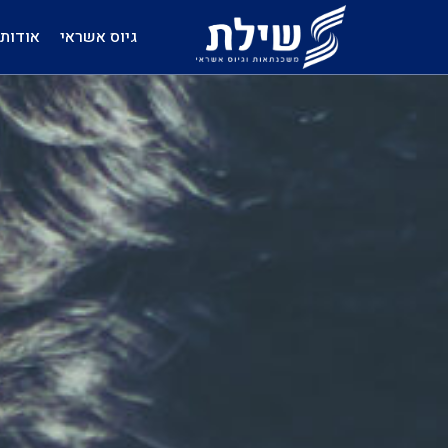
גיוס אשראי
אודות