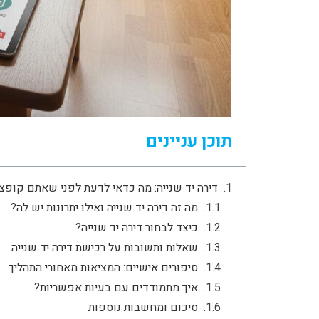
תוכן עניינים
דירה יד שנייה: מה כדאי לדעת לפני שאתם קופצ
מה זה דירה יד שנייה ואילו יתרונות יש לה?
כיצד לבחור דירה יד שנייה?
שאלות ותשובות על רכישת דירה יד שנייה
סיפורים אישיים: המציאות מאחורי התהליך
איך מתמודדים עם בעיות אפשריות?
סיכום ומחשבות נוספות