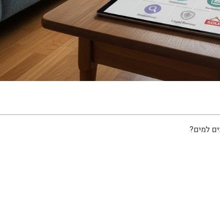
ים למים?