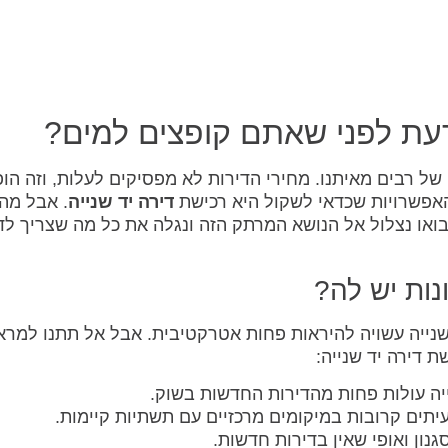
דעת לפני שאתם קופצים למים?
ל רבים מאיתנו. מחירי הדירות לא מפסיקים לעלות, וזה הו
אפשרויות שכדאי לשקול היא רכישת
דירה יד שנייה
. אבל מה 
בואו נצלול אל הנושא המרתק הזה ונגלה את כל מה שצריך ל
ונות יש לה?
שנייה עשויה להיראות פחות אטרקטיבית. אבל אל תתנו למרא
 דירה יד שנייה:
יה עולות פחות מהדירות החדשות בשוק.
עיתים קרובות במיקומים מרכזיים עם תשתיות קיימות.
נון ואופי שאין בדירות חדשות.