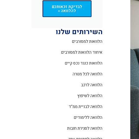
לבדיקת זכאותכם
להלוואה »
השירותים שלנו
הלוואות למסורבים
איחוד הלוואות למסורבים
הלוואות כנגד נכס קיים
הלוואה לכל מטרה
הלוואה לרכב
הלוואה לשיפוץ
הלוואה לבניית ממ"ד
הלוואה ללימודים
הלוואה לסגירת חובות