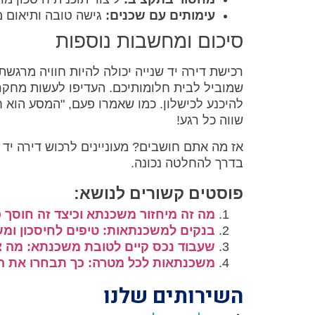
עימותים עם שכנים:
גישה טובה ותיאום 
סיכום ומחשבות נוספות
רכישת דירה יד שנייה יכולה להיות חוויה מרגש
שמוביל לבית חלומותיכם. העדיפו לעשות מחקר
להיכנע לכישלון. כמו שאמרו פעם, "המסע הוא 
שווה כל רגע!
אז מה אתם חושבים? מעוניינים לרכוש דירה יד
בדרך להחלטה נכונה.
פוסטים קשורים לנושא:
מה זה מיחזור משכנתא וכיצד זה חוסך 
בנקים למשכנתאות: טיפים לחיסכון ו
שעבוד נכס קיים לטובת משכנתא: מה צ
משכנתאות לכל מטרה: כך תבחרו את הנ
השירותים שלנו