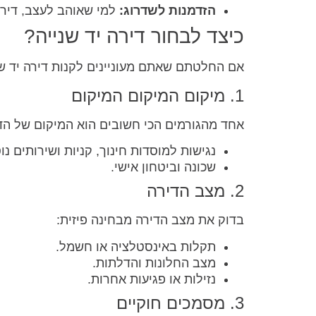
הזדמנות לשדרוג:
למי שאוהב לעצב, דירה
כיצד לבחור דירה יד שנייה?
אם החלטתם שאתם מעוניינים לקנות דירה יד שנ
1. מיקום המיקום המיקום
אחד מהגורמים הכי חשובים הוא המיקום של הדי
נגישות למוסדות חינוך, קניות ושירותים נו
שכונה וביטחון אישי.
2. מצב הדירה
בדוק את מצב הדירה מבחינה פיזית:
תקלות באינסטלציה או חשמל.
מצב החלונות והדלתות.
נזילות או פגיעות אחרות.
3. מסמכים חוקיים