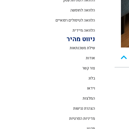
הלוואה לפתיחת עסק
הלוואה לחופשה
הלוואה לטיפולים רפואיים
הלוואה מיידית
ניווט מהיר
שילת משכנתאות
אודות
צור קשר
בלוג
וידאו
המלצות
הצהרת נגישות
מדיניות הפרטיות
תקנון