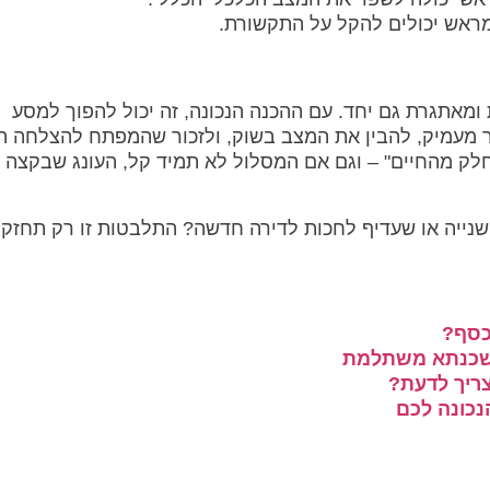
מראש יכולים להקל על התקשורת.
ת ומאתגרת גם יחד. עם ההכנה הנכונה, זה יכול להפוך למסע
 מעמיק, להבין את המצב בשוק, ולזכור שהמפתח להצלחה ה
חלק מהחיים" – וגם אם המסלול לא תמיד קל, העונג שבקצה 
 שנייה או שעדיף לחכות לדירה חדשה? התלבטות זו רק תחזק
כסף?
משכנתא משתלמת
ריך לדעת?
כונה לכם