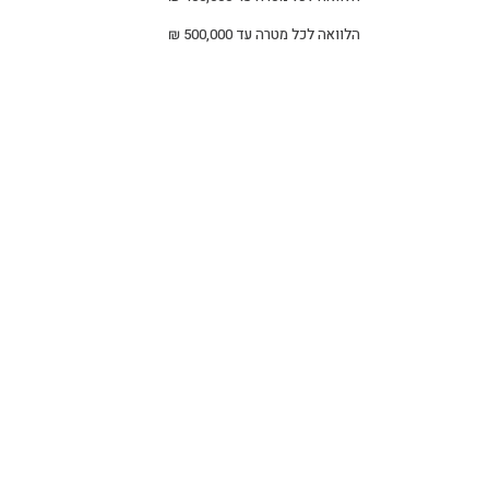
הלוואה לכל מטרה עד 500,000 ₪