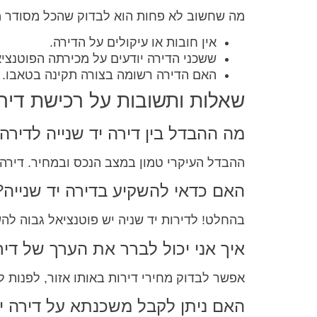
מה שחשוב לא פחות הוא לבדוק שהכל מסודר מב
אין חובות או עיקולים על הדירה.
ששכני הדירה יודעים על מכירתה הפוטנציא
האם הדירה רשומה בצורה תקינה בטאבו.
שאלות ותשובות על רכישת דירה
מה ההבדל בין דירה יד שנייה לדיר
ההבדל העיקרי טמון במצב הנכס ובמחיר. דירה י
האם כדאי להשקיע בדירה יד שנייה?
בהחלט! לדירות יד שניה יש פוטנציאל גבוה ל
איך אני יכול לברר את הערך של דיר
אפשר לבדוק מחירי דירות באותו אזור, לפנות ל
האם ניתן לקבל משכנתא על דירה יד