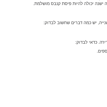
 ישנה יכולה להיות פיסת קנבס מושלמת.
ייה, יש כמה דברים שחשוב לבדוק:
רה. כדאי לבדוק:
ספים.