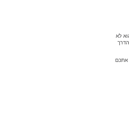
וא לא
הדרך
 אתכם