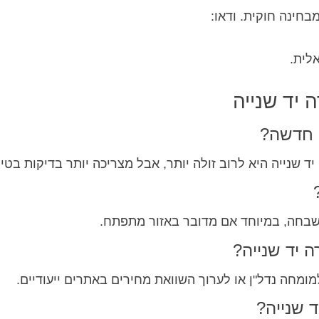
חינה חוקית. ודאו:
לית.
 יד שנייה
ה חדשה?
ד שנייה היא לרוב זולה יותר, אבל מצריכה יותר בדיקות בטיח
השבחה, במיוחד אם מדובר באזור מתפתח.
ה יד שנייה?
מומחה נדל"ן או לערוך השוואת מחירים באתרים ייעודיים.
 שנייה?