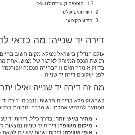
פוסטים קשורים לנושא:
השירותים שלנו
מידע מקצועי
דירה יד שנייה: מה כדאי ל
עולם הנדל"ן בישראל ממלא מקום חשוב בחיים ש
רכישת הנכס המיוחל לאתגר של ממש. אחת מה
בדיוק אומר? האם זו הבחירה הנכונה עבורכם? 
לפני שקונים דירה יד שנייה.
מה זה דירה יד שנייה ואילו יתר
כשהשוק מלא בדירות חדשות ונוצצות, דירה יד 
המטעה להרתיע אתכם! יש הרבה יתרונות ברכישת
מחיר נגיש יותר:
בדרך כלל, דירות יד שני
מיקום משופר:
דירות יד שנייה נמצאות ל
אופי ואווירה:
דירות ישנות עשויות לשאת סג