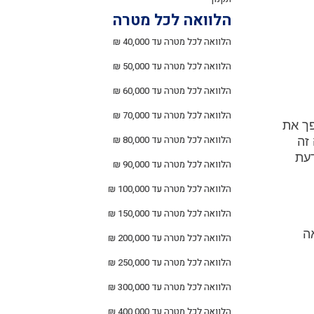
הלוואה לכל מטרה
הלוואה לכל מטרה עד 40,000 ₪
הלוואה לכל מטרה עד 50,000 ₪
הלוואה לכל מטרה עד 60,000 ₪
הלוואה לכל מטרה עד 70,000 ₪
פך את
הלוואה לכל מטרה עד 80,000 ₪
זה
דעת
הלוואה לכל מטרה עד 90,000 ₪
הלוואה לכל מטרה עד 100,000 ₪
הלוואה לכל מטרה עד 150,000 ₪
ה
הלוואה לכל מטרה עד 200,000 ₪
הלוואה לכל מטרה עד 250,000 ₪
הלוואה לכל מטרה עד 300,000 ₪
הלוואה לכל מטרה עד 400,000 ₪