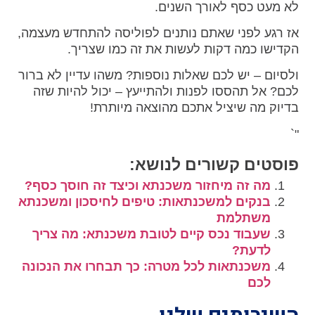
לא מעט כסף לאורך השנים.
אז רגע לפני שאתם נותנים לפוליסה להתחדש מעצמה,
הקדישו כמה דקות לעשות את זה כמו שצריך.
ולסיום – יש לכם שאלות נוספות? משהו עדיין לא ברור
לכם? אל תהססו לפנות ולהתייעץ – יכול להיות שזה
בדיוק מה שיציל אתכם מהוצאה מיותרת!
"`
פוסטים קשורים לנושא:
מה זה מיחזור משכנתא וכיצד זה חוסך כסף?
בנקים למשכנתאות: טיפים לחיסכון ומשכנתא
משתלמת
שעבוד נכס קיים לטובת משכנתא: מה צריך
לדעת?
משכנתאות לכל מטרה: כך תבחרו את הנכונה
לכם