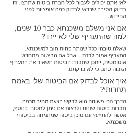
לא! אתם יכולים לעבור לכל חברת ביטוח שתרצו, וזו
בדיוק הסיבה שכדאי לבדוק כמה אופציות לפני
החידוש.
אם אני משלם משכנתא כבר 10 שנים,
למה שהתעריף שלי לא יירד?
שאלה טובה! ככל שנותר פחות חוב למשכנתא,
התעריף אמור לרדת – אבל אם הביטוח מתחדש
אוטומטית, ייתכן שחברת הביטוח תשאיר את התעריף
הגבוה סתם כי לא בדקתם.
איך אוכל לבדוק אם הביטוח שלי באמת
תחרותי?
הדרך הכי פשוטה היא לבקש הצעת מחיר מכמה
חברות ביטוח שונות ולראות אם ניתן לחסוך. בנוסף,
אפשר להתייעץ עם סוכן ביטוח שמתמחה בביטוחי
משכנתא.