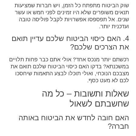
שוק הביטוח מתפתח כל הזמן, ויש חברות שמציעות
תנאים משופרים שלא היו זמינים לפני חמש או עשר
שנים. אל תפספסו אפשרויות לקבל פוליסה טובה
ועדכנית יותר.
4. האם כיסוי הביטוח שלכם עדיין תואם
את הצרכים שלכם?
רכשתם יותר מנכס אחד? אולי אתם כבר פחות תלויים
במשכנתא? בדקו האם כיסוי הביטוח שלכם תואם את
מצבכם הנוכחי, ואולי תוכלו לבצע התאמות שיחסכו
לכם לא מעט כסף.
שאלות ותשובות – כל מה
שחשבתם לשאול
האם חובה לחדש את הביטוח באותה
חברה?