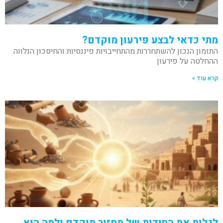
מתי כדאי לבצע פירעון מוקדם?
התזמון הנכון להשתחררות מהתחייבויות פיננסיות והחיסכון הנלווה
ההחלטה על פירעון
קרא עוד »
לגלות את הסודות של מחזור מוקדם ולמה הוא