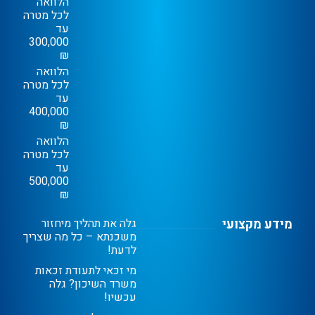
הלוואה
לכל מטרה
עד
300,000
₪
הלוואה
לכל מטרה
עד
400,000
₪
הלוואה
לכל מטרה
עד
500,000
₪
מידע מקצועי
גלה את תהליך מיחזור
משכנתא – כל מה שצריך
לדעת!
מי זכאי לתעודת זכאות
משרד השיכון? גלה
עכשיו!