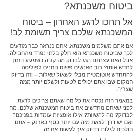
ביטוח משכנתא?
אל תחכו לרגע האחרון – ביטוח
המשכנתא שלכם צריך תשומת לב!
אם אתם משלמים משכנתא, אתם כנראה כבר מודעים
לכך שביטוח משכנתא הוא חלק בלתי נפרד מהחבילה.
אבל האם עצרתם רגע לבדוק מה קורה כשמגיע הזמן
לחדש אותו? רוב האנשים פשוט נותנים לפוליסה
להתחדש אוטומטית מבלי לשאול שאלות – וזה בדיוק
המקום שבו אתם יכולים לטעות ולשלם יותר ממה
שצריך.
במאמר הזה נכסה את כל מה שאתם צריכים לדעת
לפני שאתם מחדשים את ביטוח המשכנתא שלכם. מה
לבדוק? מה להשוות? אילו אופציות עומדות בפניכם?
ואם יש דרך לצאת מזה עם יותר כסף בארנק – אתם
הולכים לגלות בדיוק איך לעשות את זה.