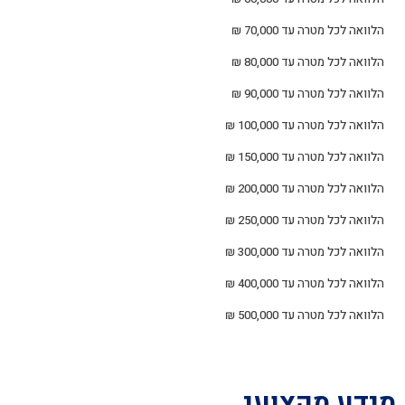
הלוואה לכל מטרה עד 70,000 ₪
הלוואה לכל מטרה עד 80,000 ₪
הלוואה לכל מטרה עד 90,000 ₪
הלוואה לכל מטרה עד 100,000 ₪
הלוואה לכל מטרה עד 150,000 ₪
הלוואה לכל מטרה עד 200,000 ₪
הלוואה לכל מטרה עד 250,000 ₪
הלוואה לכל מטרה עד 300,000 ₪
הלוואה לכל מטרה עד 400,000 ₪
הלוואה לכל מטרה עד 500,000 ₪
מידע מקצועי