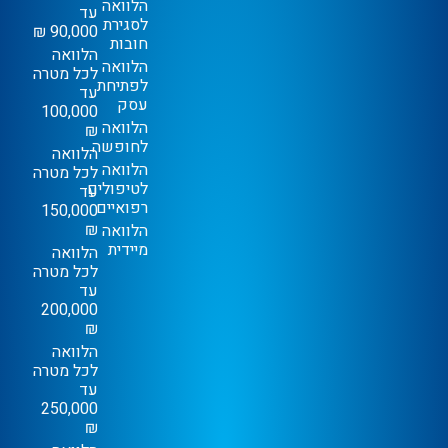
הלוואה
עד
לסגירת
90,000 ₪
חובות
הלוואה
הלוואה
לכל מטרה
לפתיחת
עד
עסק
100,000
הלוואה
₪
לחופשה
הלוואה
הלוואה
לכל מטרה
לטיפולים
עד
רפואיים
150,000
₪
הלוואה
מיידית
הלוואה
לכל מטרה
עד
200,000
₪
הלוואה
לכל מטרה
עד
250,000
₪