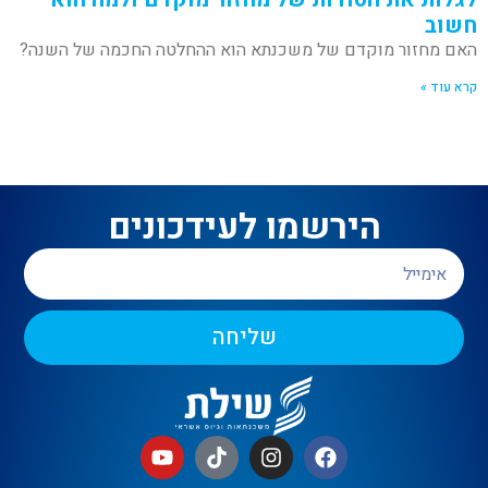
חשוב
האם מחזור מוקדם של משכנתא הוא ההחלטה החכמה של השנה?
קרא עוד »
הירשמו לעידכונים
שליחה