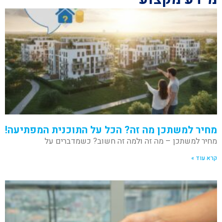
מחיר למשתכן מה זה? הכל על התוכנית המפתיעה!
מחיר למשתכן – מה זה ולמה זה חשוב? כשמדברים על
קרא עוד »