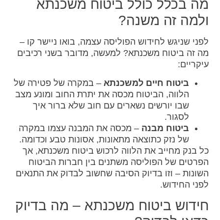
מה בכלל כולל ביטוח משכנתא
ולמה זה משנה?
לפני שניגש לחידוש הפוליסה עצמה, בואו ניישר קו –
מה זה ביטוח משכנתא? למעשה, מדובר בשני רכיבים
עיקריים:
ביטוח חיים למשכנתא
– במקרה של פטירה של
הלווה, הביטוח מכסה את יתרת החוב ומונע מצב
שבו יורשים נשארים עם חוב שלא ברור איך
לסגור.
ביטוח מבנה
– מכסה את המבנה עצמו במקרה
של נזק כתוצאה מתאונות, אסונות טבע וכדומה.
כל בנק מחייב את הלווה לרכוש ביטוח משכנתא, אך
הפרטים של הפוליסה משתנים בין חברות הביטוח
השונות – וזו בדיוק הסיבה שחשוב לבדוק את התנאים
לפני החידוש.
חידוש ביטוח משכנתא – מה בדיוק