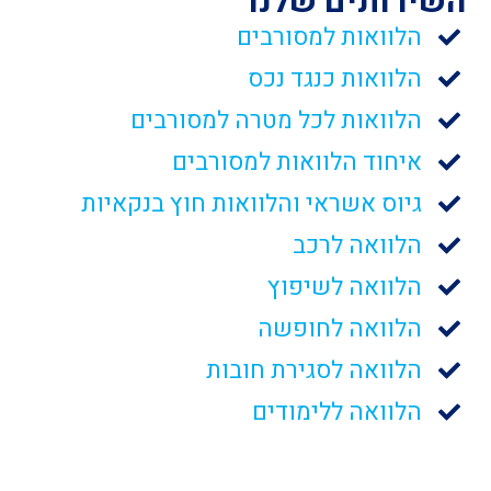
השירותים שלנו
הלוואות למסורבים
הלוואות כנגד נכס
הלוואות לכל מטרה למסורבים
איחוד הלוואות למסורבים
גיוס אשראי והלוואות חוץ בנקאיות
הלוואה לרכב
הלוואה לשיפוץ
הלוואה לחופשה
הלוואה לסגירת חובות
הלוואה ללימודים