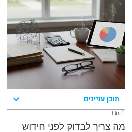
תוכן עניינים
"`html
מה צריך לבדוק לפני חידוש