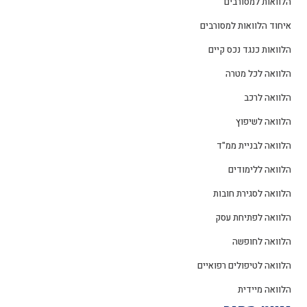
הלוואות למסורבים
איחוד הלוואות למסורבים
הלוואות כנגד נכס קיים
הלוואה לכל מטרה
הלוואה לרכב
הלוואה לשיפוץ
הלוואה לבניית ממ"ד
הלוואה ללימודים
הלוואה לסגירת חובות
הלוואה לפתיחת עסק
הלוואה לחופשה
הלוואה לטיפולים רפואיים
הלוואה מיידית