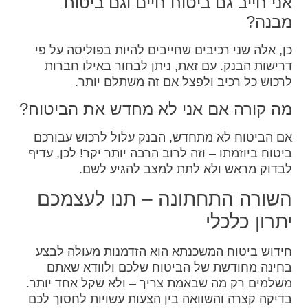
אני חייב גם ביטוח חיים וגם ביטוח
מבנה?
כן, אלה שני רכיבים שחייבים להיות בפוליסה על פי
דרישות הבנק. עם זאת, ניתן לבחור באילו חברות
לרכוש כל רכיב ולפצל אם זה משתלם יותר.
מה קורה אם אני לא מחדש את הביטוח?
אם הביטוח לא מתחדש, הבנק עלול לרכוש עבורכם
ביטוח ביוזמתו – וזה לרוב הרבה יותר יקר! לכן, עדיף
לבדוק מראש ולא לתת למצב להגיע לשם.
השורה התחתונה – תנו לעצמכם
יתרון כלכלי
חידוש ביטוח המשכנתא הוא הזדמנות מעולה לבצע
בחינה מחודשת של הביטוח שלכם ולוודא שאתם
משלמים רק מה שבאמת צריך – ולא שקל אחד יותר.
בדיקה קצרה והשוואה בין הצעות עשויות לחסוך לכם