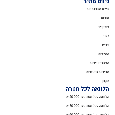
ניווט מהיר
שילת משכנתאות
אודות
צור קשר
בלוג
וידאו
המלצות
הצהרת נגישות
מדיניות הפרטיות
תקנון
הלוואה לכל מטרה
הלוואה לכל מטרה עד 40,000 ₪
הלוואה לכל מטרה עד 50,000 ₪
הלוואה לכל מטרה עד 60,000 ₪