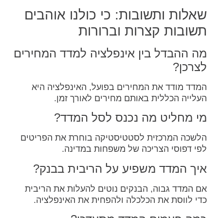
שאלות ותשובות: כי כולנו אוהבים
תשובות קצרות וברורות
מה ההבדל בין אינפלציה למדד המחירים
לצרכן?
המדד מודד את המחירים בפועל, האינפלציה היא
העלייה הכללית באותם מחירים לאורך זמן.
מי מחליט מה נכנס לסל המדד?
הלשכה המרכזית לסטטיסטיקה בוחרת את הפריטים
לפי דפוסי הצריכה של משפחות במדינה.
איך המדד משפיע על הריבית בבנק?
אם המדד גבוה, הבנקים נוטים להעלות את הריבית
כדי לווסת את הכלכלה ולהפחית את האינפלציה.