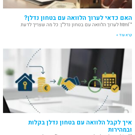
האם כדאי לערוך הלוואה עם בטחון נדלן?
"`html לערוך הלוואה עם בטחון נדל"ן: כל מה שצריך לדעת
קרא עוד »
איך לקבל הלוואה עם בטחון נדלן בקלות
ובמהירות