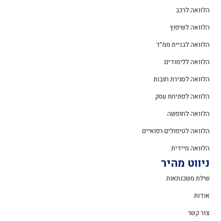
הלוואה לרכב
הלוואה לשיפוץ
הלוואה לבניית ממ"ד
הלוואה ללימודים
הלוואה לסגירת חובות
הלוואה לפתיחת עסק
הלוואה לחופשה
הלוואה לטיפולים רפואיים
הלוואה מיידית
ניווט מהיר
שילת משכנתאות
אודות
צור קשר