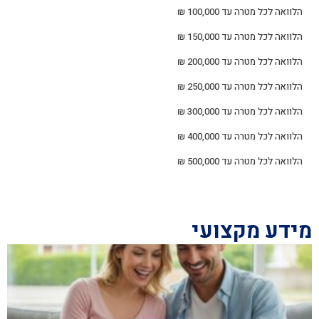
הלוואה לכל מטרה עד 100,000 ₪
הלוואה לכל מטרה עד 150,000 ₪
הלוואה לכל מטרה עד 200,000 ₪
הלוואה לכל מטרה עד 250,000 ₪
הלוואה לכל מטרה עד 300,000 ₪
הלוואה לכל מטרה עד 400,000 ₪
הלוואה לכל מטרה עד 500,000 ₪
מידע מקצועי