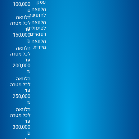
עסק
100,000
הלוואה
₪
לחופשה
הלוואה
הלוואה
לכל מטרה
לטיפולים
עד
רפואיים
150,000
₪
הלוואה
מיידית
הלוואה
לכל מטרה
עד
200,000
₪
הלוואה
לכל מטרה
עד
250,000
₪
הלוואה
לכל מטרה
עד
300,000
₪