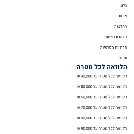
בלוג
וידאו
המלצות
הצהרת נגישות
מדיניות הפרטיות
תקנון
הלוואה לכל מטרה
הלוואה לכל מטרה עד 40,000 ₪
הלוואה לכל מטרה עד 50,000 ₪
הלוואה לכל מטרה עד 60,000 ₪
הלוואה לכל מטרה עד 70,000 ₪
הלוואה לכל מטרה עד 80,000 ₪
הלוואה לכל מטרה עד 90,000 ₪