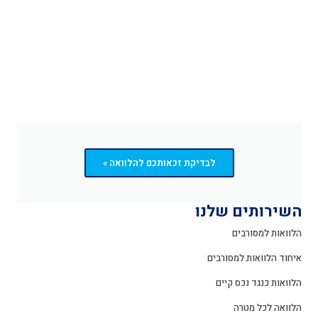
לבדיקת זכאותכם להלוואה »
השירותים שלנו
הלוואות למסורבים
איחוד הלוואות למסורבים
הלוואות כנגד נכס קיים
הלוואה לכל מטרה