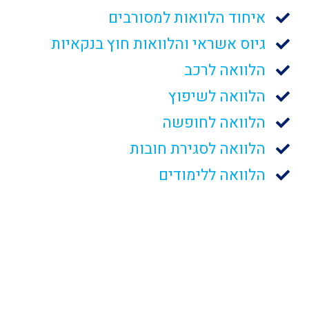
איחוד הלוואות למסורבים
גיוס אשראי והלוואות חוץ בנקאיות
הלוואה לרכב
הלוואה לשיפוץ
הלוואה לחופשה
הלוואה לסגירת חובות
הלוואה ללימודים