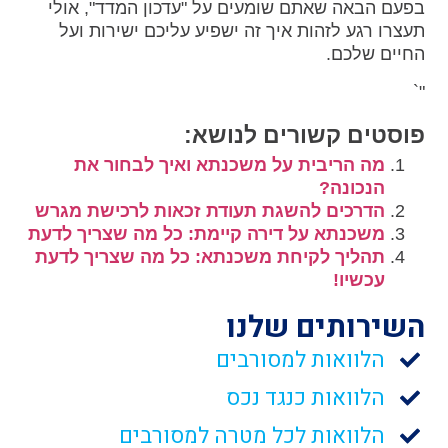
בפעם הבאה שאתם שומעים על "עדכון המדד", אולי
תעצרו רגע לזהות איך זה ישפיע עליכם ישירות ועל
החיים שלכם.
"`
פוסטים קשורים לנושא:
מה הריבית על משכנתא ואיך לבחור את
הנכונה?
הדרכים להשגת תעודת זכאות לרכישת מגרש
משכנתא על דירה קיימת: כל מה שצריך לדעת
תהליך לקיחת משכנתא: כל מה שצריך לדעת
עכשיו!
השירותים שלנו
הלוואות למסורבים
הלוואות כנגד נכס
הלוואות לכל מטרה למסורבים