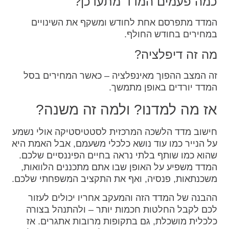
כמה פעמים המדד מתעדכן?
המדד מתפרסם אחת לחודש ומשקף את השינויים
במחירים בחודש החולף.
מה זה דיפלציה?
זה המצב ההפוך מאינפלציה – כאשר המחירים בסל
המדד יורדים באופן מתמשך.
אז מה למדנו? ולמה זה משנה?
חישוב מדד הלשכה המרכזית לסטטיסטיקה אולי נשמע
על הנייר כמו עוד נושא כלכלי משעמם, אבל האמת היא
שהוא כמו שותף בלתי נראה בחיים הפיננסיים שלכם.
המדד משפיע על האופן שבו אתם מתכננים הלוואות,
משכנתאות, פנסיה, ואף את התקציב המשפחתי שלכם.
ההבנה של המדד הזה והמעקב אחריו יכולים לעזור
לכם לקבל החלטות חכמות יותר – ולהתנהל בצורה
כלכלית מושכלת, גם בתקופות מרובות אתגרים. אז