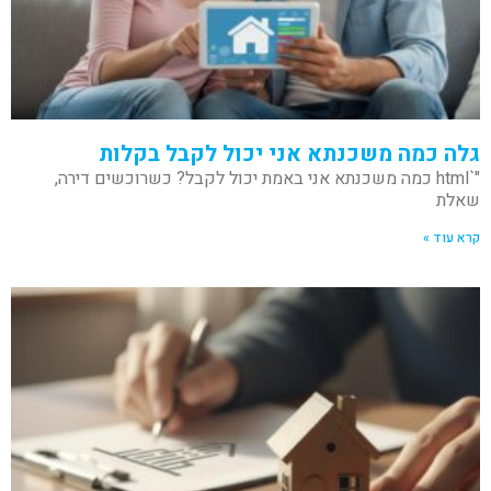
גלה כמה משכנתא אני יכול לקבל בקלות
"`html כמה משכנתא אני באמת יכול לקבל? כשרוכשים דירה,
שאלת
קרא עוד »