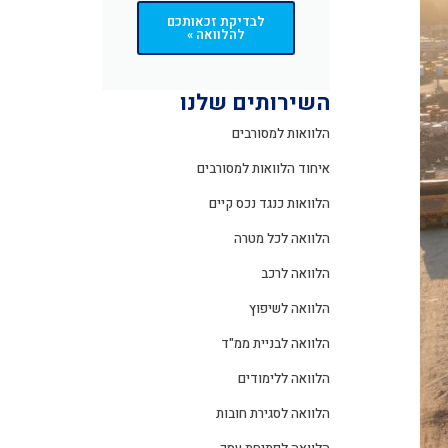
לבדיקת זכאותכם
להלוואה »
השירותים שלנו
הלוואות למסורבים
איחוד הלוואות למסורבים
הלוואות כנגד נכס קיים
הלוואה לכל מטרה
הלוואה לרכב
הלוואה לשיפוץ
הלוואה לבניית ממ"ד
הלוואה ללימודים
הלוואה לסגירת חובות