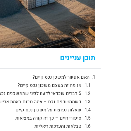
תוכן עניינים
האם אפשר למשכן נכס קיים?
אז מה זה בעצם משכון נכס קיים?
5 דברים שכדאי לדעת לפני שממשכנים נכס
כשממשכנים נכס – איזה סכום באמת אפש
שאלות נפוצות על משכון נכס קיים
סיפורי חיים – כך זה קורה במציאות
טבלאות והערכות ריאליות