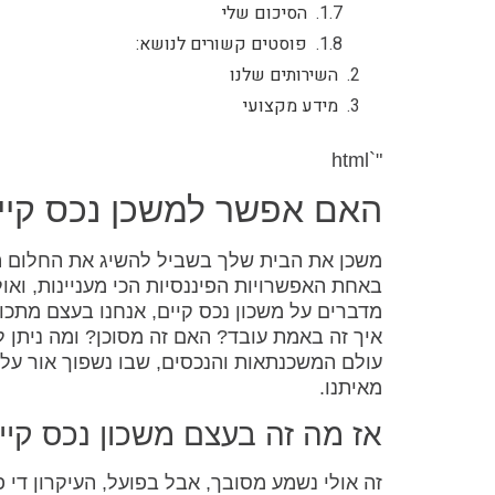
הסיכום שלי
פוסטים קשורים לנושא:
השירותים שלנו
מידע מקצועי
"`html
האם אפשר למשכן נכס קיי
משכן את הבית שלך בשביל להשיג את החלום ה
באחת האפשרויות הפיננסיות הכי מעניינות, ואו
מדברים על משכון נכס קיים, אנחנו בעצם מתכ
איך זה באמת עובד? האם זה מסוכן? ומה ניתן ל
עולם המשכנתאות והנכסים, שבו נשפוך אור על
מאיתנו.
אז מה זה בעצם משכון נכס קיי
זה אולי נשמע מסובך, אבל בפועל, העיקרון די 