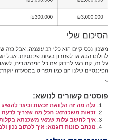
₪300,000
₪3,000,000
הסיכום שלי
משכון נכס קיים הוא כלי רב עוצמה, אבל כזה ש
לחלום הבא או לפתרון בעיות פיננסיות, אבל 
על זה, קח רגע לבדוק את כל הפרמטרים, לשאול
הפיננסיים שלנו הם כמו תפריט במסעדה יוקרתי
"`
פוסטים קשורים לנושא:
גלה מה זה הלוואת זכאות וכיצד להשיג
זכאות משכנתא: הכל מה שצריך לדעת כ
איך לחשב עלות שמאי משכנתא בקלות
מכתב כוונות דוגמא: איך לכתוב נכון ולמ