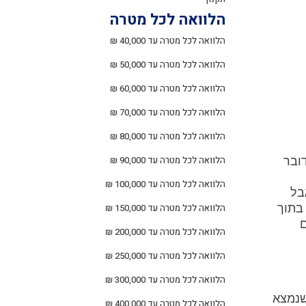
הלוואה לכל מטרה
הלוואה לכל מטרה עד 40,000 ₪
הלוואה לכל מטרה עד 50,000 ₪
הלוואה לכל מטרה עד 60,000 ₪
הלוואה לכל מטרה עד 70,000 ₪
הלוואה לכל מטרה עד 80,000 ₪
הלוואה לכל מטרה עד 90,000 ₪
ובר
הלוואה לכל מטרה עד 100,000 ₪
בל
 בתוך
הלוואה לכל מטרה עד 150,000 ₪
ם
הלוואה לכל מטרה עד 200,000 ₪
הלוואה לכל מטרה עד 250,000 ₪
הלוואה לכל מטרה עד 300,000 ₪
שנמצא
הלוואה לכל מטרה עד 400,000 ₪