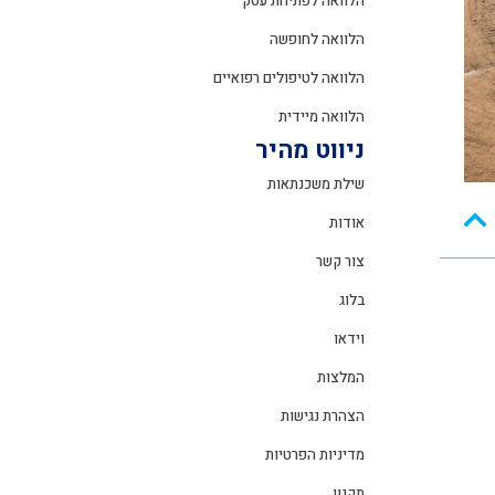
הלוואה לפתיחת עסק
הלוואה לחופשה
הלוואה לטיפולים רפואיים
הלוואה מיידית
ניווט מהיר
שילת משכנתאות
אודות
צור קשר
בלוג
וידאו
המלצות
הצהרת נגישות
מדיניות הפרטיות
תקנון