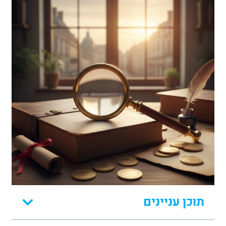
תוכן עניינים