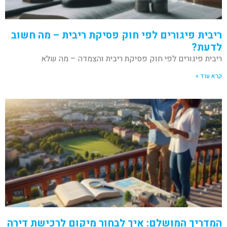
ריבית פיגורים לפי חוק פסיקת ריבית – מה חשוב
לדעת?
ריבית פיגורים לפי חוק פסיקת ריבית והצמדה – מה שלא
קרא עוד »
המדריך המושלם: איך לבחור מיקום לרכישת דירה