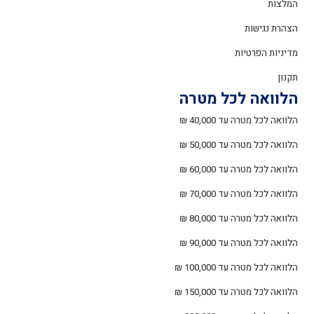
המלצות
הצהרת נגישות
מדיניות הפרטיות
תקנון
הלוואה לכל מטרה
הלוואה לכל מטרה עד 40,000 ₪
הלוואה לכל מטרה עד 50,000 ₪
הלוואה לכל מטרה עד 60,000 ₪
הלוואה לכל מטרה עד 70,000 ₪
הלוואה לכל מטרה עד 80,000 ₪
הלוואה לכל מטרה עד 90,000 ₪
הלוואה לכל מטרה עד 100,000 ₪
הלוואה לכל מטרה עד 150,000 ₪