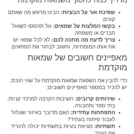
שפיכת אור על הבעיות:
הבינו מראש מה שאתם
קונים.
בקשו המלצות על שמאים:
אל תהססו לשאול
חברים או משפחה.
צריך לדעת מה מחכה לכם:
לא לכל שמאי יש
את אותו המומחיות, וחשוב לבחור את המתאים.
מאפיינים חשובים של שמאות
מוקדמת
כדי להבין את השפעת שמאות מוקדמת על שווי הנכס,
יש להכיר במספר מאפיינים חשובים:
שירותים קרובים:
חשיבות הקרבה למרכזי קניות,
בתי ספר ותחבורה.
התפתחות עתידית:
האם מדובר באיזור שעלול
לעבור פיתוח בעתיד?
תשתיות:
מציאת בעיות בתשתיות יכולה להוריד
את הערך.