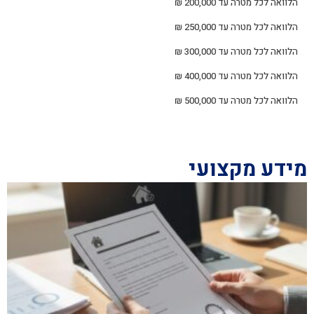
הלוואה לכל מטרה עד 200,000 ₪
הלוואה לכל מטרה עד 250,000 ₪
הלוואה לכל מטרה עד 300,000 ₪
הלוואה לכל מטרה עד 400,000 ₪
הלוואה לכל מטרה עד 500,000 ₪
מידע מקצועי