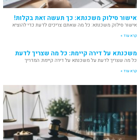
אישור סילוק משכנתא: כך תעשה זאת בקלות!
אישור סילוק משכנתא: כל מה שאתם צריכים לדעת כדי להוציא
קרא עוד »
משכנתא על דירה קיימת: כל מה שצריך לדעת
כל מה שצריך לדעת על משכנתא על דירה קיימת: המדריך
קרא עוד »