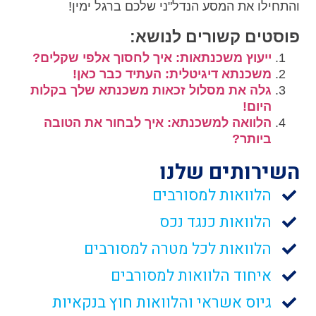
והתחילו את המסע הנדל"ני שלכם ברגל ימין!
פוסטים קשורים לנושא:
ייעוץ משכנתאות: איך לחסוך אלפי שקלים?
משכנתא דיגיטלית: העתיד כבר כאן!
גלה את מסלול זכאות משכנתא שלך בקלות
היום!
הלוואה למשכנתא: איך לבחור את הטובה
ביותר?
השירותים שלנו
הלוואות למסורבים
הלוואות כנגד נכס
הלוואות לכל מטרה למסורבים
איחוד הלוואות למסורבים
גיוס אשראי והלוואות חוץ בנקאיות