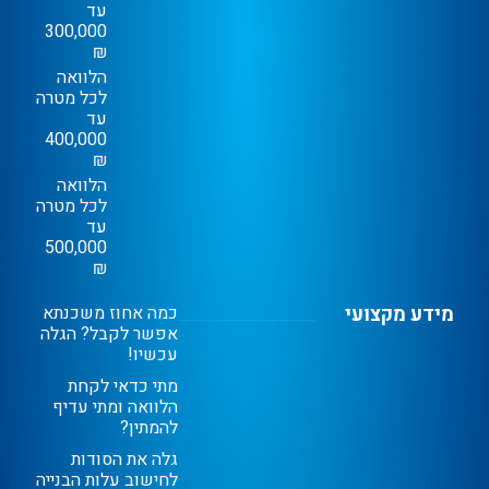
עד
300,000
₪
הלוואה
לכל מטרה
עד
400,000
₪
הלוואה
לכל מטרה
עד
500,000
₪
מידע מקצועי
כמה אחוז משכנתא
אפשר לקבל? הגלה
עכשיו!
מתי כדאי לקחת
הלוואה ומתי עדיף
להמתין?
גלה את הסודות
לחישוב עלות הבנייה