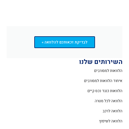
לבדיקת זכאותכם להלוואה »
השירותים שלנו
הלוואות למסורבים
איחוד הלוואות למסורבים
הלוואות כנגד נכס קיים
הלוואה לכל מטרה
הלוואה לרכב
הלוואה לשיפוץ