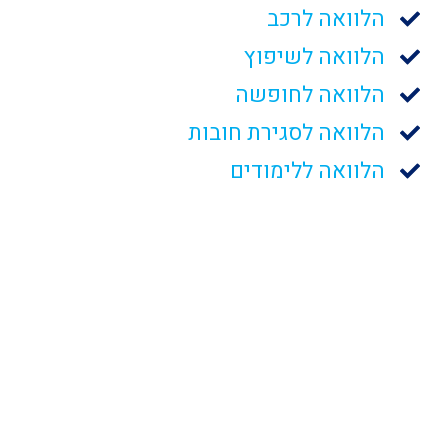
הלוואה לרכב
הלוואה לשיפוץ
הלוואה לחופשה
הלוואה לסגירת חובות
הלוואה ללימודים