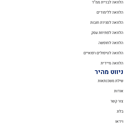
הלוואה לבניית ממ"ד
הלוואה ללימודים
הלוואה לסגירת חובות
הלוואה לפתיחת עסק
הלוואה לחופשה
הלוואה לטיפולים רפואיים
הלוואה מיידית
ניווט מהיר
שילת משכנתאות
אודות
צור קשר
בלוג
וידאו