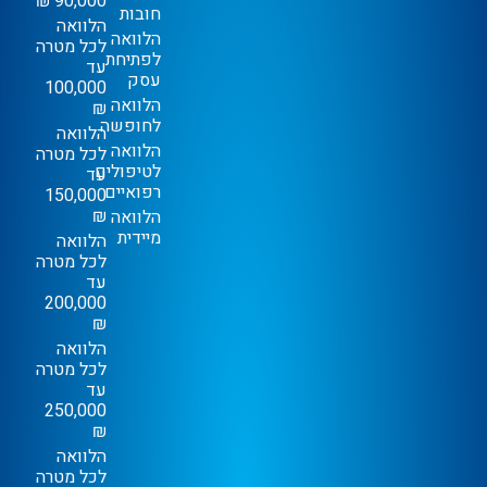
90,000 ₪
חובות
הלוואה
הלוואה
לכל מטרה
לפתיחת
עד
עסק
100,000
הלוואה
₪
לחופשה
הלוואה
הלוואה
לכל מטרה
לטיפולים
עד
רפואיים
150,000
₪
הלוואה
מיידית
הלוואה
לכל מטרה
עד
200,000
₪
הלוואה
לכל מטרה
עד
250,000
₪
הלוואה
לכל מטרה