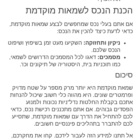
הכנת הנכס לשמאות מוקדמת
אם אתם בעלי נכס שמחפשים לבצע שמאות מוקדמת,
כדאי לדעת כיצד להכין את הנכס:
ניקיון ותחזוקה:
השקיעו מעט זמן בשיפוץ ושיפוט
הנכס שלכם.
מסמכים:
דאגו לכל המסמכים הדרושים לשמאי,
כמו תוכניות בית, היסטוריה של תיקונים וכו'.
סיכום
שמאת מוקדמת היא יותר מרק מספר על שטח מדויק
ופרמטרים שונים. היא מהווה כלי חשוב שיכול להנחות
אתכם בקבלת החלטות נדל"ניות נכונות ולמנוע
הפסדים גבוהים. אם אתם מתכננים רכישת נכס, כדאי
לכם להתחיל את הדרך עם שמאות מוקדמת, שתסייע
לכם להתברר בתהליכים פיננסיים חשובים.
אל תתנו למידע הזה לעבור לידכם. קחו את מחקרכם,