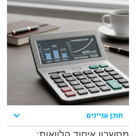
תוכן עניינים
מחשבון איחוד הלוואות: