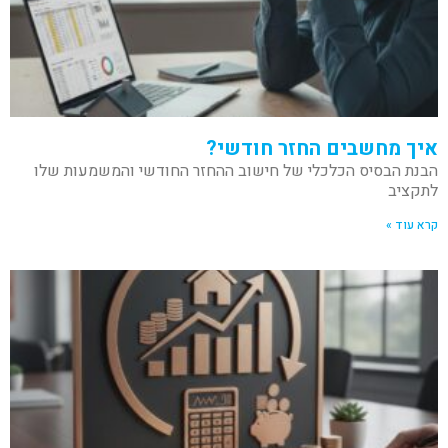
איך מחשבים החזר חודשי?
הבנת הבסיס הכלכלי של חישוב ההחזר החודשי והמשמעות שלו
לתקציב
קרא עוד »