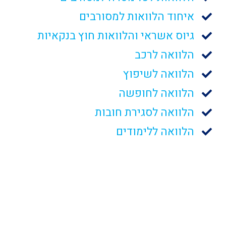
איחוד הלוואות למסורבים
גיוס אשראי והלוואות חוץ בנקאיות
הלוואה לרכב
הלוואה לשיפוץ
הלוואה לחופשה
הלוואה לסגירת חובות
הלוואה ללימודים