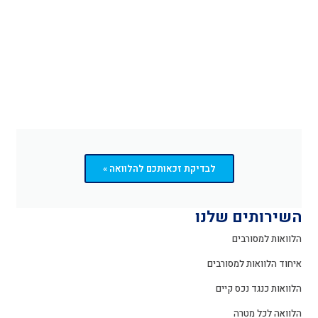
לבדיקת זכאותכם להלוואה »
השירותים שלנו
הלוואות למסורבים
איחוד הלוואות למסורבים
הלוואות כנגד נכס קיים
הלוואה לכל מטרה