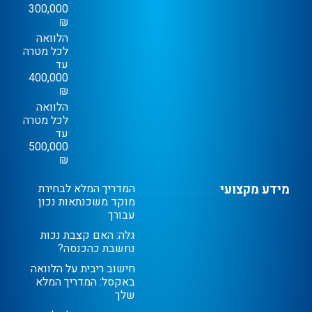
300,000
₪
הלוואה
לכל מטרה
עד
400,000
₪
הלוואה
לכל מטרה
עד
500,000
₪
מידע מקצועי
המדריך המלא לבחירת
מוקד משכנתאות נכון
עבורך
גלה: האם קצבת נכות
נחשבת כהכנסה?
חישוב ריבית על הלוואה
באקסל: המדריך המלא
שלך