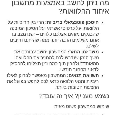
מה ניתן לחשב באמצעות מחשבון
איחוד ההלוואות?
חיסכון פוטנציאלי בריביות:
הרי בין הריביות על
הלוואות, על כרטיסי אשראי ועל הסיכון המובנה
שהבנקים מזהים אצלכם כלווים – ישנו מצב בו
אתם משלמים הרבה יותר ממה שהייתם חייבים
לשלם.
משך זמן החזר:
המחשבון יחשב עבורכם את
משך הזמן שנדרש לכם להחזיר את ההלוואה
המאוחדת ולהבין תוך כמה זמן תצליחו להפסיק
לדאוג מהחזר חודשי.
השוואת תנאים:
המחשבון מאפשר לבדוק לאילו
ריביות ותנאי הלוואה כדאי לכם לחפש בפועל את
ההצעות הטובות ביותר.
נשמע מעניין? איך זה עובד?
שימוש במחשבון פשוט מאוד: