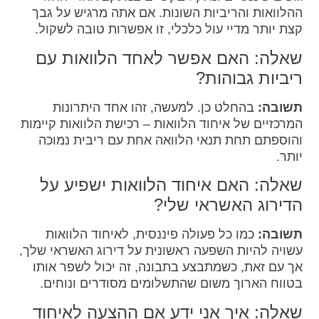
ההלוואות והריביות השונות. אם אתה מרגיש על גבך
קצת יותר מדיי עול כלכלי, זו אפשרות טובה לשקול.
שאלה: האם אפשר לאחד הלוואות עם
ריביות גבוהות?
תשובה:
בהחלט כן. למעשה, זהו אחד היתרונות
המרכזיים של איחוד הלוואות – רכישת הלוואות קיימות
והוספתם תחת תנאי הלוואה אחת עם ריבית נמוכה
יותר.
שאלה: האם איחוד הלוואות ישפיע על
הדירוג האשראי שלי?
תשובה:
כמו כל פעולה פיננסית, לאיחוד הלוואות
עשויה להיות השפעה ראשונית על דירוג האשראי שלך,
אך עם זאת, כשמתבצע בתבונה, זה יכול לשפר אותו
בטווח הארוך משום שהתשלומים מסודרים ונוחים.
שאלה: איך אני ידע אם ההצעה לאיחוד