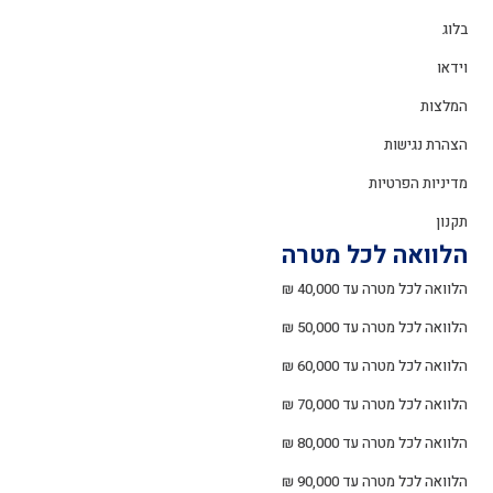
בלוג
וידאו
המלצות
הצהרת נגישות
מדיניות הפרטיות
תקנון
הלוואה לכל מטרה
הלוואה לכל מטרה עד 40,000 ₪
הלוואה לכל מטרה עד 50,000 ₪
הלוואה לכל מטרה עד 60,000 ₪
הלוואה לכל מטרה עד 70,000 ₪
הלוואה לכל מטרה עד 80,000 ₪
הלוואה לכל מטרה עד 90,000 ₪