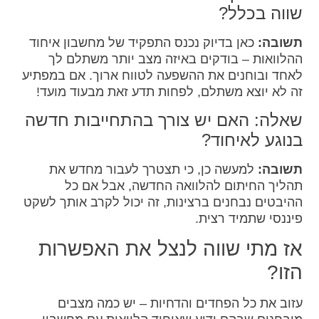
שווה בכלל?
תשובה:
כאן בדיוק נכנס התפקיד של מחשבון איחוד
ההלוואות – בודקים באיזה מצב יותר משתלם לך
לאחד ובוחנים את ההשפעה לטווח ארוך. אם במפתיע
זה לא יוצא משתלם, לפחות תדע זאת מבעוד מועד!
שאלה: האם יש צורך בהתחייבות חדשה
בנוגע לאיחוד?
תשובה:
למעשה כן, כי תצטרך לעבור מחדש את
תהליך החיתום להלוואה החדשה, אבל אם כל
ההיבטים נבחנים ברצינות, זה יכול לקרב אותך לשקט
פיננסי שתמיד רצית.
אז מתי שווה לנצל את האפשרות
הזו?
עזוב את כל הפחדים והדחיות – יש כמה מצבים