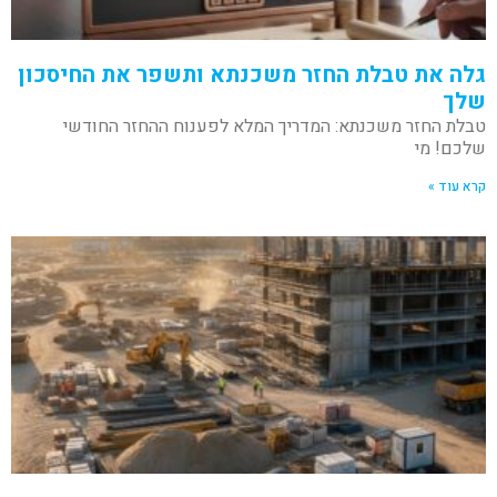
גלה את טבלת החזר משכנתא ותשפר את החיסכון
שלך
טבלת החזר משכנתא: המדריך המלא לפענוח ההחזר החודשי
שלכם! מי
קרא עוד »