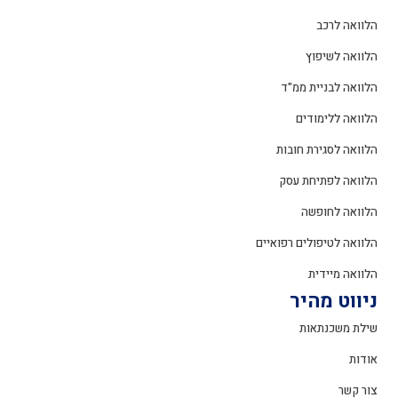
הלוואה לרכב
הלוואה לשיפוץ
הלוואה לבניית ממ"ד
הלוואה ללימודים
הלוואה לסגירת חובות
הלוואה לפתיחת עסק
הלוואה לחופשה
הלוואה לטיפולים רפואיים
הלוואה מיידית
ניווט מהיר
שילת משכנתאות
אודות
צור קשר