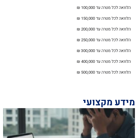
הלוואה לכל מטרה עד 100,000 ₪
הלוואה לכל מטרה עד 150,000 ₪
הלוואה לכל מטרה עד 200,000 ₪
הלוואה לכל מטרה עד 250,000 ₪
הלוואה לכל מטרה עד 300,000 ₪
הלוואה לכל מטרה עד 400,000 ₪
הלוואה לכל מטרה עד 500,000 ₪
מידע מקצועי