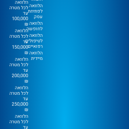
הלוואה
הלוואה
לכל מטרה
לפתיחת
עד
עסק
100,000
הלוואה
₪
לחופשה
הלוואה
הלוואה
לכל מטרה
לטיפולים
עד
רפואיים
150,000
₪
הלוואה
מיידית
הלוואה
לכל מטרה
עד
200,000
₪
הלוואה
לכל מטרה
עד
250,000
₪
הלוואה
לכל מטרה
עד