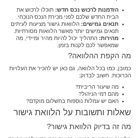
הזדמנות לרכוש נכס חדש:
תוכלו לרכוש את
הבית החדש שלכם לפני מכירת הנכס הנוכחי.
תנאים גמישים:
הלוואות גישור מציעות לעיתים
תנאים גמישים יותר מאשר הלוואות מסורתיות.
מהירות:
התהליך יכול להיות מהיר ומיידי, מה
שמאפשר לכם לקנות בזמן.
מה הקפת ההלוואה?
כמובן, כמו בכל הלוואה, גם כאן יש להכיר את העלויות
הכרוכות. חשוב לבדוק:
מה שיעור הריבית?
מהם דמי הניהול?
האם יש עמלות נוספות בתשלום מוקדם?
שאלות ותשובות על הלוואת גישור
מה זה בדיוק הלוואת גישור?