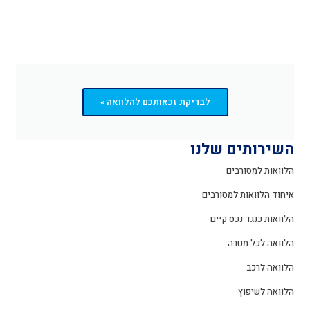
לבדיקת זכאותכם להלוואה »
השירותים שלנו
הלוואות למסורבים
איחוד הלוואות למסורבים
הלוואות כנגד נכס קיים
הלוואה לכל מטרה
הלוואה לרכב
הלוואה לשיפוץ