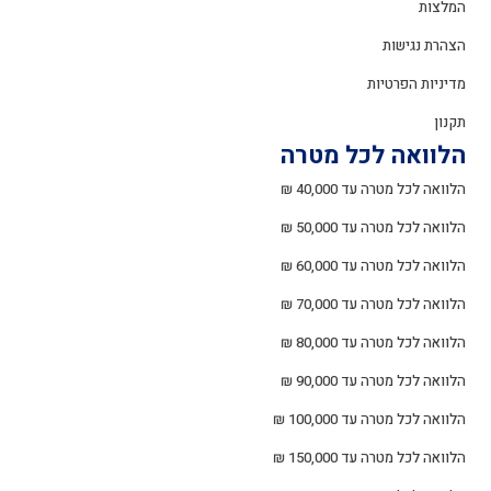
המלצות
הצהרת נגישות
מדיניות הפרטיות
תקנון
הלוואה לכל מטרה
הלוואה לכל מטרה עד 40,000 ₪
הלוואה לכל מטרה עד 50,000 ₪
הלוואה לכל מטרה עד 60,000 ₪
הלוואה לכל מטרה עד 70,000 ₪
הלוואה לכל מטרה עד 80,000 ₪
הלוואה לכל מטרה עד 90,000 ₪
הלוואה לכל מטרה עד 100,000 ₪
הלוואה לכל מטרה עד 150,000 ₪