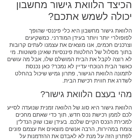
הכיצד הלוואת גישור מחשבון
יכולה לשמש אתכם?
הלוואת גישור מחשבון היא כלי פיננסי שהופך
לפופולרי יותר ויותר בעידן המודרני. כמשקיעים
וצרכנים חכמים, אנו מוצאים את עצמנו לעתים קרובות
בתוך מסלול של החלטות פיננסיות שאינן פשוטות. מי
לא רוצה לקבל את הבית המושלם שלו, אבל מה עושים
כאשר הבית הנוכחי עדיין לא נמכר? כאן נכנסת
לתמונה הלוואת הגישור, פתרון גמיש שיכול בהחלט
לשדרג את חווית רכישת הבית.
מהי בעצם הלוואת גישור?
הלוואת גישור היא סוג של הלוואה זמנית שנועדה לסייע
לכם לממן רכישת נכס חדש, תוך כדי שאתם מחכים
למכירת הנכס הקיים שלכם. בעידן שבו שוק הנדל"ן
צומח במהירות, הרבה אנשים מוצאים את עצמם פונים
לפתרון הזה על מנת לא לאבדם את ההזדמנות על