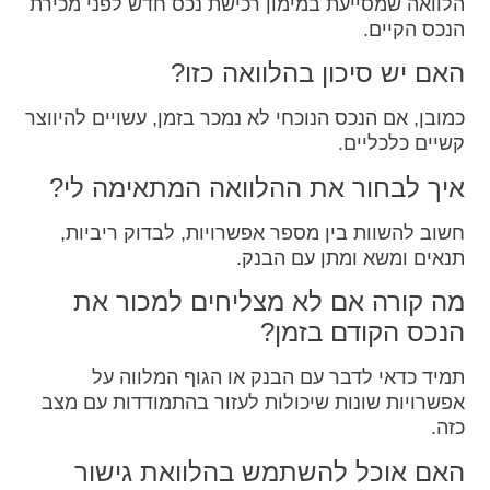
הלוואה שמסייעת במימון רכישת נכס חדש לפני מכירת
הנכס הקיים.
האם יש סיכון בהלוואה כזו?
כמובן, אם הנכס הנוכחי לא נמכר בזמן, עשויים להיווצר
קשיים כלכליים.
איך לבחור את ההלוואה המתאימה לי?
חשוב להשוות בין מספר אפשרויות, לבדוק ריביות,
תנאים ומשא ומתן עם הבנק.
מה קורה אם לא מצליחים למכור את
הנכס הקודם בזמן?
תמיד כדאי לדבר עם הבנק או הגוף המלווה על
אפשרויות שונות שיכולות לעזור בהתמודדות עם מצב
כזה.
האם אוכל להשתמש בהלוואת גישור