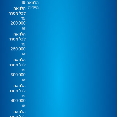
₪
הלוואה
מיידית
הלוואה
לכל מטרה
עד
200,000
₪
הלוואה
לכל מטרה
עד
250,000
₪
הלוואה
לכל מטרה
עד
300,000
₪
הלוואה
לכל מטרה
עד
400,000
₪
הלוואה
לכל מטרה