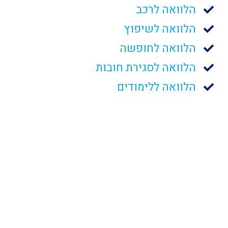
הלוואה לרכב
הלוואה לשיפוץ
הלוואה לחופשה
הלוואה לסגירת חובות
הלוואה ללימודים