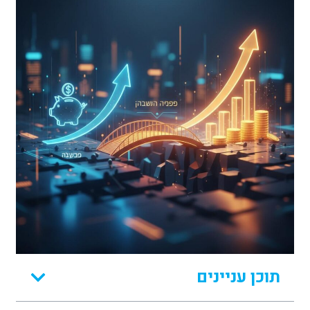
תוכן עניינים