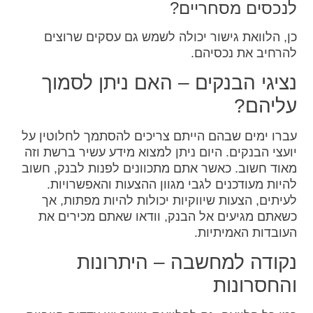
לנכסים מסחריים?
כן, הלוואת גישור יכולה לשמש גם עסקים שרוצים
להרחיב את נכסיהם.
נציגי הבנקים – האם ניתן לסמוך
עליהם?
עברו ימים שבהם הייתם צריכים להסתמך לחלוטין על
יועצי הבנקים. היום ניתן למצוא מידע עשיר ברשת וזה
מאוד חשוב. כאשר אתם מתכוונים לפנות לבנק, חשוב
להיות מעודכנים לגבי מגוון ההצעות והאפשרויות.
לעיתים, הצעות שיווקיות יכולות להיות מפתות, אך
כשאתם מגיעים אל הבנק, וודאו שאתם מכירים את
העובדות האמיתיות.
נקודה למחשבה – היתרונות
והחסרונות