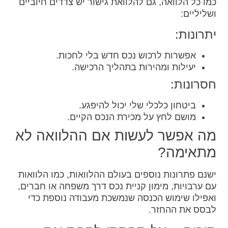
כמו כל הלוואה, גם להלוואת גישור יש צדדים חיוביים
ושליליים:
יתרונות:
אפשרות לרכוש נכס חדש בלי לחכות.
יעילות ומהירות בתהליך הרכישה.
חסרונות:
ביטחון כלכלי שלי יכול להיפגע.
מושם לחץ על מכירת הנכס הקיים.
מה אפשר לעשות אם ההלוואה לא
מתאימה?
ישנם פתרונות נוספים בעולם ההלוואות, כמו הלוואות
עם ערבויות, מימון קניית נכס דרך משפחה או חברים,
ואפילו שימוש הכנסה שנמשכת מעבודה נוספת כדי
לבסס את ההחזר.