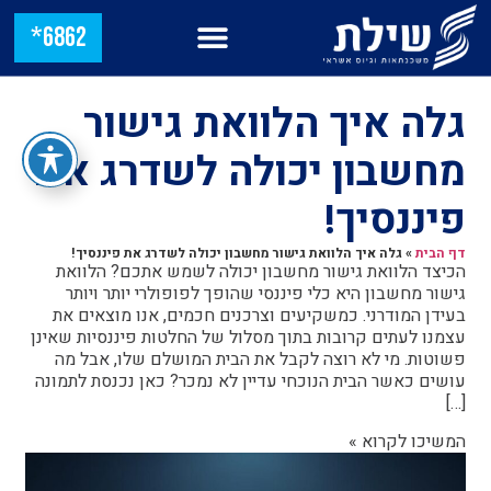
6862*
גלה איך הלוואת גישור
מחשבון יכולה לשדרג את
פיננסיך!
דף הבית
»
גלה איך הלוואת גישור מחשבון יכולה לשדרג את פיננסיך!
הכיצד הלוואת גישור מחשבון יכולה לשמש אתכם? הלוואת
גישור מחשבון היא כלי פיננסי שהופך לפופולרי יותר ויותר
בעידן המודרני. כמשקיעים וצרכנים חכמים, אנו מוצאים את
עצמנו לעתים קרובות בתוך מסלול של החלטות פיננסיות שאינן
פשוטות. מי לא רוצה לקבל את הבית המושלם שלו, אבל מה
עושים כאשר הבית הנוכחי עדיין לא נמכר? כאן נכנסת לתמונה
[…]
המשיכו לקרוא »