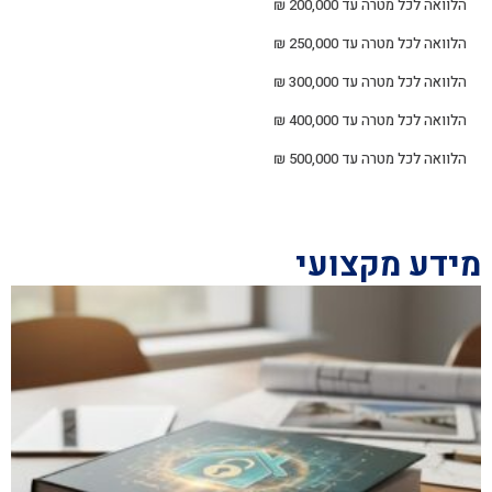
הלוואה לכל מטרה עד 200,000 ₪
הלוואה לכל מטרה עד 250,000 ₪
הלוואה לכל מטרה עד 300,000 ₪
הלוואה לכל מטרה עד 400,000 ₪
הלוואה לכל מטרה עד 500,000 ₪
מידע מקצועי