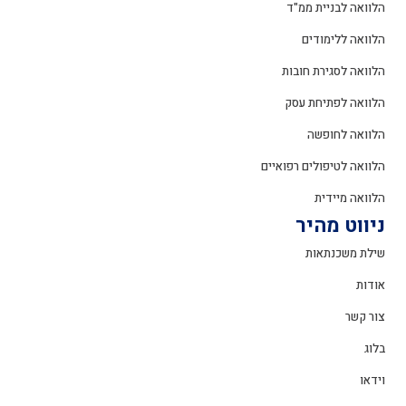
הלוואה לבניית ממ"ד
הלוואה ללימודים
הלוואה לסגירת חובות
הלוואה לפתיחת עסק
הלוואה לחופשה
הלוואה לטיפולים רפואיים
הלוואה מיידית
ניווט מהיר
שילת משכנתאות
אודות
צור קשר
בלוג
וידאו