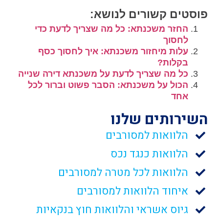
פוסטים קשורים לנושא:
החזר משכנתא: כל מה שצריך לדעת כדי
לחסוך
עלות מיחזור משכנתא: איך לחסוך כסף
בקלות?
כל מה שצריך לדעת על משכנתא דירה שנייה
הכול על משכנתא: הסבר פשוט וברור לכל
אחד
השירותים שלנו
הלוואות למסורבים
הלוואות כנגד נכס
הלוואות לכל מטרה למסורבים
איחוד הלוואות למסורבים
גיוס אשראי והלוואות חוץ בנקאיות