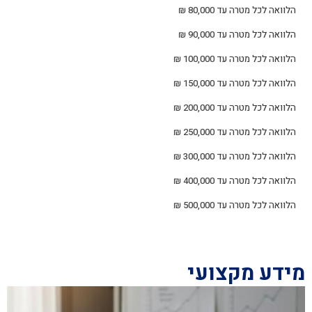
הלוואה לכל מטרה עד 80,000 ₪
הלוואה לכל מטרה עד 90,000 ₪
הלוואה לכל מטרה עד 100,000 ₪
הלוואה לכל מטרה עד 150,000 ₪
הלוואה לכל מטרה עד 200,000 ₪
הלוואה לכל מטרה עד 250,000 ₪
הלוואה לכל מטרה עד 300,000 ₪
הלוואה לכל מטרה עד 400,000 ₪
הלוואה לכל מטרה עד 500,000 ₪
מידע מקצועי