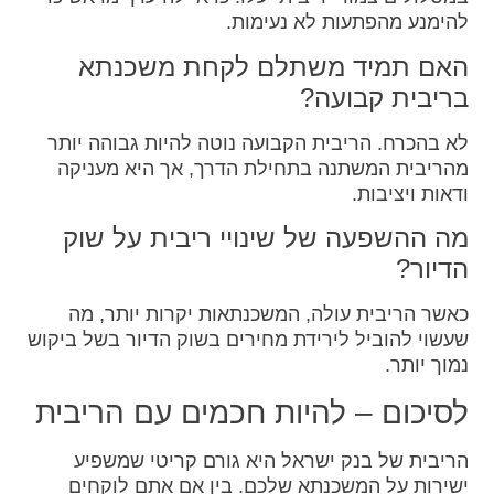
להימנע מהפתעות לא נעימות.
האם תמיד משתלם לקחת משכנתא
בריבית קבועה?
לא בהכרח. הריבית הקבועה נוטה להיות גבוהה יותר
מהריבית המשתנה בתחילת הדרך, אך היא מעניקה
ודאות ויציבות.
מה ההשפעה של שינויי ריבית על שוק
הדיור?
כאשר הריבית עולה, המשכנתאות יקרות יותר, מה
שעשוי להוביל לירידת מחירים בשוק הדיור בשל ביקוש
נמוך יותר.
לסיכום – להיות חכמים עם הריבית
הריבית של בנק ישראל היא גורם קריטי שמשפיע
ישירות על המשכנתא שלכם. בין אם אתם לוקחים