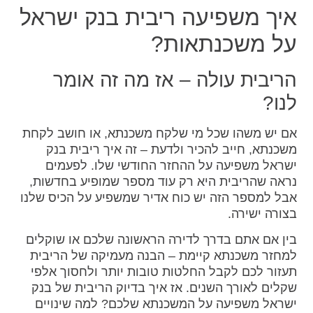
איך משפיעה ריבית בנק ישראל
על משכנתאות?
הריבית עולה – אז מה זה אומר
לנו?
אם יש משהו שכל מי שלקח משכנתא, או חושב לקחת
משכנתא, חייב להכיר ולדעת – זה איך ריבית בנק
ישראל משפיעה על ההחזר החודשי שלו. לפעמים
נראה שהריבית היא רק עוד מספר שמופיע בחדשות,
אבל למספר הזה יש כוח אדיר שמשפיע על הכיס שלנו
בצורה ישירה.
בין אם אתם בדרך לדירה הראשונה שלכם או שוקלים
למחזר משכנתא קיימת – הבנה מעמיקה של הריבית
תעזור לכם לקבל החלטות טובות יותר ולחסוך אלפי
שקלים לאורך השנים. אז איך בדיוק הריבית של בנק
ישראל משפיעה על המשכנתא שלכם? למה שינויים