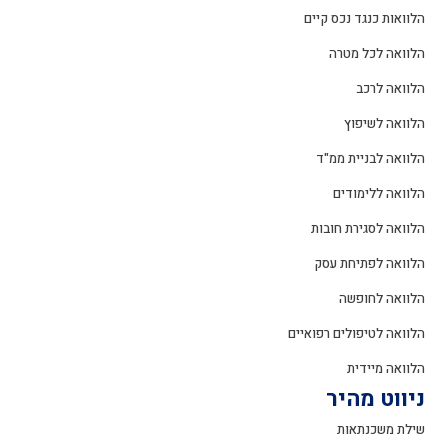
הלוואות כנגד נכס קיים
הלוואה לכל מטרה
הלוואה לרכב
הלוואה לשיפוץ
הלוואה לבניית ממ"ד
הלוואה ללימודים
הלוואה לסגירת חובות
הלוואה לפתיחת עסק
הלוואה לחופשה
הלוואה לטיפולים רפואיים
הלוואה מיידית
ניווט מהיר
שילת משכנתאות