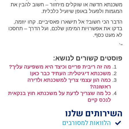
משכנתא חדשה או שוקלים מיחזור – חשוב להבין את
המגמות ולפעול באופן שיועיל כלכלית.
הדבר הכי חשוב? אל תישארו פאסיביים. קחו יוזמה,
בדקו את אפשרויות המימון שלכם, ועל הדרך – תחסכו
לא מעט כסף.
"`
פוסטים קשורים לנושא:
מה זה ריבית פריים וכיצד היא משפיעה עליך?
משכנתא דיגיטלית: העתיד כבר כאן!
כמה הון עצמי צריך למשכנתא ולדירה
ראשונה?
כל מה שצריך לדעת על משכנתא חוץ בנקאית
לנכס קיים
השירותים שלנו
הלוואות למסורבים