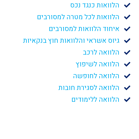
הלוואות כנגד נכס
הלוואות לכל מטרה למסורבים
איחוד הלוואות למסורבים
גיוס אשראי והלוואות חוץ בנקאיות
הלוואה לרכב
הלוואה לשיפוץ
הלוואה לחופשה
הלוואה לסגירת חובות
הלוואה ללימודים