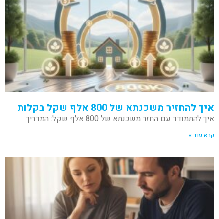
איך להחזיר משכנתא של 800 אלף שקל בקלות
איך להתמודד עם החזר משכנתא של 800 אלף שקל: המדריך
קרא עוד »