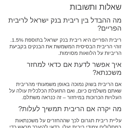
שאלות ותשובות
מה ההבדל בין ריבית בנק ישראל לריבית
הפריים?
ריבית הפריים היא ריבית בנק ישראל בתוספת 1.5%.
זוהי הריבית הבסיסית המשמשת את הבנקים בקביעת
הריביות על הלוואות מסוימות.
איך אפשר לדעת אם כדאי למחזר
משכנתא?
אם הריבית בשוק נמוכה באופן משמעותי מהריבית
שאתם משלמים כיום, ואם התועלת הכלכלית עולה על
העלויות הכרוכות במיחזור – זה כנראה משתלם.
מה יקרה אם הריבית תמשיך לעלות?
עליית ריבית תגרום לכך שההחזרים על משכנתאות
במסלולים צמודי ריבית יעלו. כדאי להיערך מראש כדי