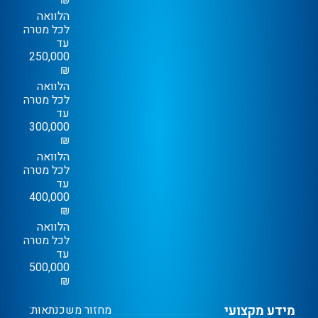
₪
הלוואה
לכל מטרה
עד
250,000
₪
הלוואה
לכל מטרה
עד
300,000
₪
הלוואה
לכל מטרה
עד
400,000
₪
הלוואה
לכל מטרה
עד
500,000
₪
מידע מקצועי
מחזור משכנתאות: