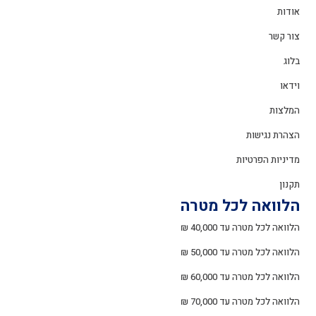
אודות
צור קשר
בלוג
וידאו
המלצות
הצהרת נגישות
מדיניות הפרטיות
תקנון
הלוואה לכל מטרה
הלוואה לכל מטרה עד 40,000 ₪
הלוואה לכל מטרה עד 50,000 ₪
הלוואה לכל מטרה עד 60,000 ₪
הלוואה לכל מטרה עד 70,000 ₪