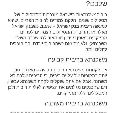
שלכם?
רוב המשכנתאות בישראל מורכבות מתמהילים של
מסלולים שונים, חלקם צמודים לריבית הפריים, שהיא
למעשה
ריבית בנק ישראל + 1.5%
. כשבנק ישראל
מעלה את הריבית, המסלולים הצמודים לפריים
מתייקרים באופן מיידי (רע מאוד למי שכבר משלם
משכנתא), ולעומת זאת כשהריבית יורדת, הם הופכים
לזולים יותר.
משכנתא בריבית קבועה
אם לקחתם משכנתא בריבית קבועה – מצבכם טוב
יותר בתקופות של עליית ריבית, כי הריבית שלכם לא
משתנה. אבל אם אתם שוקלים לקחת משכנתא עכשיו,
דעו שהבנקים מגלמים את הציפייה לעליית ריבית ולכן
המסלולים הללו מתייקרים.
משכנתא בריבית משתנה