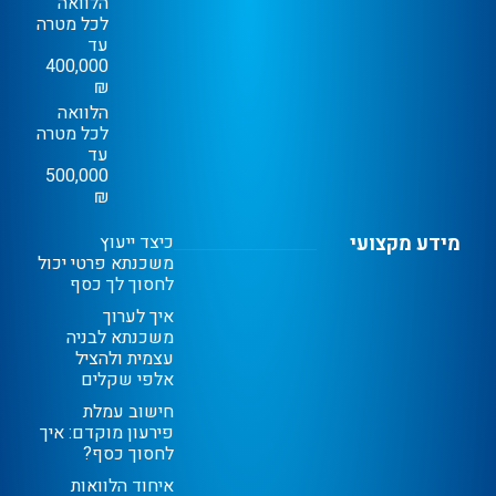
הלוואה
לכל מטרה
עד
400,000
₪
הלוואה
לכל מטרה
עד
500,000
₪
מידע מקצועי
כיצד ייעוץ
משכנתא פרטי יכול
לחסוך לך כסף
איך לערוך
משכנתא לבניה
עצמית ולהציל
אלפי שקלים
חישוב עמלת
פירעון מוקדם: איך
לחסוך כסף?
איחוד הלוואות