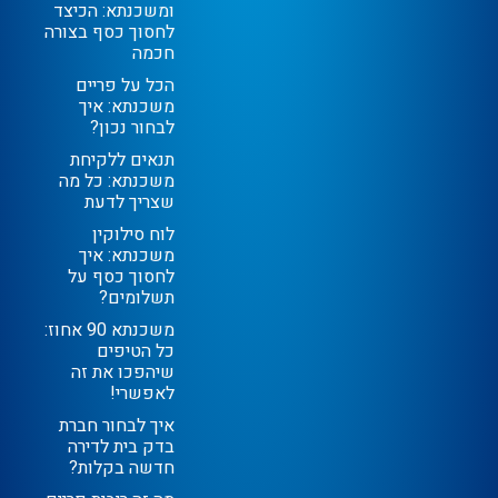
ומשכנתא: הכיצד
לחסוך כסף בצורה
חכמה
הכל על פריים
משכנתא: איך
לבחור נכון?
תנאים ללקיחת
משכנתא: כל מה
שצריך לדעת
לוח סילוקין
משכנתא: איך
לחסוך כסף על
תשלומים?
משכנתא 90 אחוז:
כל הטיפים
שיהפכו את זה
לאפשרי!
איך לבחור חברת
בדק בית לדירה
חדשה בקלות?