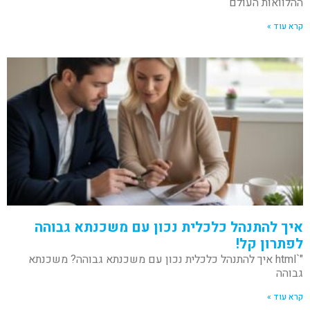
ההלוואות העולם
קרא עוד »
איך להתנהל כלכלית נכון עם משכנתא גבוהה
לפתרון קל!
"`html איך להתנהל כלכלית נכון עם משכנתא גבוהה? משכנתא
גבוהה
קרא עוד »