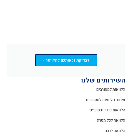
לבדיקת זכאותכם להלוואה »
השירותים שלנו
הלוואות למסורבים
איחוד הלוואות למסורבים
הלוואות כנגד נכס קיים
הלוואה לכל מטרה
הלוואה לרכב