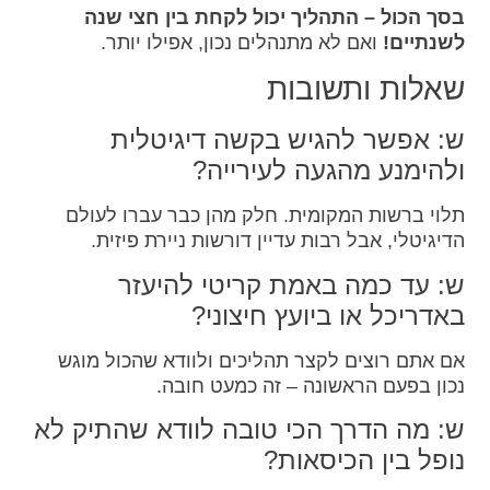
בסך הכול – התהליך יכול לקחת בין חצי שנה
לשנתיים!
ואם לא מתנהלים נכון, אפילו יותר.
שאלות ותשובות
ש: אפשר להגיש בקשה דיגיטלית
ולהימנע מהגעה לעירייה?
תלוי ברשות המקומית. חלק מהן כבר עברו לעולם
הדיגיטלי, אבל רבות עדיין דורשות ניירת פיזית.
ש: עד כמה באמת קריטי להיעזר
באדריכל או ביועץ חיצוני?
אם אתם רוצים לקצר תהליכים ולוודא שהכול מוגש
נכון בפעם הראשונה – זה כמעט חובה.
ש: מה הדרך הכי טובה לוודא שהתיק לא
נופל בין הכיסאות?