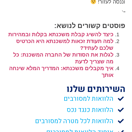
וננסה לעזור!
"`
פוסטים קשורים לנושא:
כיצד להשיג קבלת משכנתא בקלות ובמהירות
למה תעודת זכאות למשכנתא היא הכרטיס
שלכם לעתיד?
לגלות את הסודות של החברה המשכנת: כל
מה שצריך לדעת
איך מקבלים משכנתא: המדריך המלא שינחה
אותך
השירותים שלנו
הלוואות למסורבים
הלוואות כנגד נכס
הלוואות לכל מטרה למסורבים