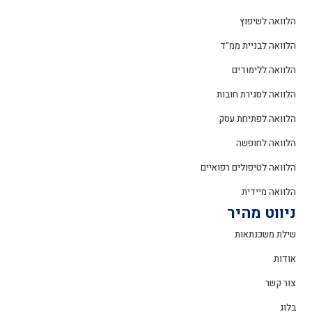
הלוואה לשיפוץ
הלוואה לבניית ממ"ד
הלוואה ללימודים
הלוואה לסגירת חובות
הלוואה לפתיחת עסק
הלוואה לחופשה
הלוואה לטיפולים רפואיים
הלוואה מיידית
ניווט מהיר
שילת משכנתאות
אודות
צור קשר
בלוג