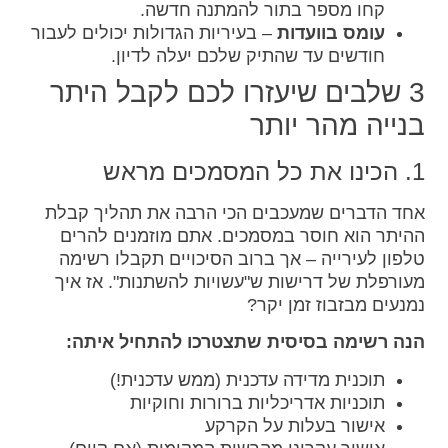
קחו מספר בתור להמתנה חדשה.
עומס בוועדות
– בעיריות הגדולות יכולים לעבור
חודשים עד שהתיק שלכם יעלה לדיון.
3 שלבים שיעזרו לכם לקבל היתר
בנייה מהר יותר
1. הכינו את כל המסמכים מראש
אחד הדברים שמעכבים הכי הרבה את תהליך קבלת
ההיתר הוא חוסר במסמכים. אתם מוזמנים להרים
טלפון לעירייה – אך ברוב הסיכויים תקבלו רשימה
מעורפלת של דרישות ש"עשויות להשתנות". אז איך
נמנעים מבזבוז זמן יקר?
הנה רשימה בסיסית שתצטרכו להתחיל איתה:
תוכנית מדידה עדכנית (ממש עדכנית!)
תוכניות אדריכליות ברורות וחוקיות
אישור בעלות על הקרקע