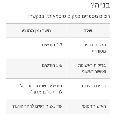
בנייה?
רוצים מספרים במקום סיסמאות? בבקשה:
שלב
משך זמן ממוצע
הגשת תוכנית
2-3 חודשים
מסודרת
בדיקות ראשונות
3-6 חודשים
ואישור ראשוני
דיונים בוועדות
חודש עד שנה (כן, זה יכול
להיות כל כך ארוך!)
האישור הסופי
עוד 2-3 חודשים לאחר הוועדה