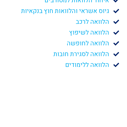
איחוד הלוואות למסורבים
גיוס אשראי והלוואות חוץ בנקאיות
הלוואה לרכב
הלוואה לשיפוץ
הלוואה לחופשה
הלוואה לסגירת חובות
הלוואה ללימודים