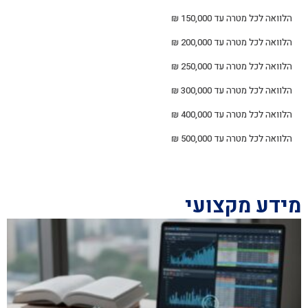
הלוואה לכל מטרה עד 150,000 ₪
הלוואה לכל מטרה עד 200,000 ₪
הלוואה לכל מטרה עד 250,000 ₪
הלוואה לכל מטרה עד 300,000 ₪
הלוואה לכל מטרה עד 400,000 ₪
הלוואה לכל מטרה עד 500,000 ₪
מידע מקצועי