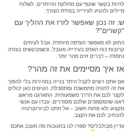
להיות בקשר שוטף עם מחלקת ההיתרים, לשלוח
מיילים ולהגיע לעירייה במידת הצורך.
ש: זה נכון שאפשר לזרז את ההליך עם
"קשרים"?
החוק לא מאפשר העדפה מיוחדת, אבל לעיתים
קרובות כוח האדם בעירייה מוגבל, וכשמבקשים בצורה
נחמדה – דברים זזים מהר יותר.
אז איך מסיימים את זה מהר?
אם אתם רוצים לקבל היתר בנייה במהירות בלי להפוך
את זה לחוויה מתמשכת ומתסכלת, הטיפים כאן יכולים
לקצר לכם את הדרך משמעותית. התארגנו מראש,
דאגו שהמסמכים שלכם מסודרים, עבדו עם אנשי
מקצוע ולא פחות חשוב – אל תתנו לביורוקרטיה
להכתיב לכם את הקצב.
עדיין מבולבלים? ספרו לנו בתגובות מה מעכב אתכם