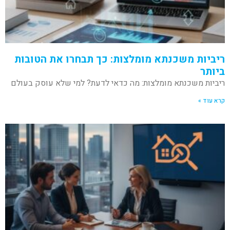
ריביות משכנתא מומלצות: כך תבחרו את הטובות
ביותר
ריביות משכנתא מומלצות: מה כדאי לדעת? למי שלא עוסק בעולם
קרא עוד »