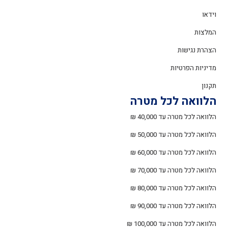
וידאו
המלצות
הצהרת נגישות
מדיניות הפרטיות
תקנון
הלוואה לכל מטרה
הלוואה לכל מטרה עד 40,000 ₪
הלוואה לכל מטרה עד 50,000 ₪
הלוואה לכל מטרה עד 60,000 ₪
הלוואה לכל מטרה עד 70,000 ₪
הלוואה לכל מטרה עד 80,000 ₪
הלוואה לכל מטרה עד 90,000 ₪
הלוואה לכל מטרה עד 100,000 ₪