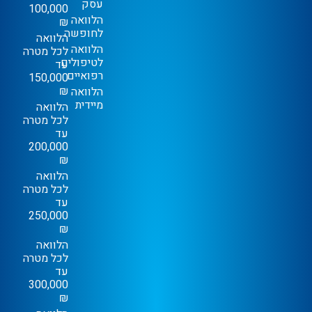
עסק
100,000
הלוואה
₪
לחופשה
הלוואה
הלוואה
לכל מטרה
לטיפולים
עד
רפואיים
150,000
₪
הלוואה
מיידית
הלוואה
לכל מטרה
עד
200,000
₪
הלוואה
לכל מטרה
עד
250,000
₪
הלוואה
לכל מטרה
עד
300,000
₪