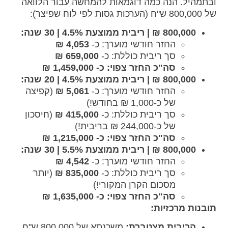
ובתמהיל. הנה כמה דוגמאות להמחשה עבור הלוואה
של 800,000 ש"ח (הערכות גסות לפי לוח שפיצר):
800,000 ₪ | ריבית ממוצעת 4.5% | 30 שנה:
החזר חודשי מוערך: כ-
4,053 ₪
סך ריבית כוללת: כ-
659,000 ₪
סה"כ החזר צפוי: כ- 1,459,000 ₪
800,000 ₪ | ריבית ממוצעת 4.5% | 20 שנה:
החזר חודשי מוערך: כ-
5,061 ₪
(קפיצה
של כ-1,000 ₪ בחודש!)
סך ריבית כוללת: כ-
415,000 ₪
(חיסכון
של כ-244,000 ₪ בריבית!)
סה"כ החזר צפוי: כ- 1,215,000 ₪
800,000 ₪ | ריבית ממוצעת 5.5% | 30 שנה:
החזר חודשי מוערך: כ-
4,542 ₪
סך ריבית כוללת: כ-
835,000 ₪
(יותר
מסכום הקרן המקורי!)
סה"כ החזר צפוי: כ- 1,635,000 ₪
תובנות מרכזיות:
הריבית מצטברת:
משכנתא של 800,000 ש"ח