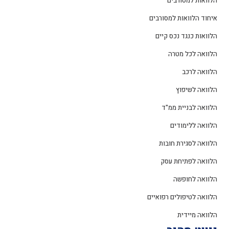
הלוואות למסורבים
איחוד הלוואות למסורבים
הלוואות כנגד נכס קיים
הלוואה לכל מטרה
הלוואה לרכב
הלוואה לשיפוץ
הלוואה לבניית ממ"ד
הלוואה ללימודים
הלוואה לסגירת חובות
הלוואה לפתיחת עסק
הלוואה לחופשה
הלוואה לטיפולים רפואיים
הלוואה מיידית