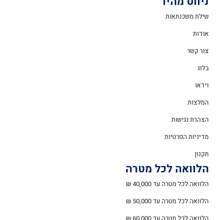
ניווט מהיר
שילת משכנתאות
אודות
צור קשר
בלוג
וידאו
המלצות
הצהרת נגישות
מדיניות הפרטיות
תקנון
הלוואה לכל מטרה
הלוואה לכל מטרה עד 40,000 ₪
הלוואה לכל מטרה עד 50,000 ₪
הלוואה לכל מטרה עד 60,000 ₪