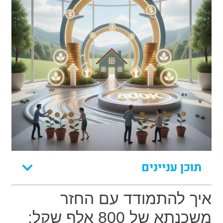
תוכן עניינים
איך להתמודד עם החזר
משכנתא של 800 אלף שקל: