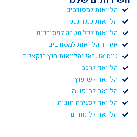
הלוואות למסורבים
הלוואות כנגד נכס
הלוואות לכל מטרה למסורבים
איחוד הלוואות למסורבים
גיוס אשראי והלוואות חוץ בנקאיות
הלוואה לרכב
הלוואה לשיפוץ
הלוואה לחופשה
הלוואה לסגירת חובות
הלוואה ללימודים