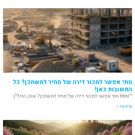
מתי אפשר למכור דירה של מחיר למשתכן? כל
התשובות כאן!
"`html מתי אפשר למכור דירה של מחיר למשתכן? שוק הנדל"ן
קרא עוד »