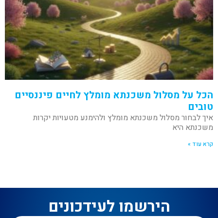
הכל על מסלול משכנתא מומלץ לחיים פיננסיים
טובים
איך לבחור מסלול משכנתא מומלץ ולהימנע מטעויות יקרות
משכנתא היא
קרא עוד »
הירשמו לעידכונים