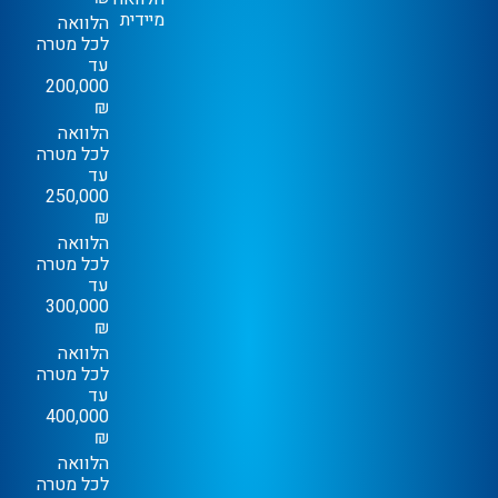
מיידית
הלוואה
לכל מטרה
עד
200,000
₪
הלוואה
לכל מטרה
עד
250,000
₪
הלוואה
לכל מטרה
עד
300,000
₪
הלוואה
לכל מטרה
עד
400,000
₪
הלוואה
לכל מטרה