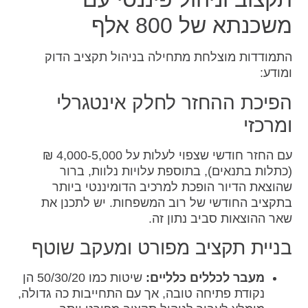
משכנתא של 800 אלף
התמודדות מוצלחת מתחילה בניהול תקציב הדוק
ומודע:
הפיכת ההחזר לחלק אינטגרלי
ומרכזי
עם החזר חודשי שצפוי לעלות על 4,000-5,000 ₪
(כתלות בתנאים), בתוספת עלויות נלוות, ברור
שהוצאת הדיור הופכת למרכיב הדומיננטי ביותר
בתקציב החודשי של רוב המשפחות. יש לתכנן את
שאר ההוצאות סביב נתון זה.
בניית תקציב מפורט ומעקב שוטף
מעבר לכללים כלליים:
שיטות כמו 50/30/20 הן
נקודת פתיחה טובה, אך עם התחייבות כה גדולה,