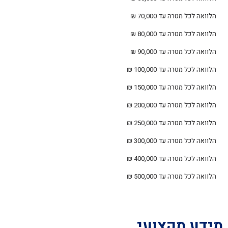
הלוואה לכל מטרה עד 70,000 ₪
הלוואה לכל מטרה עד 80,000 ₪
הלוואה לכל מטרה עד 90,000 ₪
הלוואה לכל מטרה עד 100,000 ₪
הלוואה לכל מטרה עד 150,000 ₪
הלוואה לכל מטרה עד 200,000 ₪
הלוואה לכל מטרה עד 250,000 ₪
הלוואה לכל מטרה עד 300,000 ₪
הלוואה לכל מטרה עד 400,000 ₪
הלוואה לכל מטרה עד 500,000 ₪
מידע מקצועי