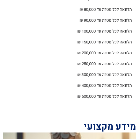
הלוואה לכל מטרה עד 80,000 ₪
הלוואה לכל מטרה עד 90,000 ₪
הלוואה לכל מטרה עד 100,000 ₪
הלוואה לכל מטרה עד 150,000 ₪
הלוואה לכל מטרה עד 200,000 ₪
הלוואה לכל מטרה עד 250,000 ₪
הלוואה לכל מטרה עד 300,000 ₪
הלוואה לכל מטרה עד 400,000 ₪
הלוואה לכל מטרה עד 500,000 ₪
מידע מקצועי