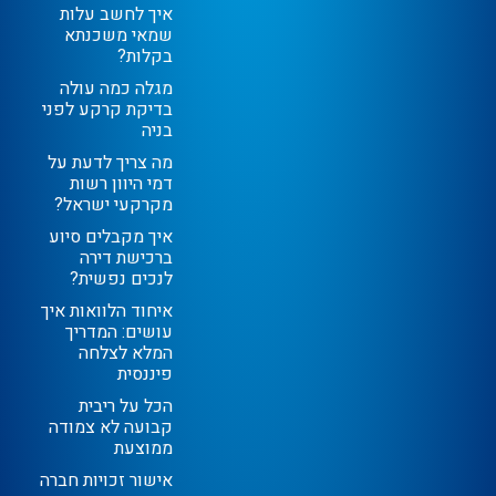
איך לחשב עלות
שמאי משכנתא
בקלות?
מגלה כמה עולה
בדיקת קרקע לפני
בניה
מה צריך לדעת על
דמי היוון רשות
מקרקעי ישראל?
איך מקבלים סיוע
ברכישת דירה
לנכים נפשית?
איחוד הלוואות איך
עושים: המדריך
המלא לצלחה
פיננסית
הכל על ריבית
קבועה לא צמודה
ממוצעת
אישור זכויות חברה