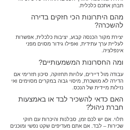
תבחן אתכם כלכלית.
מהם היתרונות הכי חזקים בדירה
להשכרה?
יצירת מקור הכנסה קבוע, יציבות כלכלית, אפשרות
לעליית ערך עתידית, ואפילו גידור מסוים מפני
אינפלציה.
ומה החסרונות המשמעותיים?
עבודה מול דיירים, עלויות תחזוקה, סיכון תזרימי אם
הדירה לא מושכרת, מיסוי גבוה במקרים מסוימים ואי
נזילות מיידית של הנכס.
האם כדאי להשכיר לבד או באמצעות
חברת ניהול?
תלוי. אם יש לכם זמן, סבלנות והיכרות עם חוקי
שכירות – לבד. אם אתם מעדיפים שקט נפשי ומוכנים