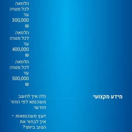
הלוואה
לכל מטרה
עד
300,000
₪
הלוואה
לכל מטרה
עד
400,000
₪
הלוואה
לכל מטרה
עד
500,000
₪
מידע מקצועי
גלה איך לחשב
משכנתא לפי החזר
חודשי
יועץ משכנתאות –
איך לבחור את
הטוב ביותר?