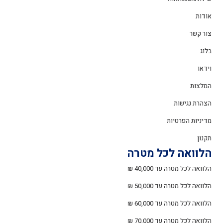
אודות
צור קשר
בלוג
וידאו
המלצות
הצהרת נגישות
מדיניות הפרטיות
תקנון
הלוואה לכל מטרה
הלוואה לכל מטרה עד 40,000 ₪
הלוואה לכל מטרה עד 50,000 ₪
הלוואה לכל מטרה עד 60,000 ₪
הלוואה לכל מטרה עד 70,000 ₪