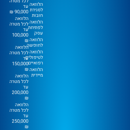
לכל מטרה
הלוואה
עד
לסגירת
90,000 ₪
חובות
הלוואה
הלוואה
לכל מטרה
לפתיחת
עד
עסק
100,000
הלוואה
₪
לחופשה
הלוואה
הלוואה
לכל מטרה
לטיפולים
עד
רפואיים
150,000
₪
הלוואה
מיידית
הלוואה
לכל מטרה
עד
200,000
₪
הלוואה
לכל מטרה
עד
250,000
₪