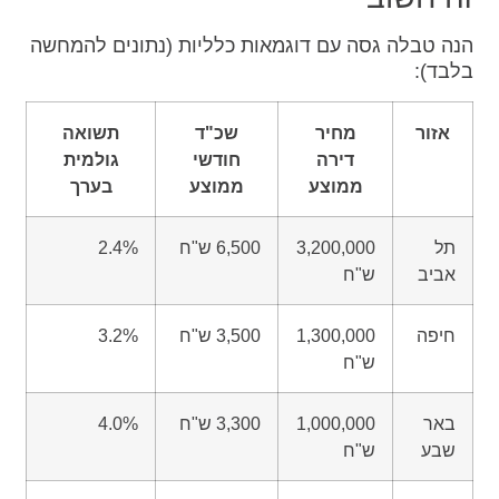
הנה טבלה גסה עם דוגמאות כלליות (נתונים להמחשה
בלבד):
אזור
מחיר
שכ"ד
תשואה
דירה
חודשי
גולמית
ממוצע
ממוצע
בערך
תל
3,200,000
6,500 ש"ח
2.4%
אביב
ש"ח
חיפה
1,300,000
3,500 ש"ח
3.2%
ש"ח
באר
1,000,000
3,300 ש"ח
4.0%
שבע
ש"ח