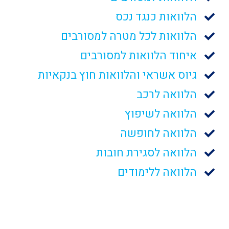
הלוואות כנגד נכס
הלוואות לכל מטרה למסורבים
איחוד הלוואות למסורבים
גיוס אשראי והלוואות חוץ בנקאיות
הלוואה לרכב
הלוואה לשיפוץ
הלוואה לחופשה
הלוואה לסגירת חובות
הלוואה ללימודים