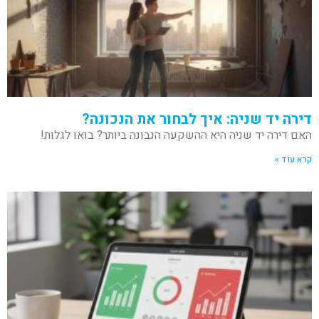
דירה יד שניה: איך לבחור את הנכונה?
האם דירה יד שניה היא ההשקעה הנבונה ביותר? בואו לגלות!
קרא עוד »