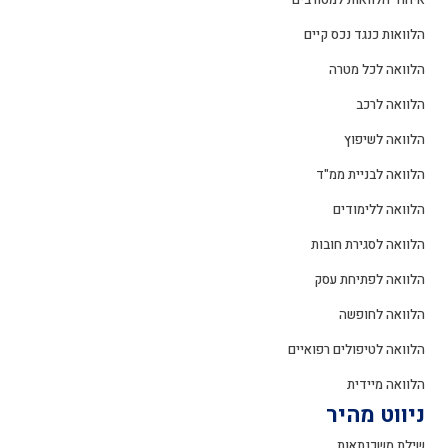
הלוואות כנגד נכס קיים
הלוואה לכל מטרה
הלוואה לרכב
הלוואה לשיפוץ
הלוואה לבניית ממ"ד
הלוואה ללימודים
הלוואה לסגירת חובות
הלוואה לפתיחת עסק
הלוואה לחופשה
הלוואה לטיפולים רפואיים
הלוואה מיידית
ניווט מהיר
שילת משכנתאות