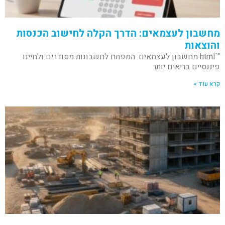
מחשבון לעצמאים: הדרך הקלה לחישוב הכנסות
והוצאות
"`html מחשבון לעצמאים: המפתח לחשבונות מסודרים ולחיים
פיננסיים בריאים יותר
קרא עוד »