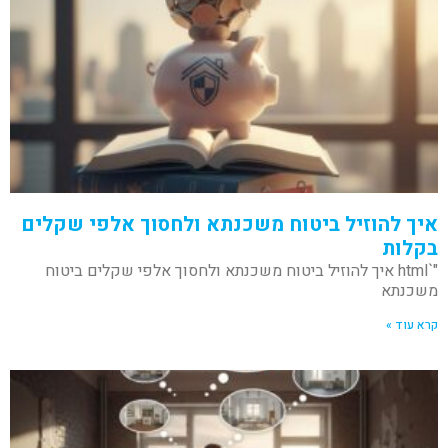
איך להוזיל ביטוח משכנתא ולחסוך אלפי שקלים
בקלות
"`html איך להוזיל ביטוח משכנתא ולחסוך אלפי שקלים ביטוח
משכנתא
קרא עוד »