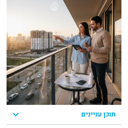
תוכן עניינים