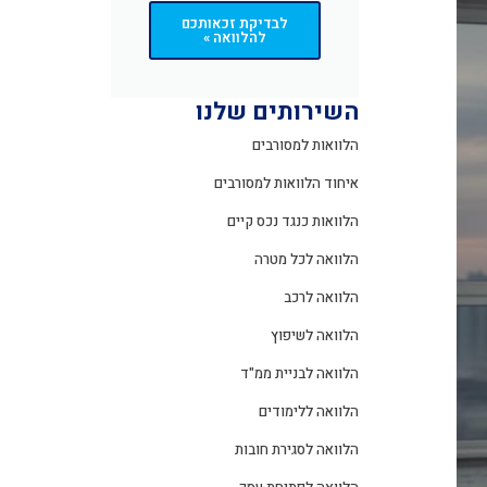
לבדיקת זכאותכם
להלוואה »
השירותים שלנו
הלוואות למסורבים
איחוד הלוואות למסורבים
הלוואות כנגד נכס קיים
הלוואה לכל מטרה
הלוואה לרכב
הלוואה לשיפוץ
הלוואה לבניית ממ"ד
הלוואה ללימודים
הלוואה לסגירת חובות