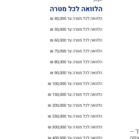
הלוואה לכל מטרה
הלוואה לכל מטרה עד 40,000 ₪
הלוואה לכל מטרה עד 50,000 ₪
הלוואה לכל מטרה עד 60,000 ₪
הלוואה לכל מטרה עד 70,000 ₪
הלוואה לכל מטרה עד 80,000 ₪
הלוואה לכל מטרה עד 90,000 ₪
הלוואה לכל מטרה עד 100,000 ₪
הלוואה לכל מטרה עד 150,000 ₪
הלוואה לכל מטרה עד 200,000 ₪
הלוואה לכל מטרה עד 250,000 ₪
הלוואה לכל מטרה עד 300,000 ₪
ך –
צפה.
הלוואה לכל מטרה עד 400,000 ₪