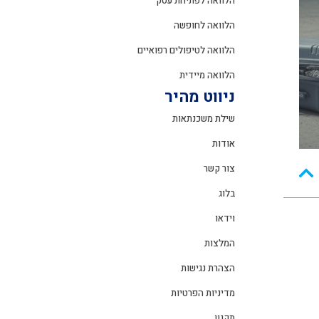
הלוואה לפתיחת עסק
הלוואה לחופשה
הלוואה לטיפולים רפואיים
הלוואה מיידית
ניווט מהיר
שילת משכנתאות
אודות
צור קשר
בלוג
וידאו
המלצות
הצהרת נגישות
מדיניות הפרטיות
תקנון