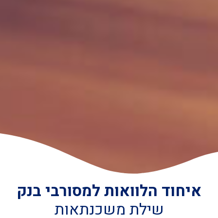
איחוד הלוואות למסורבי בנק
שילת משכנתאות