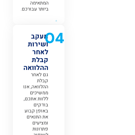
המתאימה
ביותר עבורכם.
04
מעקב
ושירות
לאחר
קבלת
ההלוואה
גם לאחר
קבלת
ההלוואה, אנו
ממשיכים
ללוות אתכם,
בודקים
באופן קבוע
את התנאים
ומציעים
פתרונות
לשיפור.