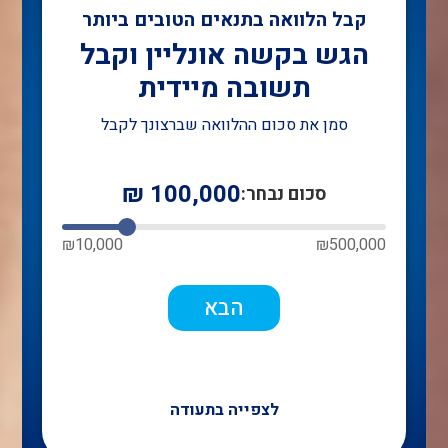
קבל הלוואה בתנאים הטובים ביותר
הגש בקשה אונליין וקבל
תשובה מיידית
סמן את סכום ההלוואה שברצונך לקבל
₪
100,000
סכום נבחר:
₪
10,000
₪
500,000
הבא
לצפייה בתעודה