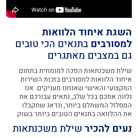
השגת איחוד הלוואות
למסורבים
בתנאים הכי טובים
גם במצבים מאתגרים
שילת משכנתאות הפכה למומחית בתחום
איחוד הלוואות למסורבים בזכות השירות
המקצועי והאישי שאנחנו מעניקים. אנו
נלווה אתכם בכל שלב, נתאים עבורכם את
המסלול המשתלם ביותר, ונדאג שתקבלו
את ההלוואה בתנאים הטובים ביותר בשוק.
נעים להכיר
שילת משכנתאות