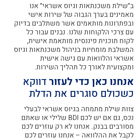
ב"שילת משכנתאות וגיוס אשראי" אנו
מאמינים בערך הגבוה של שירות אישי
ובפתרונות מותאמים אשר משתלבים בדיוק
עם צרכי הלקוחות שלנו. נבנים עבור כל
לקוח תוכנית פיננסית מותאמת אישית,
המשלבת מומחיות בניהול משכנתאות וגיוס
אשראי והלוואות עם גישה אישית
ומקצועית לאורך כל תהליך השירות.
אנחנו כאן כדי לעזור
דווקא
כשכולם סוגרים את הדלת
צוות שילת מתמחה בגיוס אשראי לבעלי
נכס, גם אם יש לכם BDI שלילי או שאתם
מסורבים בבנק. אנחנו לא רק עוזרים לכם
לקבל את ההלוואה – אנחנו עוזרים לכם