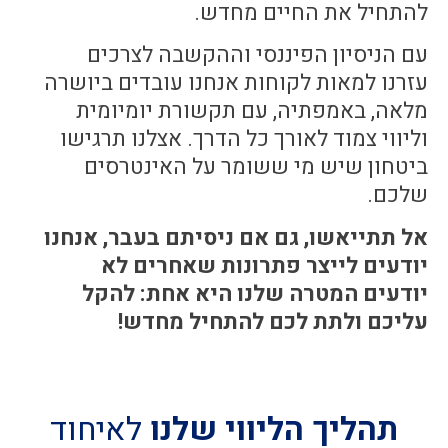
להתחיל את החיים מחדש.
עם הניסיון הפיננסי וההקשבה לצרכים
עזרנו למאות לקוחות אנחנו עובדים ביושרה
מלאה, באמפתיה, עם תקשורת יומיומית
וליווי צמוד לאורך כל הדרך. אצלנו תרגישו
ביטחון שיש מי ששומר על האינטרסים
שלכם.
אל תתייאשו, גם אם ניסיתם בעבר,
אנחנו
יודעים לייצר פתרונות שאחרים לא
יודעים המטרה שלנו היא אחת: להקל
עליכם ולתת לכם להתחיל מחדש!
תהליך הליווי שלנו
לאיחוד