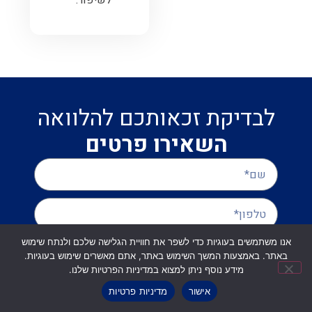
לבדיקת זכאותכם להלוואה
השאירו פרטים
אנו משתמשים בעוגיות כדי לשפר את חוויית הגלישה שלכם ולנתח שימוש
באתר. באמצעות המשך השימוש באתר, אתם מאשרים שימוש בעוגיות.
מידע נוסף ניתן למצוא במדיניות הפרטיות שלנו.
שליחה
אישור
מדיניות פרטיות